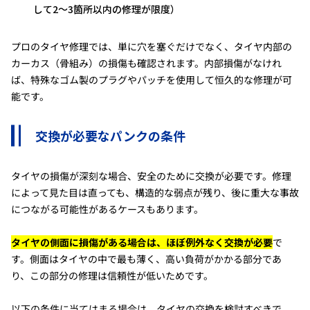
して2〜3箇所以内の修理が限度）
プロのタイヤ修理では、単に穴を塞ぐだけでなく、タイヤ内部の
カーカス（骨組み）の損傷も確認されます。内部損傷がなけれ
ば、特殊なゴム製のプラグやパッチを使用して恒久的な修理が可
能です。
交換が必要なパンクの条件
タイヤの損傷が深刻な場合、安全のために交換が必要です。修理
によって見た目は直っても、構造的な弱点が残り、後に重大な事故
につながる可能性があるケースもあります。
タイヤの側面に損傷がある場合は、ほぼ例外なく交換が必要
で
す。側面はタイヤの中で最も薄く、高い負荷がかかる部分であ
り、この部分の修理は信頼性が低いためです。
以下の条件に当てはまる場合は、タイヤの交換を検討すべきで