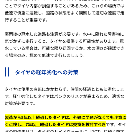
ことでタイヤ内部が損傷することがあるため、これらの場所では
低速で慎重に運転し、道路の状態をよく観察して適切な速度で走
行することが重要です。
豪雨後の冠水した道路も注意が必要です。水中に隠れた障害物に
気づかずに走行すると、タイヤを損傷する可能性があります。冠
水している場合は、可能な限り迂回するか、水の深さが確認でき
る場合のみ、極めて低速で走行しましょう。
タイヤの経年劣化への対策
タイヤは使用の有無にかかわらず、時間の経過とともに劣化しま
す。経年劣化したタイヤはパンクのリスクが高まるため、適切な
対策が必要です。
製造から5年以上経過したタイヤは、外観に問題がなくても注意深
く点検し、7年以上経過したタイヤは交換を検討すべき
です。タイ
ヤの製造年月は、タイヤのサイドウォールに「DOT」に続く数字