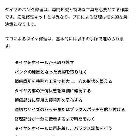
タイヤのパンク修理は、専門知識と特殊な工具を必要とする作業
です。応急修理キットとは異なり、プロによる修理は恒久的な解
決策となります。
プロによるタイヤ修理は、基本的には以下の手順で進められま
す。
タイヤをホイールから取り外す
パンクの原因となった異物を取り除く
損傷箇所を特殊な工具で拡大し、穴の形状を整える
タイヤ内部の損傷状態を詳細に確認する
損傷部分に専用の接着剤を塗布する
適切なサイズのパッチまたはプラグ＆パッチを貼り付ける
修理部分が十分に接着するまで時間をおく
タイヤをホイールに再装着し、バランス調整を行う