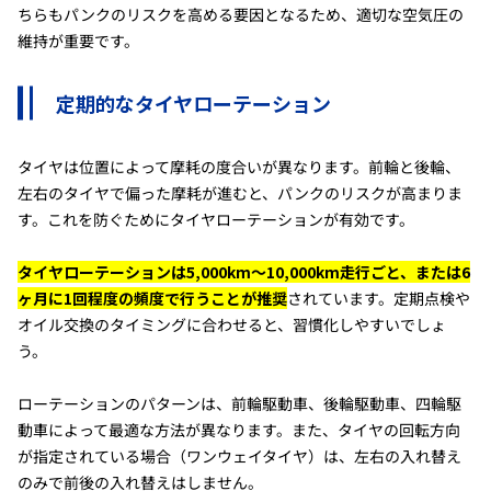
ちらもパンクのリスクを高める要因となるため、適切な空気圧の
維持が重要です。
定期的なタイヤローテーション
タイヤは位置によって摩耗の度合いが異なります。前輪と後輪、
左右のタイヤで偏った摩耗が進むと、パンクのリスクが高まりま
す。これを防ぐためにタイヤローテーションが有効です。
タイヤローテーションは5,000km〜10,000km走行ごと、または6
ヶ月に1回程度の頻度で行うことが推奨
されています。定期点検や
オイル交換のタイミングに合わせると、習慣化しやすいでしょ
う。
ローテーションのパターンは、前輪駆動車、後輪駆動車、四輪駆
動車によって最適な方法が異なります。また、タイヤの回転方向
が指定されている場合（ワンウェイタイヤ）は、左右の入れ替え
のみで前後の入れ替えはしません。