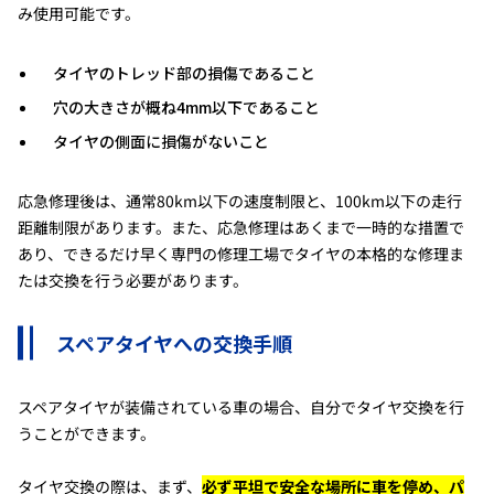
み使用可能です。
タイヤのトレッド部の損傷であること
穴の大きさが概ね4mm以下であること
タイヤの側面に損傷がないこと
応急修理後は、通常80km以下の速度制限と、100km以下の走行
距離制限があります。また、応急修理はあくまで一時的な措置で
あり、できるだけ早く専門の修理工場でタイヤの本格的な修理ま
たは交換を行う必要があります。
スペアタイヤへの交換手順
スペアタイヤが装備されている車の場合、自分でタイヤ交換を行
うことができます。
タイヤ交換の際は、まず、
必ず平坦で安全な場所に車を停め、パ