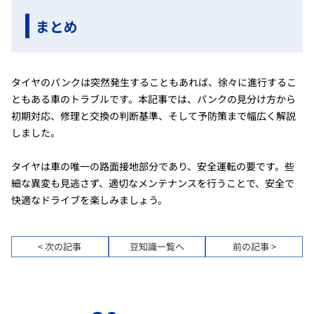
まとめ
タイヤのパンクは突然発生することもあれば、徐々に進行するこ
ともある車のトラブルです。本記事では、パンクの見分け方から
初期対応、修理と交換の判断基準、そして予防策まで幅広く解説
しました。
タイヤは車の唯一の路面接地部分であり、安全運転の要です。些
細な異変も見逃さず、適切なメンテナンスを行うことで、安全で
快適なドライブを楽しみましょう。
< 次の記事
豆知識一覧へ
前の記事 >