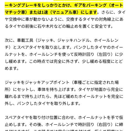
ーキングブレーキをしっかりとかけ、ギアをパーキング（オート
マチック車）または1速（マニュアル車）にします
。さらに、タイ
ヤ交換中に車が動かないように、交換するタイヤの対角線上にあ
るタイヤの前後に石や木片などの輪止めを置くと安全です。
次に、車載工具（ジャッキ、ジャッキハンドル、ホイールレン
チ）とスペアタイヤを取り出します。パンクしたタイヤのホイー
ルナットを、ホイールレンチを使って反時計回り（左回り）に少
し緩めます。この時点では完全に外さず、少し緩める程度にとど
めます。
ジャッキをジャッキアップポイント（車種ごとに指定された場
所）にセットし、車体を持ち上げます。タイヤが地面から完全に
離れるまで持ち上げたら、先ほど緩めたホイールナットを完全に
外し、パンクしたタイヤを取り外します。
スペアタイヤを取り付け位置に合わせ、ホイールナットを手で仮
止めします。その後、ホイールレンチで時計回り（右回り）に締