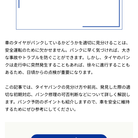
車のタイヤがパンクしているかどうかを適切に見分けることは、
安全運転のために欠かせません。パンクに早く気づければ、大き
な事故やトラブルを防ぐことができます。しかし、タイヤのパン
クは走行中に突然発生することもあれば、徐々に進行することも
あるため、日頃からの点検が重要になります。
この記事では、タイヤパンクの見分け方や前兆、発見した際の適
切な初期対応、パンク修理の可否判断などについて詳しく解説し
ます。パンク予防のポイントも紹介しますので、車を安全に維持
するためにぜひ参考にしてください。