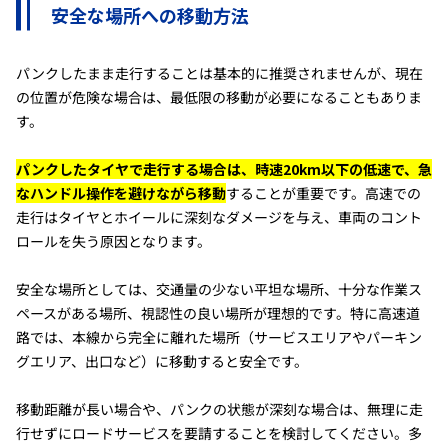
安全な場所への移動方法
パンクしたまま走行することは基本的に推奨されませんが、現在
の位置が危険な場合は、最低限の移動が必要になることもありま
す。
パンクしたタイヤで走行する場合は、時速20km以下の低速で、急
なハンドル操作を避けながら移動
することが重要です。高速での
走行はタイヤとホイールに深刻なダメージを与え、車両のコント
ロールを失う原因となります。
安全な場所としては、交通量の少ない平坦な場所、十分な作業ス
ペースがある場所、視認性の良い場所が理想的です。特に高速道
路では、本線から完全に離れた場所（サービスエリアやパーキン
グエリア、出口など）に移動すると安全です。
移動距離が長い場合や、パンクの状態が深刻な場合は、無理に走
行せずにロードサービスを要請することを検討してください。多