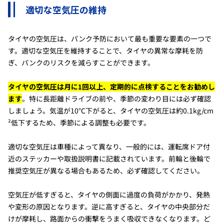
適切な空気圧の維持
タイヤの空気圧は、パンク予防において最も重要な要素の一つで
す。適切な空気圧を維持することで、タイヤの異常な摩耗を防
ぎ、パンクのリスクを減らすことができます。
タイヤの空気圧は月に1回以上、定期的に点検することをお勧めし
ます
。特に長距離ドライブの前や、季節の変わり目には必ず確認
しましょう。気温が10℃下がると、タイヤの空気圧は約0.1kg/cm
²低下するため、季節による調整も必要です。
適切な空気圧は車種によって異なり、一般的には、運転席ドア付
近のステッカーや取扱説明書に記載されています。前輪と後輪で
推奨空気圧が異なる場合もあるため、必ず確認してください。
空気圧が低すぎると、タイヤの側面に過度の負荷がかかり、発熱
や変形の原因となります。逆に高すぎると、タイヤの中央部分だ
けが摩耗し、路面からの衝撃をうまく吸収できなくなります。ど