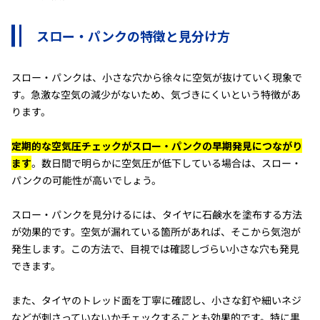
スロー・パンクの特徴と見分け方
スロー・パンクは、小さな穴から徐々に空気が抜けていく現象で
す。急激な空気の減少がないため、気づきにくいという特徴があ
ります。
定期的な空気圧チェックがスロー・パンクの早期発見につながり
ます
。数日間で明らかに空気圧が低下している場合は、スロー・
パンクの可能性が高いでしょう。
スロー・パンクを見分けるには、タイヤに石鹸水を塗布する方法
が効果的です。空気が漏れている箇所があれば、そこから気泡が
発生します。この方法で、目視では確認しづらい小さな穴も発見
できます。
また、タイヤのトレッド面を丁寧に確認し、小さな釘や細いネジ
などが刺さっていないかチェックすることも効果的です。特に黒