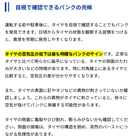
目視で確認できるパンクの兆候
運転する前や駐車後に、タイヤを目視で確認することでもパンク
を発見できます。日頃からタイヤの状態を観察する習慣をつける
と、異常を早期に発見しやすくなります。
タイヤの空気圧の低下は最も明確なパンクのサイン
です。正常な
タイヤと比べて明らかに扁平になっている、タイヤの側面のたわ
みが大きいなどの特徴があります。特に対角線上にあるタイヤと
比較すると、空気圧の差が分かりやすくなります。
また、タイヤの表面に釘やネジなどの異物が刺さっていないか確
認しましょう。これらの異物がタイヤに刺さっていると、徐々に
空気が抜けてパンクに発展する可能性があります。
タイヤの側面に亀裂やひび割れ、膨らみがないかも確認してくだ
さい。側面の損傷は、タイヤの構造を弱め、突然のバーストにつ
ながる危険性があります。