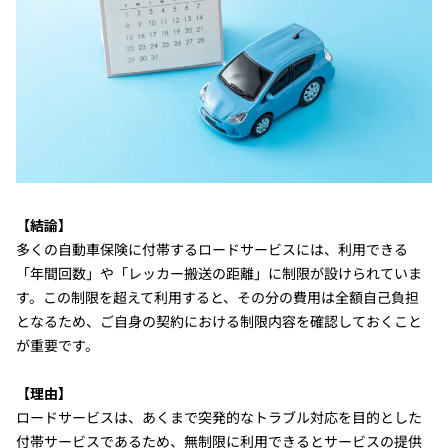
【結論】
多くの自動車保険に付帯するロードサービスには、利用できる
「年間回数」や「レッカー搬送の距離」に制限が設けられていま
す。この制限を超えて利用すると、その分の費用は全額自己負担
となるため、ご自身の契約における制限内容を確認しておくこと
が重要です。
【理由】
ロードサービスは、あくまで突発的なトラブル対応を目的とした
付帯サービスであるため、無制限に利用できるとサービスの提供