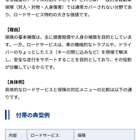
保険（対人・対物・人身傷害）では通常カバーされない分野であ
り、ロードサービス特約の大きな価値です。
【理由】
保険の基本補償は、主に損害賠償や人身の補償を目的としていま
す。一方、ロードサービスは、車の機械的なトラブルや、ドライ
バーのちょっとしたミス（キーの閉じ込みなど）を現場で解決
し、安全な走行をサポートすることを目的としており、その役割
が分離しているからです。
【具体例】
具体的なロードサービスと保険の対応メニューの比較は以下の通
りです。
付帯の典型例
内容
ロードサービス
保険