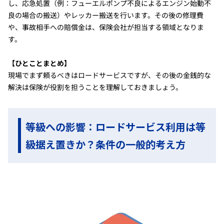
し、応急処置（例：フューエルポンプ不良によるエンジン始動不
良の場合の搬送）やレッカー搬送を行います。その後の修理費
や、事故相手への賠償金は、保険会社が担当する領域となりま
す。
【ひとことまとめ】
現場でまず頼るべきはロードサービスですが、その後の金銭的な
解決は保険が役割を担うことを理解しておきましょう。
等級への影響：ロードサービス利用は等
級据え置きか？条件の一般的考え方