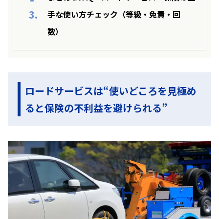
3.
手な使い方チェック（等級・免責・回
数）
ロードサービスは“使いどころを見極め
ると保険の不利益を避けられる”