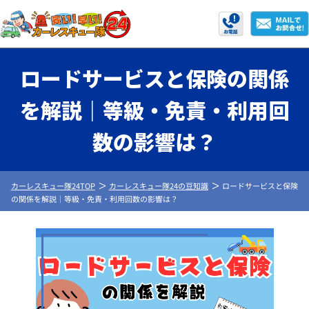
ロードサービスと保険の関係
を解説｜等級・免責・利用回
数の影響は？
カーレスキュー隊24TOP
カーレスキュー隊24の豆知識
ロードサービスと保険
の関係を解説｜等級・免責・利用回数の影響は？