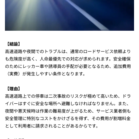
【結論】
高速道路や夜間でのトラブルは、通常のロードサービス依頼より
も危険度が高く、人命最優先での対応が求められます。安全確保
のためにレッカー車や誘導員の手配が必要となるため、追加費用
（実費）が発生しやすい条件となります。
【理由】
高速道路上での停車は二次事故のリスクが極めて高いため、ドラ
イバーはすぐに安全な場所へ避難しなければなりません。また、
夜間や悪天候時は作業の難易度が上がるため、サービス業者側も
安全管理に特別なコストをかけざるを得ず、その費用が割増料金
として利用者に請求されることがあるからです。