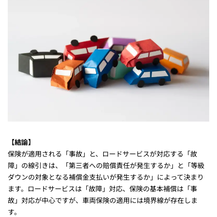
【結論】
保険が適用される「事故」と、ロードサービスが対応する「故
障」の線引きは、「第三者への賠償責任が発生するか」と「等級
ダウンの対象となる補償金支払いが発生するか」によって決まり
ます。ロードサービスは「故障」対応、保険の基本補償は「事
故」対応が中心ですが、車両保険の適用には境界線が存在しま
す。