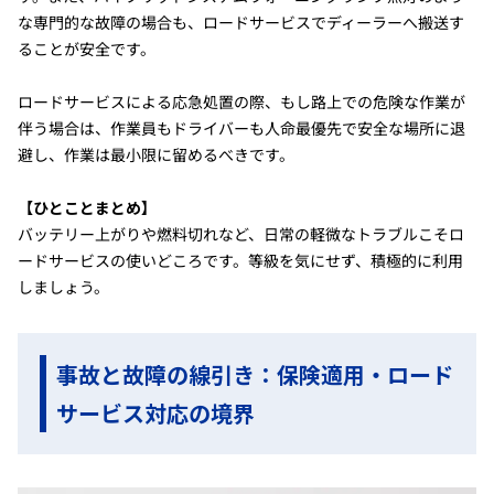
な専門的な故障の場合も、ロードサービスでディーラーへ搬送す
ることが安全です。
ロードサービスによる応急処置の際、もし路上での危険な作業が
伴う場合は、作業員もドライバーも人命最優先で安全な場所に退
避し、作業は最小限に留めるべきです。
【ひとことまとめ】
バッテリー上がりや燃料切れなど、日常の軽微なトラブルこそロ
ードサービスの使いどころです。等級を気にせず、積極的に利用
しましょう。
事故と故障の線引き：保険適用・ロード
サービス対応の境界