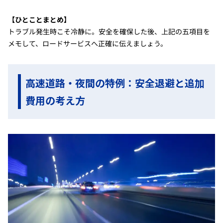
【ひとことまとめ】
トラブル発生時こそ冷静に。安全を確保した後、上記の五項目を
メモして、ロードサービスへ正確に伝えましょう。
高速道路・夜間の特例：安全退避と追加
費用の考え方