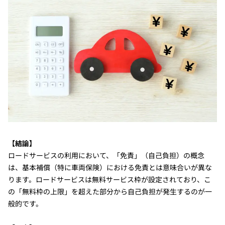
【結論】
ロードサービスの利用において、「免責」（自己負担）の概念
は、基本補償（特に車両保険）における免責とは意味合いが異な
ります。ロードサービスは無料サービス枠が設定されており、こ
の「無料枠の上限」を超えた部分から自己負担が発生するのが一
般的です。