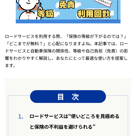
ロードサービスを利用する際、「保険の等級が下がるのでは？」
「どこまでが無料？」と心配になりますよね。本記事では、ロー
ドサービスと自動車保険の関係性、等級や自己負担（免責）の影
響をわかりやすく解説し、あなたにとって最適な使い方を提案し
ます。
目 次
1.
ロードサービスは“使いどころを見極める
と保険の不利益を避けられる”