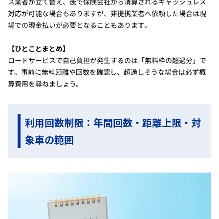
ス業者が立て替え、後で保険会社から清算されるキャッシュレス
対応が可能な場合もありますが、非提携業者へ依頼した場合は現
場での現金払いが必要となることもあります。
【ひとことまとめ】
ロードサービスで自己負担が発生するのは「無料枠の超過分」で
す。事前に無料距離や回数を確認し、超過しそうな場合は必ず概
算費用を尋ねましょう。
利用回数制限：年間回数・距離上限・対
象車の範囲