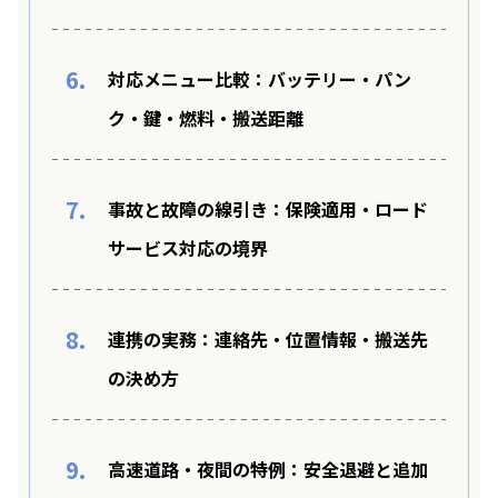
6.
対応メニュー比較：バッテリー・パン
ク・鍵・燃料・搬送距離
7.
事故と故障の線引き：保険適用・ロード
サービス対応の境界
8.
連携の実務：連絡先・位置情報・搬送先
の決め方
9.
高速道路・夜間の特例：安全退避と追加