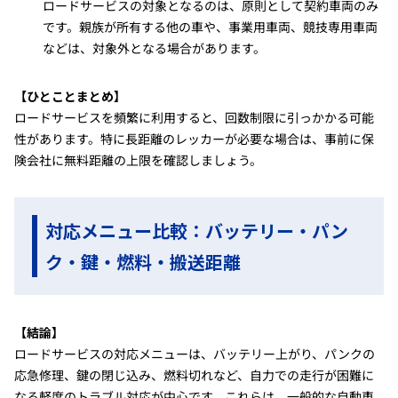
ロードサービスの対象となるのは、原則として契約車両のみ
です。親族が所有する他の車や、事業用車両、競技専用車両
などは、対象外となる場合があります。
【ひとことまとめ】
ロードサービスを頻繁に利用すると、回数制限に引っかかる可能
性があります。特に長距離のレッカーが必要な場合は、事前に保
険会社に無料距離の上限を確認しましょう。
対応メニュー比較：バッテリー・パン
ク・鍵・燃料・搬送距離
【結論】
ロードサービスの対応メニューは、バッテリー上がり、パンクの
応急修理、鍵の閉じ込み、燃料切れなど、自力での走行が困難に
なる軽度のトラブル対応が中心です。これらは、一般的な自動車