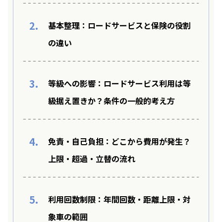
2.
基本整理：ロードサービスと保険の役割
の違い
3.
等級への影響：ロードサービス利用は等
級据え置きか？条件の一般的考え方
4.
免責・自己負担：どこから費用が発生？
上限・超過・立替の流れ
5.
利用回数制限：年間回数・距離上限・対
象車の範囲