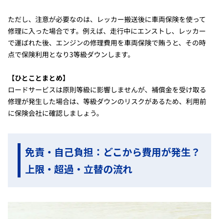
ただし、注意が必要なのは、レッカー搬送後に車両保険を使って
修理に入った場合です。例えば、走行中にエンストし、レッカー
で運ばれた後、エンジンの修理費用を車両保険で賄うと、その時
点で保険利用となり3等級ダウンします。
【ひとことまとめ】
ロードサービスは原則等級に影響しませんが、補償金を受け取る
修理が発生した場合は、等級ダウンのリスクがあるため、利用前
に保険会社に確認しましょう。
免責・自己負担：どこから費用が発生？
上限・超過・立替の流れ