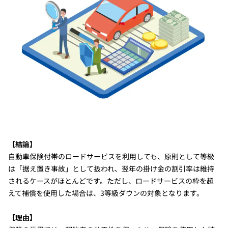
【結論】
自動車保険付帯のロードサービスを利用しても、原則として等級
は「据え置き事故」として扱われ、翌年の掛け金の割引率は維持
されるケースがほとんどです。ただし、ロードサービスの枠を超
えて補償を使用した場合は、3等級ダウンの対象となります。
【理由】