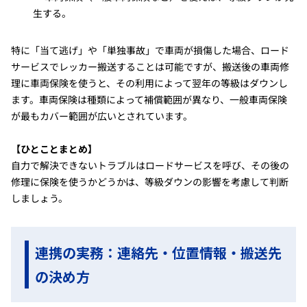
生する。
特に「当て逃げ」や「単独事故」で車両が損傷した場合、ロード
サービスでレッカー搬送することは可能ですが、搬送後の車両修
理に車両保険を使うと、その利用によって翌年の等級はダウンし
ます。車両保険は種類によって補償範囲が異なり、一般車両保険
が最もカバー範囲が広いとされています。
【ひとことまとめ】
自力で解決できないトラブルはロードサービスを呼び、その後の
修理に保険を使うかどうかは、等級ダウンの影響を考慮して判断
しましょう。
連携の実務：連絡先・位置情報・搬送先
の決め方