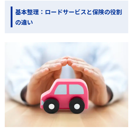
基本整理：ロードサービスと保険の役割
の違い