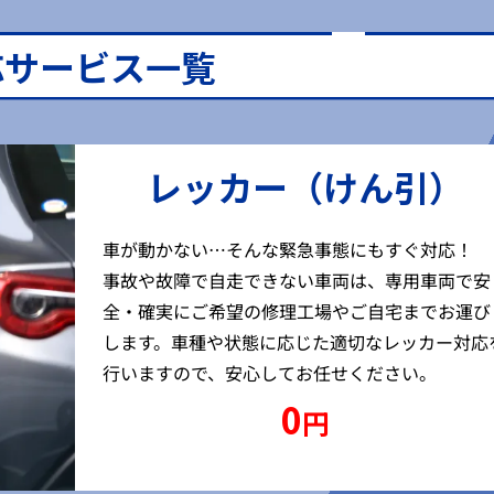
応サービス一覧
レッカー（けん引）
車が動かない…そんな緊急事態にもすぐ対応！
事故や故障で自走できない車両は、専用車両で安
全・確実にご希望の修理工場やご自宅までお運び
します。車種や状態に応じた適切なレッカー対応
行いますので、安心してお任せください。
0
円