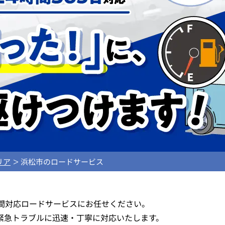
リア
浜松市のロードサービス
時間対応ロードサービスにお任せください。
緊急トラブルに迅速・丁寧に対応いたします。