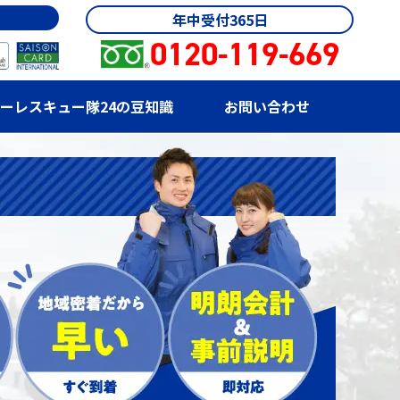
年中受付365日
0120-119-669
ーレスキュー隊24の豆知識
お問い合わせ