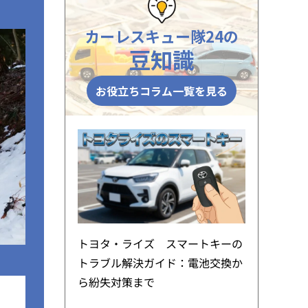
カーレスキュー隊24の
豆知識
お役立ちコラム一覧を見る
トヨタ・ライズ スマートキーの
トラブル解決ガイド：電池交換か
ら紛失対策まで