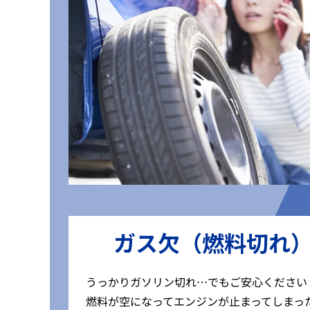
ガス欠（燃料切れ
うっかりガソリン切れ…でもご安心ください
燃料が空になってエンジンが止まってしまっ