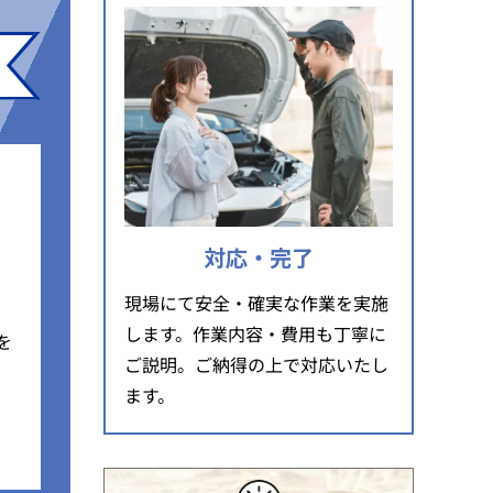
対応・完了
現場にて安全・確実な作業を実施
します。作業内容・費用も丁寧に
を
ご説明。ご納得の上で対応いたし
ます。