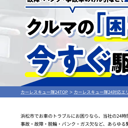
カーレスキュー隊24TOP
カーレスキュー隊24対応エ
浜松市でお車のトラブルにお困りなら、当社の24
事故・故障・脱輪・パンク・ガス欠など、あらゆる