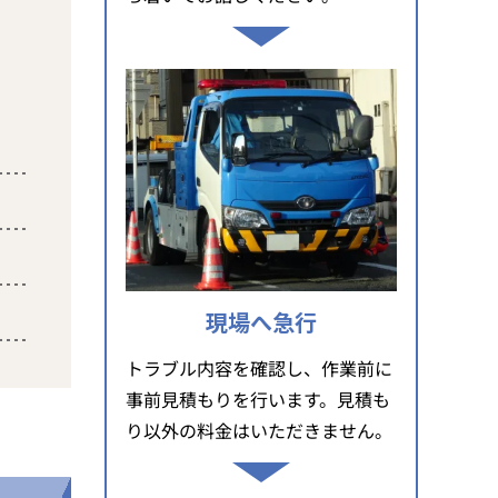
現場へ急行
トラブル内容を確認し、作業前に
事前見積もりを行います。見積も
り以外の料金はいただきません。