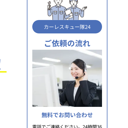
カーレスキュー隊24
ご依頼の流れ
！
無料でお問い合わせ
電話でご連絡ください。24時間36