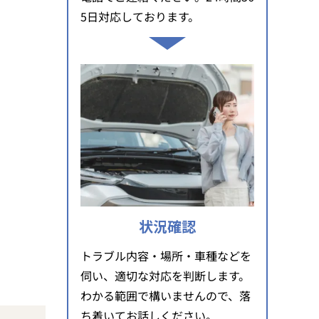
5日対応しております。
。
状況確認
トラブル内容・場所・車種などを
伺い、適切な対応を判断します。
わかる範囲で構いませんので、落
ち着いてお話しください。