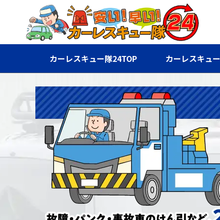
カーレスキュー隊24TOP
カーレスキュー