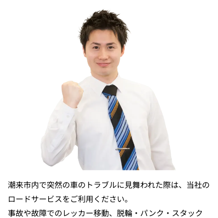
潮来市内で突然の車のトラブルに見舞われた際は、当社の
ロードサービスをご利用ください。
事故や故障でのレッカー移動、脱輪・パンク・スタック