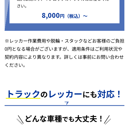
さい。
8,000
円（税込）〜
※レッカー作業費用や脱輪・スタックなどお客様のご負担
0円となる場合がございますが、適用条件はご利用状況や
契約内容により異なります。詳しくは事前にお問い合わせ
ください。
トラック
レッカー
対応！
の
にも
どんな車種
大丈夫！
でも