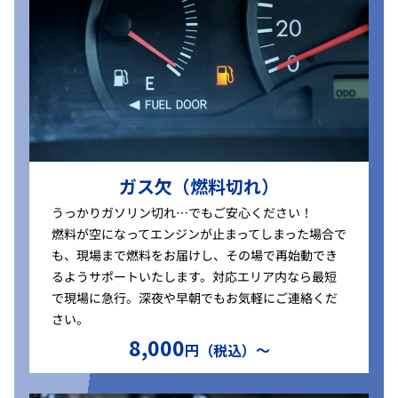
ガス欠（燃料切れ）
うっかりガソリン切れ…でもご安心ください！
燃料が空になってエンジンが止まってしまった場合で
も、現場まで燃料をお届けし、その場で再始動でき
るようサポートいたします。対応エリア内なら最短
で現場に急行。深夜や早朝でもお気軽にご連絡くだ
さい。
8,000
円（税込）〜