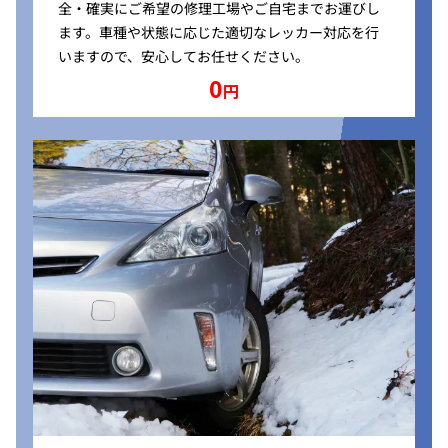
全・確実にご希望の修理工場やご自宅までお運びし
ます。車種や状態に応じた適切なレッカー対応を行
いますので、安心してお任せください。
0
円