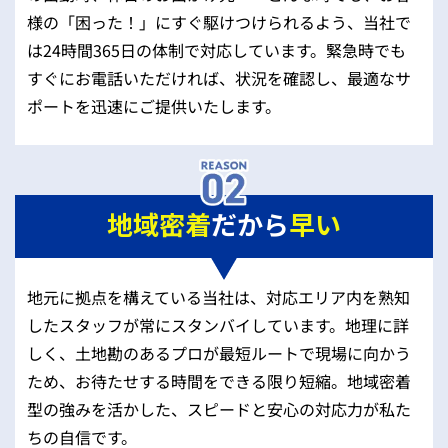
様の「困った！」にすぐ駆けつけられるよう、当社で
は24時間365日の体制で対応しています。緊急時でも
すぐにお電話いただければ、状況を確認し、最適なサ
ポートを迅速にご提供いたします。
地域密着
だから
早い
地元に拠点を構えている当社は、対応エリア内を熟知
したスタッフが常にスタンバイしています。地理に詳
しく、土地勘のあるプロが最短ルートで現場に向かう
ため、お待たせする時間をできる限り短縮。地域密着
型の強みを活かした、スピードと安心の対応力が私た
ちの自信です。