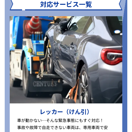
対応サービス一覧
レッカー（けん引）
車が動かない…そんな緊急事態にもすぐ対応！
事故や故障で自走できない車両は、専用車両で安