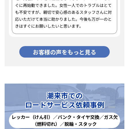
ぐに再始動できました。女性一人でのトラブルはとて
も不安ですが、親切で安心感のあるスタッフさんに対
応いただけて本当に助かりました。今後も万が一のと
きはすぐにお願いしたいと思います。
お客様の声をもっと見る
潮来市での
ロードサービス依頼事例
レッカー（けん引）／パンク・タイヤ交換／ガス欠
（燃料切れ）／脱輪・スタック