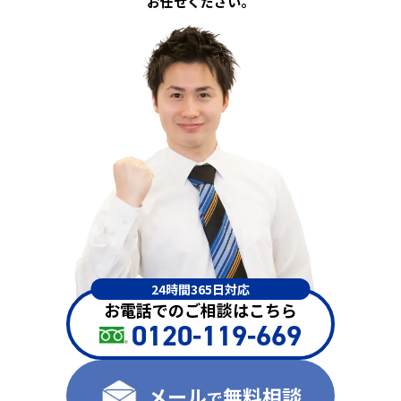
お任せください。
24時間365日対応
お電話でのご相談はこちら
0120-119-669
メール
無料相談
で