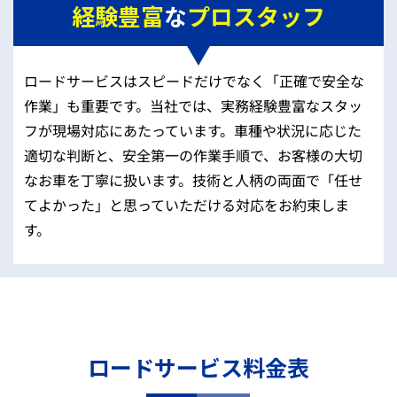
経験豊富
な
プロスタッフ
ロードサービスはスピードだけでなく「正確で安全な
作業」も重要です。当社では、実務経験豊富なスタッ
フが現場対応にあたっています。車種や状況に応じた
適切な判断と、安全第一の作業手順で、お客様の大切
なお車を丁寧に扱います。技術と人柄の両面で「任せ
てよかった」と思っていただける対応をお約束しま
す。
ロードサービス料金表