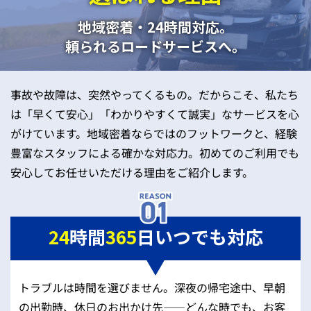
地域密着・24時間対応。
頼られるロードサービスへ。
事故や故障は、突然やってくるもの。だからこそ、私たち
は「早くて安心」「わかりやすくて誠実」なサービスを心
がけています。地域密着ならではのフットワークと、経験
豊富なスタッフによる確かな対応力。初めてのご利用でも
安心してお任せいただける理由をご紹介します。
24
時間
365
日いつでも対応
トラブルは時間を選びません。深夜の帰宅途中、早朝
の出勤時、休日のお出かけ先——どんな時でも、お客