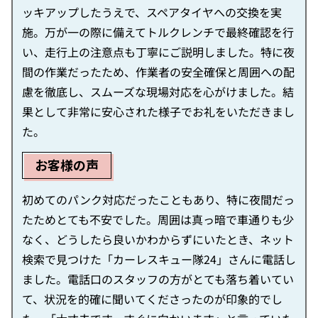
ッキアップしたうえで、スペアタイヤへの交換を実
施。万が一の際に備えてトルクレンチで最終確認を行
い、走行上の注意点も丁寧にご説明しました。特に夜
間の作業だったため、作業者の安全確保と周囲への配
慮を徹底し、スムーズな現場対応を心がけました。結
果として非常に安心された様子でお礼をいただきまし
た。
お客様の声
初めてのパンク対応だったこともあり、特に夜間だっ
たためとても不安でした。周囲は真っ暗で車通りも少
なく、どうしたら良いかわからずにいたとき、ネット
検索で見つけた「カーレスキュー隊24」さんに電話し
ました。電話口のスタッフの方がとても落ち着いてい
て、状況を的確に聞いてくださったのが印象的でし