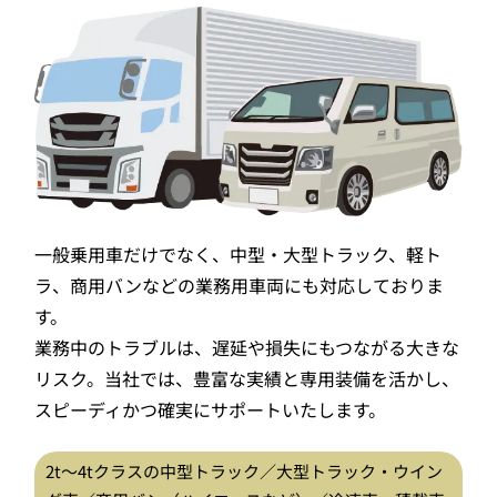
一般乗用車だけでなく、中型・大型トラック、軽ト
ラ、商用バンなどの業務用車両にも対応しておりま
す。
業務中のトラブルは、遅延や損失にもつながる大きな
リスク。当社では、豊富な実績と専用装備を活かし、
スピーディかつ確実にサポートいたします。
2t〜4tクラスの中型トラック／大型トラック・ウイン