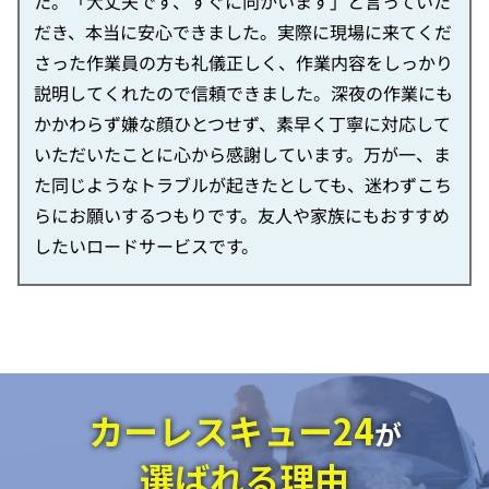
た。「大丈夫です、すぐに向かいます」と言っていた
だき、本当に安心できました。実際に現場に来てくだ
さった作業員の方も礼儀正しく、作業内容をしっかり
説明してくれたので信頼できました。深夜の作業にも
かかわらず嫌な顔ひとつせず、素早く丁寧に対応して
いただいたことに心から感謝しています。万が一、ま
た同じようなトラブルが起きたとしても、迷わずこち
らにお願いするつもりです。友人や家族にもおすすめ
したいロードサービスです。
カーレスキュー24
が
選ばれる理由