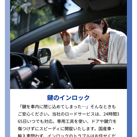
鍵のインロック
「鍵を車内に閉じ込めてしまった…」そんなときも
ご安心ください。当社のロードサービスは、24時間3
65日いつでも対応。専用工具を使い、ドアや鍵穴を
傷つけずにスピーディに開錠いたします。国産車・
輸入車問わず、インロックのトラブルはお任せくだ