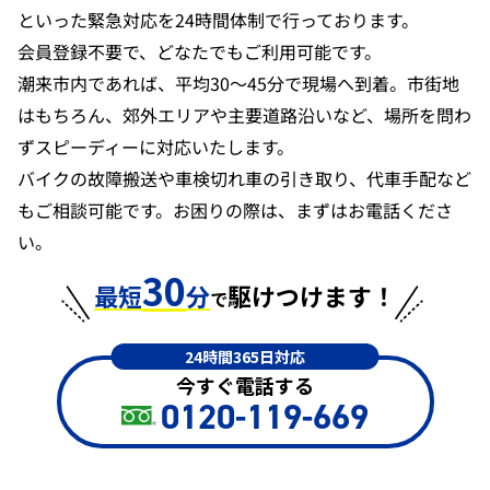
といった緊急対応を24時間体制で行っております。
会員登録不要で、どなたでもご利用可能です。
潮来市内であれば、平均30〜45分で現場へ到着。市街地
はもちろん、郊外エリアや主要道路沿いなど、場所を問わ
ずスピーディーに対応いたします。
バイクの故障搬送や車検切れ車の引き取り、代車手配など
もご相談可能です。お困りの際は、まずはお電話くださ
い。
30
最短
分
駆けつけます！
で
24時間365日対応
今すぐ電話する
0120-119-669