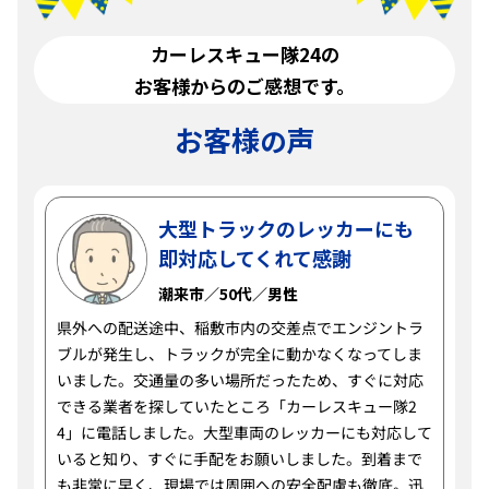
カーレスキュー隊24の
お客様からのご感想です。
お客様
声
の
大型トラックのレッカーにも
即対応してくれて感謝
潮来市／50代／男性
県外への配送途中、稲敷市内の交差点でエンジントラ
ブルが発生し、トラックが完全に動かなくなってしま
いました。交通量の多い場所だったため、すぐに対応
できる業者を探していたところ「カーレスキュー隊2
4」に電話しました。大型車両のレッカーにも対応して
いると知り、すぐに手配をお願いしました。到着まで
も非常に早く、現場では周囲への安全配慮も徹底。迅