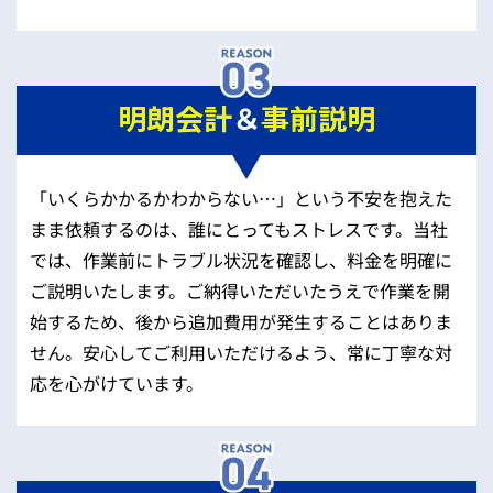
明朗会計
＆
事前説明
「いくらかかるかわからない…」という不安を抱えた
まま依頼するのは、誰にとってもストレスです。当社
では、作業前にトラブル状況を確認し、料金を明確に
ご説明いたします。ご納得いただいたうえで作業を開
始するため、後から追加費用が発生することはありま
せん。安心してご利用いただけるよう、常に丁寧な対
応を心がけています。