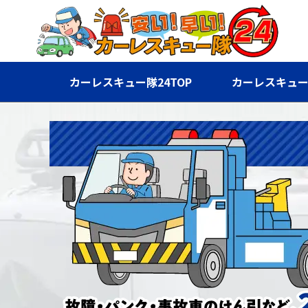
カーレスキュー隊24TOP
カーレスキュー