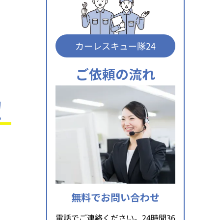
カーレスキュー隊24
ご依頼の流れ
！
無料でお問い合わせ
電話でご連絡ください。24時間36