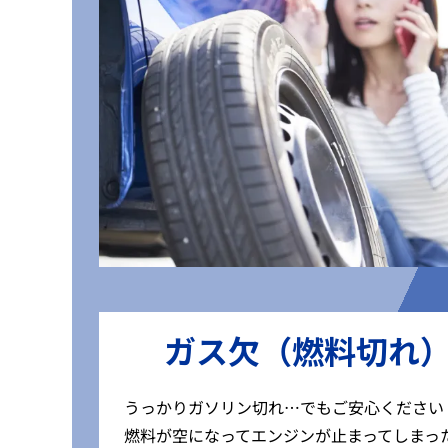
ガス欠（燃料切れ
うっかりガソリン切れ…でもご安心ください
燃料が空になってエンジンが止まってしまっ