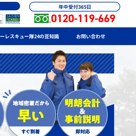
年中受付365日
0120-119-669
ーレスキュー隊24の豆知識
お問い合わせ