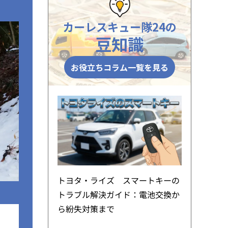
カーレスキュー隊24の
豆知識
お役立ちコラム一覧を見る
トヨタ・ライズ スマートキーの
トラブル解決ガイド：電池交換か
ら紛失対策まで