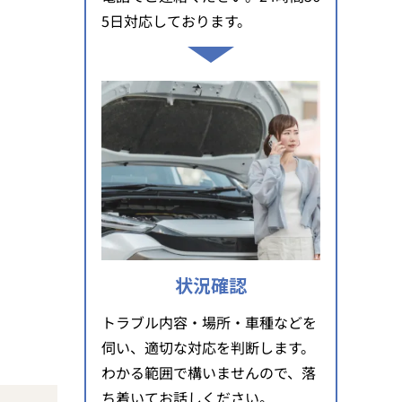
5日対応しております。
。
状況確認
トラブル内容・場所・車種などを
伺い、適切な対応を判断します。
わかる範囲で構いませんので、落
ち着いてお話しください。