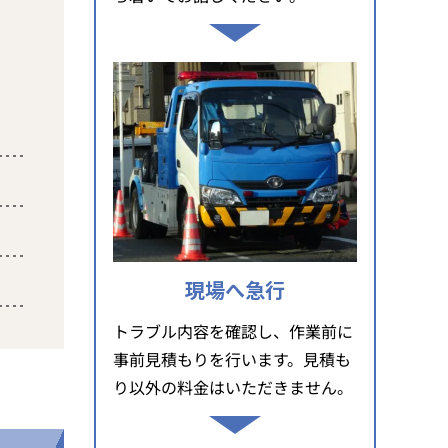
現場へ急行
トラブル内容を確認し、作業前に
事前見積もりを行います。見積も
り以外の料金はいただきません。