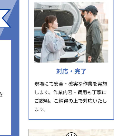
対応・完了
現場にて安全・確実な作業を実施
します。作業内容・費用も丁寧に
を
ご説明。ご納得の上で対応いたし
ます。