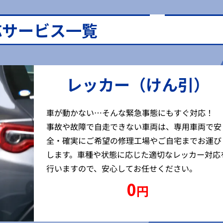
応サービス一覧
レッカー（けん引）
車が動かない…そんな緊急事態にもすぐ対応！
事故や故障で自走できない車両は、専用車両で安
全・確実にご希望の修理工場やご自宅までお運び
します。車種や状態に応じた適切なレッカー対応
行いますので、安心してお任せください。
0
円