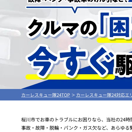
カーレスキュー隊24TOP
カーレスキュー隊24対応エ
桜川市でお車のトラブルにお困りなら、当社の24
事故・故障・脱輪・パンク・ガス欠など、あらゆる