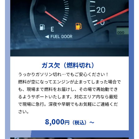
ガス欠（燃料切れ）
うっかりガソリン切れ…でもご安心ください！
燃料が空になってエンジンが止まってしまった場合で
も、現場まで燃料をお届けし、その場で再始動でき
るようサポートいたします。対応エリア内なら最短
で現場に急行。深夜や早朝でもお気軽にご連絡くだ
さい。
8,000
円（税込）〜