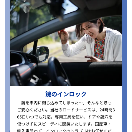
鍵のインロック
「鍵を車内に閉じ込めてしまった…」そんなときも
ご安心ください。当社のロードサービスは、24時間3
65日いつでも対応。専用工具を使い、ドアや鍵穴を
傷つけずにスピーディに開錠いたします。国産車・
輸入車問わず、インロックのトラブルはお任せくだ