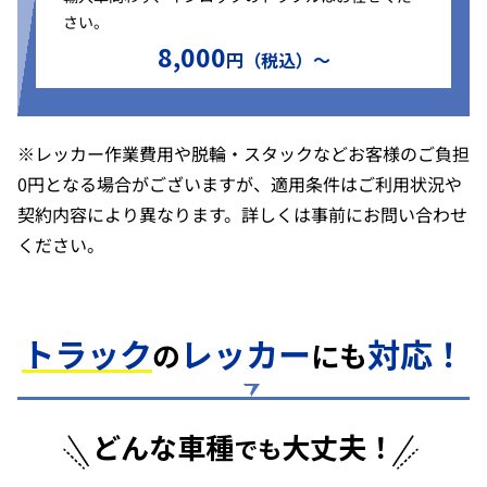
さい。
8,000
円（税込）〜
※レッカー作業費用や脱輪・スタックなどお客様のご負担
0円となる場合がございますが、適用条件はご利用状況や
契約内容により異なります。詳しくは事前にお問い合わせ
ください。
トラック
レッカー
対応！
の
にも
どんな車種
大丈夫！
でも