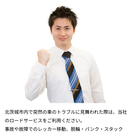
北茨城市内で突然の車のトラブルに見舞われた際は、当社
のロードサービスをご利用ください。
事故や故障でのレッカー移動、脱輪・パンク・スタック