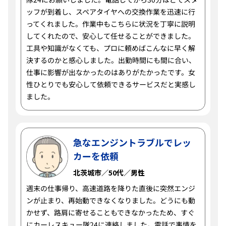
ッフが到着し、スペアタイヤへの交換作業を迅速に行
ってくれました。作業中もこちらに状況を丁寧に説明
してくれたので、安心して任せることができました。
工具や知識がなくても、プロに頼めばこんなに早く解
決するのかと感心しました。出勤時間にも間に合い、
仕事に影響が出なかったのはありがたかったです。女
性ひとりでも安心して依頼できるサービスだと実感し
ました。
急なエンジントラブルでレッ
カーを依頼
北茨城市／50代／男性
週末の仕事帰り、高速道路を降りた直後に突然エンジ
ンが止まり、再始動できなくなりました。どうにも動
かせず、路肩に寄せることもできなかったため、すぐ
にカーレスキュー隊24に連絡しました。電話で事情を