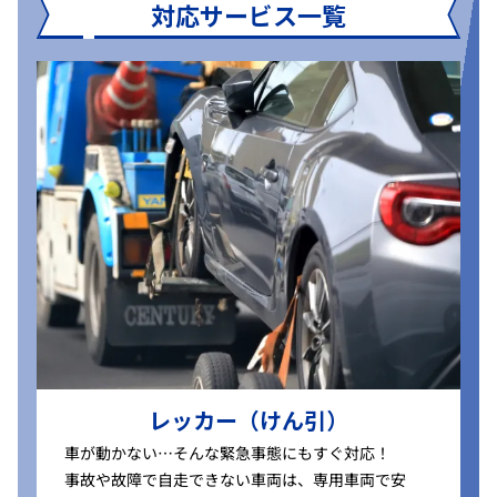
対応サービス一覧
レッカー（けん引）
車が動かない…そんな緊急事態にもすぐ対応！
事故や故障で自走できない車両は、専用車両で安