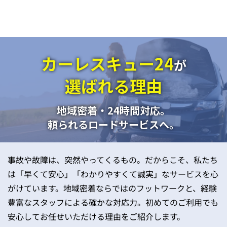
カーレスキュー24
が
選ばれる理由
地域密着・24時間対応。
頼られるロードサービスへ。
事故や故障は、突然やってくるもの。だからこそ、私たち
は「早くて安心」「わかりやすくて誠実」なサービスを心
がけています。地域密着ならではのフットワークと、経験
豊富なスタッフによる確かな対応力。初めてのご利用でも
安心してお任せいただける理由をご紹介します。