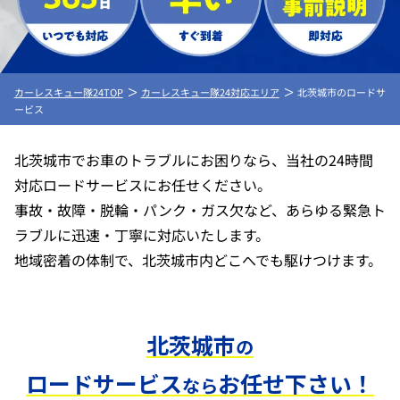
カーレスキュー隊24TOP
カーレスキュー隊24対応エリア
北茨城市のロードサ
ービス
北茨城市でお車のトラブルにお困りなら、当社の24時間
対応ロードサービスにお任せください。
事故・故障・脱輪・パンク・ガス欠など、あらゆる緊急ト
ラブルに迅速・丁寧に対応いたします。
地域密着の体制で、北茨城市内どこへでも駆けつけます。
北茨城市
の
ロードサービス
お任せ下さい！
なら