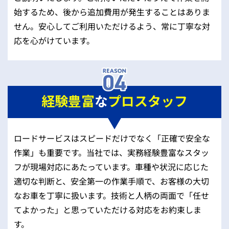
始するため、後から追加費用が発生することはありま
せん。安心してご利用いただけるよう、常に丁寧な対
応を心がけています。
経験豊富
な
プロスタッフ
ロードサービスはスピードだけでなく「正確で安全な
作業」も重要です。当社では、実務経験豊富なスタッ
フが現場対応にあたっています。車種や状況に応じた
適切な判断と、安全第一の作業手順で、お客様の大切
なお車を丁寧に扱います。技術と人柄の両面で「任せ
てよかった」と思っていただける対応をお約束しま
す。