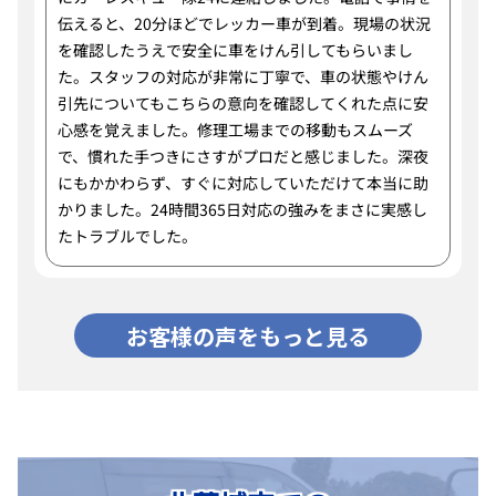
伝えると、20分ほどでレッカー車が到着。現場の状況
を確認したうえで安全に車をけん引してもらいまし
た。スタッフの対応が非常に丁寧で、車の状態やけん
引先についてもこちらの意向を確認してくれた点に安
心感を覚えました。修理工場までの移動もスムーズ
で、慣れた手つきにさすがプロだと感じました。深夜
にもかかわらず、すぐに対応していただけて本当に助
かりました。24時間365日対応の強みをまさに実感し
たトラブルでした。
お客様の声をもっと見る