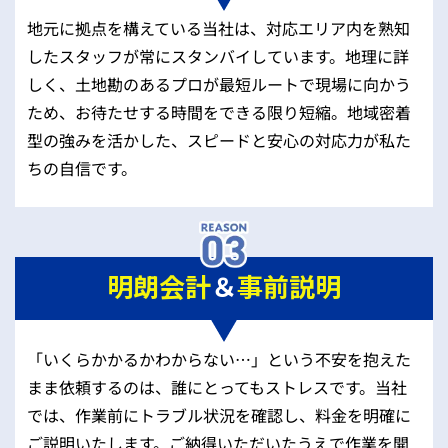
地元に拠点を構えている当社は、対応エリア内を熟知
したスタッフが常にスタンバイしています。地理に詳
しく、土地勘のあるプロが最短ルートで現場に向かう
ため、お待たせする時間をできる限り短縮。地域密着
型の強みを活かした、スピードと安心の対応力が私た
ちの自信です。
明朗会計
＆
事前説明
「いくらかかるかわからない…」という不安を抱えた
まま依頼するのは、誰にとってもストレスです。当社
では、作業前にトラブル状況を確認し、料金を明確に
ご説明いたします。ご納得いただいたうえで作業を開