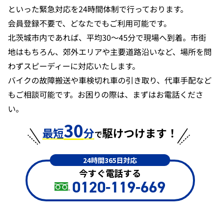
といった緊急対応を24時間体制で行っております。
会員登録不要で、どなたでもご利用可能です。
北茨城市内であれば、平均30〜45分で現場へ到着。市街
地はもちろん、郊外エリアや主要道路沿いなど、場所を問
わずスピーディーに対応いたします。
バイクの故障搬送や車検切れ車の引き取り、代車手配など
もご相談可能です。お困りの際は、まずはお電話くださ
い。
30
最短
分
駆けつけます！
で
24時間365日対応
今すぐ電話する
0120-119-669