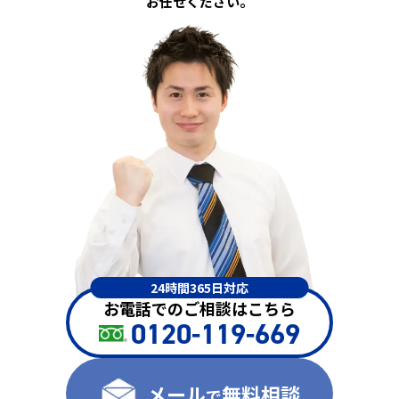
お任せください。
24時間365日対応
お電話でのご相談はこちら
0120-119-669
メール
無料相談
で