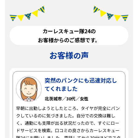
カーレスキュー隊24の
お客様からのご感想です。
お客様
声
の
突然のパンクにも迅速対応し
てくれました
北茨城市／30代／女性
早朝に出勤しようとしたところ、タイヤが完全にパン
クしているのに気づきました。自分での交換は難し
く、通勤にも支障が出る状況だったので、すぐにロー
ドサービスを検索。口コミの良さからカーレスキュー
隊24にお願いしました。電話してから30分ほどでスタ