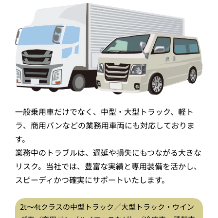
一般乗用車だけでなく、中型・大型トラック、軽ト
ラ、商用バンなどの業務用車両にも対応しておりま
す。
業務中のトラブルは、遅延や損失にもつながる大きな
リスク。当社では、豊富な実績と専用装備を活かし、
スピーディかつ確実にサポートいたします。
2t〜4tクラスの中型トラック／大型トラック・ウイン