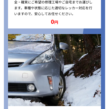
全・確実にご希望の修理工場やご自宅までお運びし
ます。車種や状態に応じた適切なレッカー対応を行
いますので、安心してお任せください。
0
円