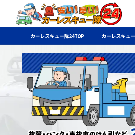
カーレスキュー隊24TOP
カーレスキュー