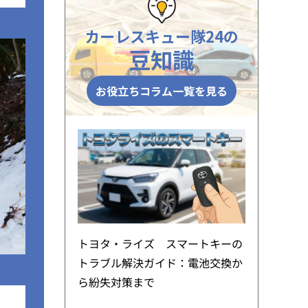
カーレスキュー隊24の
豆知識
お役立ちコラム一覧を見る
トヨタ・ライズ スマートキーの
トラブル解決ガイド：電池交換か
ら紛失対策まで