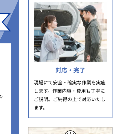
対応・完了
現場にて安全・確実な作業を実施
します。作業内容・費用も丁寧に
を
ご説明。ご納得の上で対応いたし
ます。