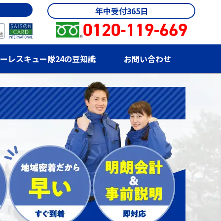
年中受付365日
0120-119-669
ーレスキュー隊24の豆知識
お問い合わせ