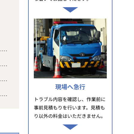
現場へ急行
トラブル内容を確認し、作業前に
事前見積もりを行います。見積も
り以外の料金はいただきません。