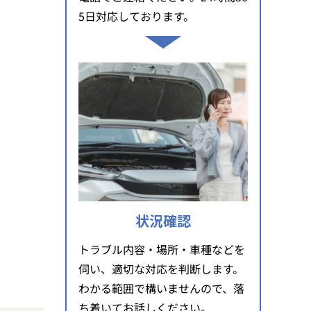
5日対応しております。
状況確認
トラブル内容・場所・車種などを
伺い、適切な対応を判断します。
わかる範囲で構いませんので、落
ち着いてお話しください。