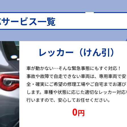
応サービス一覧
レッカー（けん引）
車が動かない…そんな緊急事態にもすぐ対応！
事故や故障で自走できない車両は、専用車両で安
全・確実にご希望の修理工場やご自宅までお運び
します。車種や状態に応じた適切なレッカー対応
行いますので、安心してお任せください。
0
円