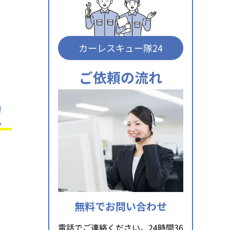
カーレスキュー隊24
ご依頼の流れ
！
無料でお問い合わせ
電話でご連絡ください。24時間36