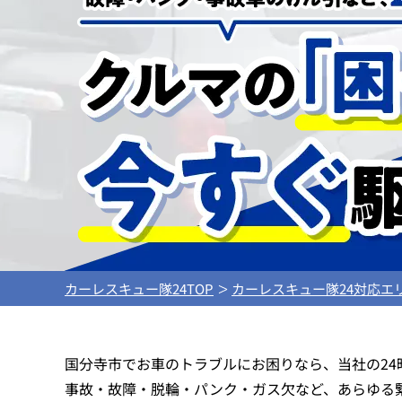
カーレスキュー隊24TOP
カーレスキュー隊24対応エ
国分寺市でお車のトラブルにお困りなら、当社の2
事故・故障・脱輪・パンク・ガス欠など、あらゆる