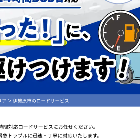
リア
伊勢原市のロードサービス
4時間対応ロードサービスにお任せください。
緊急トラブルに迅速・丁寧に対応いたします。