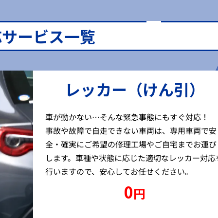
応サービス一覧
レッカー（けん引）
車が動かない…そんな緊急事態にもすぐ対応！
事故や故障で自走できない車両は、専用車両で安
全・確実にご希望の修理工場やご自宅までお運び
します。車種や状態に応じた適切なレッカー対応
行いますので、安心してお任せください。
0
円