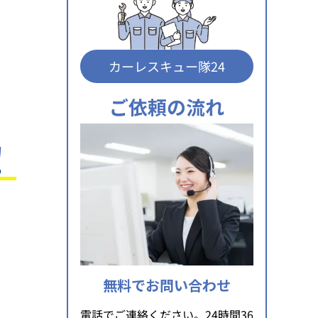
カーレスキュー隊24
ご依頼の流れ
！
無料でお問い合わせ
電話でご連絡ください。24時間36