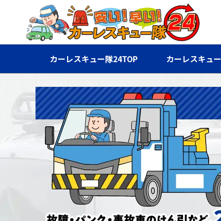
カーレスキュー隊24TOP
カーレスキュー