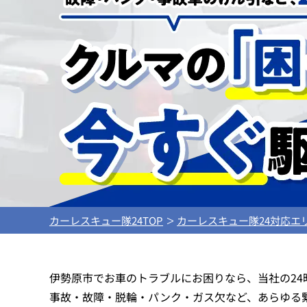
カーレスキュー隊24TOP
カーレスキュー隊24対応エ
伊勢原市でお車のトラブルにお困りなら、当社の2
事故・故障・脱輪・パンク・ガス欠など、あらゆる