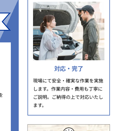
対応・完了
現場にて安全・確実な作業を実施
します。作業内容・費用も丁寧に
を
ご説明。ご納得の上で対応いたし
ます。