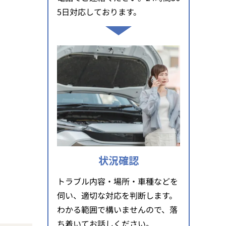
5日対応しております。
状況確認
トラブル内容・場所・車種などを
伺い、適切な対応を判断します。
わかる範囲で構いませんので、落
ち着いてお話しください。