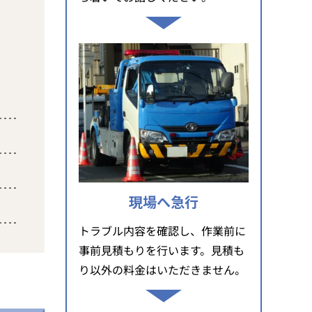
現場へ急行
トラブル内容を確認し、作業前に
事前見積もりを行います。見積も
り以外の料金はいただきません。