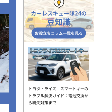
カーレスキュー隊24の
豆知識
お役立ちコラム一覧を見る
トヨタ・ライズ スマートキーの
トラブル解決ガイド：電池交換か
ら紛失対策まで