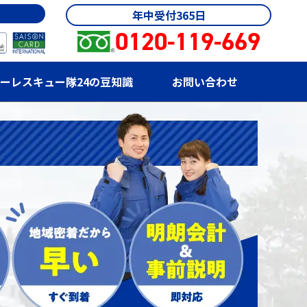
年中受付365日
0120-119-669
ーレスキュー隊24の豆知識
お問い合わせ