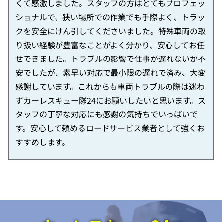
くて感激しました。スタッフの方はとてもプロフェッ
ショナルで、狭い場所での作業でも手際よく、トラッ
クを安全にけん引してくださいました。特殊車両の取
り扱い経験が豊富なことがよく分かり、安心してお任
せできました。トラブルの影響で仕事が遅れないか不
安でしたが、素早い対応で最小限の遅れで済み、大変
感謝しています。これからも車両トラブルの際は迷わ
ずカーレスキュー隊24にお願いしたいと思います。ス
タッフの丁寧な対応にも感謝の気持ちでいっぱいで
す。安心して頼めるロードサービス業者として強くお
すすめします。