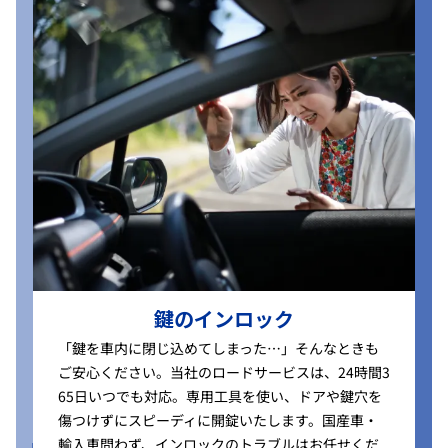
鍵のインロック
「鍵を車内に閉じ込めてしまった…」そんなときも
ご安心ください。当社のロードサービスは、24時間3
65日いつでも対応。専用工具を使い、ドアや鍵穴を
傷つけずにスピーディに開錠いたします。国産車・
輸入車問わず、インロックのトラブルはお任せくだ