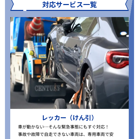
対応サービス一覧
レッカー（けん引）
車が動かない…そんな緊急事態にもすぐ対応！
事故や故障で自走できない車両は、専用車両で安