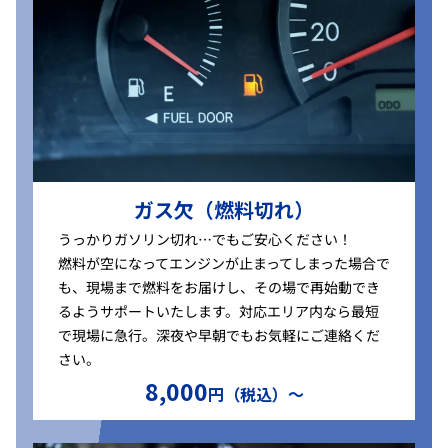
ガス欠（燃料切れ）
うっかりガソリン切れ…でもご安心ください！
燃料が空になってエンジンが止まってしまった場合で
も、現場まで燃料をお届けし、その場で再始動でき
るようサポートいたします。対応エリア内なら最短
で現場に急行。深夜や早朝でもお気軽にご連絡くだ
さい。
8,000
円（税込）〜