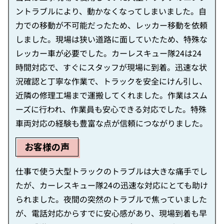
ントラブルにより、動かなくなってしまいました。自
力での移動が不可能だったため、レッカー移動を依頼
しました。現場は狭い道路に面していたため、特殊な
レッカー車が必要でした。カーレスキュー隊24は24
時間対応で、すぐにスタッフが現場に到着。迅速な状
況確認と丁寧な作業で、トラックを安全にけん引し、
近隣の修理工場まで運搬してくれました。作業はスム
ーズに行われ、作業員も安心できる対応でした。特殊
車両対応の経験も豊富な点が信頼につながりました。
お客様の声
仕事で使う大型トラックのトラブルは大きな痛手でし
たが、カーレスキュー隊24の迅速な対応にとても助け
られました。夜間の突然のトラブルで焦っていました
が、電話対応からすでに安心感があり、現場到着も早