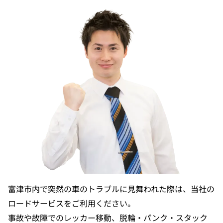
富津市内で突然の車のトラブルに見舞われた際は、当社の
ロードサービスをご利用ください。
事故や故障でのレッカー移動、脱輪・パンク・スタック