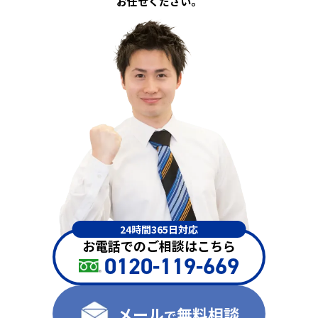
お任せください。
24時間365日対応
お電話でのご相談はこちら
0120-119-669
メール
無料相談
で