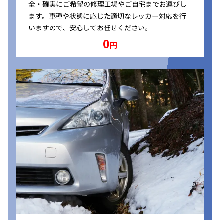
全・確実にご希望の修理工場やご自宅までお運びし
ます。車種や状態に応じた適切なレッカー対応を行
いますので、安心してお任せください。
0
円