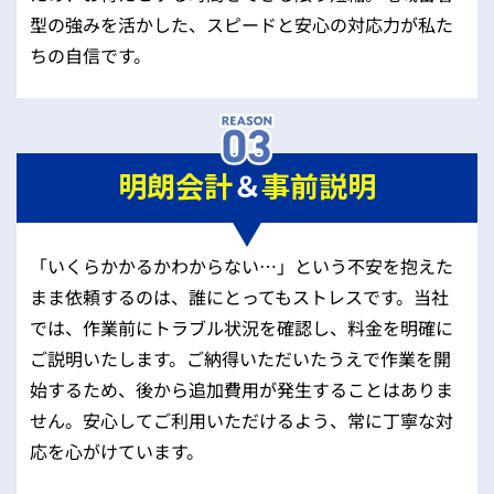
型の強みを活かした、スピードと安心の対応力が私た
ちの自信です。
明朗会計
＆
事前説明
「いくらかかるかわからない…」という不安を抱えた
まま依頼するのは、誰にとってもストレスです。当社
では、作業前にトラブル状況を確認し、料金を明確に
ご説明いたします。ご納得いただいたうえで作業を開
始するため、後から追加費用が発生することはありま
せん。安心してご利用いただけるよう、常に丁寧な対
応を心がけています。