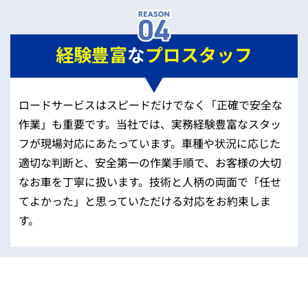
経験豊富
な
プロスタッフ
ロードサービスはスピードだけでなく「正確で安全な
作業」も重要です。当社では、実務経験豊富なスタッ
フが現場対応にあたっています。車種や状況に応じた
適切な判断と、安全第一の作業手順で、お客様の大切
なお車を丁寧に扱います。技術と人柄の両面で「任せ
てよかった」と思っていただける対応をお約束しま
す。