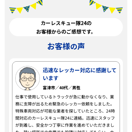
カーレスキュー隊24の
お客様からのご感想です。
お客様
声
の
迅速なレッカー対応に感謝して
います
富津市／40代／男性
仕事で使用しているトラックが急に動かなくなり、業
務に支障が出るため緊急のレッカー依頼をしました。
特殊車両対応が可能な業者を探していたところ、24時
間対応のカーレスキュー隊24に連絡。迅速にスタッフ
が到着し、安全かつ丁寧に作業を進めていただきまし