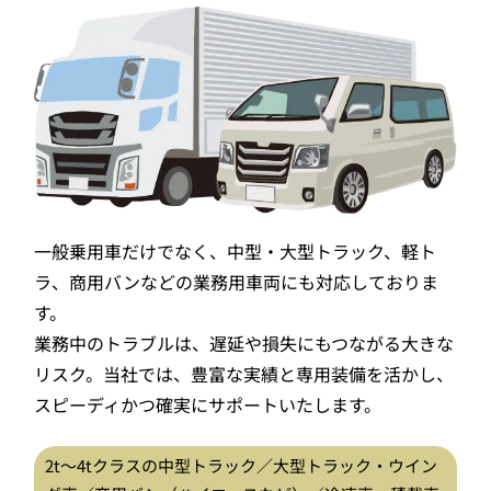
一般乗用車だけでなく、中型・大型トラック、軽ト
ラ、商用バンなどの業務用車両にも対応しておりま
す。
業務中のトラブルは、遅延や損失にもつながる大きな
リスク。当社では、豊富な実績と専用装備を活かし、
スピーディかつ確実にサポートいたします。
2t〜4tクラスの中型トラック／大型トラック・ウイン