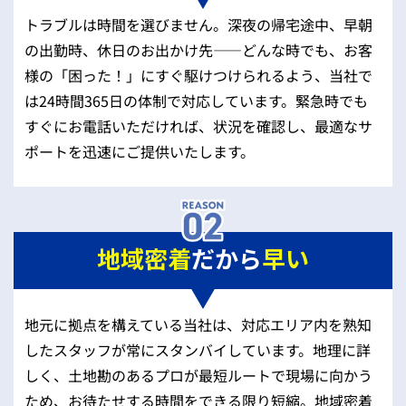
トラブルは時間を選びません。深夜の帰宅途中、早朝
の出勤時、休日のお出かけ先——どんな時でも、お客
様の「困った！」にすぐ駆けつけられるよう、当社で
は24時間365日の体制で対応しています。緊急時でも
すぐにお電話いただければ、状況を確認し、最適なサ
ポートを迅速にご提供いたします。
地域密着
だから
早い
地元に拠点を構えている当社は、対応エリア内を熟知
したスタッフが常にスタンバイしています。地理に詳
しく、土地勘のあるプロが最短ルートで現場に向かう
ため、お待たせする時間をできる限り短縮。地域密着