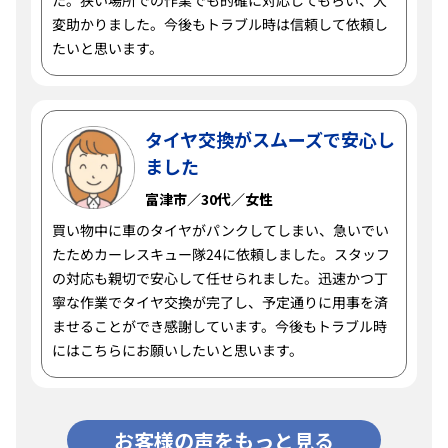
た。狭い場所での作業でも的確に対応してもらい、大
変助かりました。今後もトラブル時は信頼して依頼し
たいと思います。
タイヤ交換がスムーズで安心し
ました
富津市／30代／女性
買い物中に車のタイヤがパンクしてしまい、急いでい
たためカーレスキュー隊24に依頼しました。スタッフ
の対応も親切で安心して任せられました。迅速かつ丁
寧な作業でタイヤ交換が完了し、予定通りに用事を済
ませることができ感謝しています。今後もトラブル時
にはこちらにお願いしたいと思います。
お客様の声をもっと見る