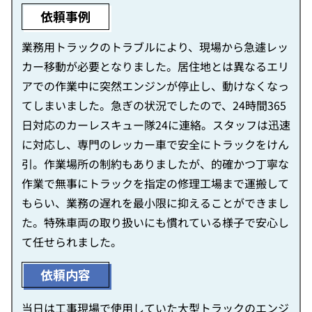
依頼事例
業務用トラックのトラブルにより、現場から急遽レッ
カー移動が必要となりました。居住地とは異なるエリ
アでの作業中に突然エンジンが停止し、動けなくなっ
てしまいました。急ぎの状況でしたので、24時間365
日対応のカーレスキュー隊24に連絡。スタッフは迅速
に対応し、専門のレッカー車で安全にトラックをけん
引。作業場所の制約もありましたが、的確かつ丁寧な
作業で無事にトラックを指定の修理工場まで運搬して
もらい、業務の遅れを最小限に抑えることができまし
た。特殊車両の取り扱いにも慣れている様子で安心し
て任せられました。
依頼内容
当日は工事現場で使用していた大型トラックのエンジ