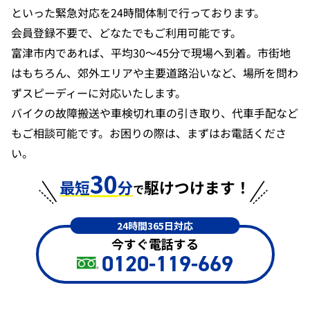
といった緊急対応を24時間体制で行っております。
会員登録不要で、どなたでもご利用可能です。
富津市内であれば、平均30〜45分で現場へ到着。市街地
はもちろん、郊外エリアや主要道路沿いなど、場所を問わ
ずスピーディーに対応いたします。
バイクの故障搬送や車検切れ車の引き取り、代車手配など
もご相談可能です。お困りの際は、まずはお電話くださ
い。
30
最短
分
駆けつけます！
で
24時間365日対応
今すぐ電話する
0120-119-669