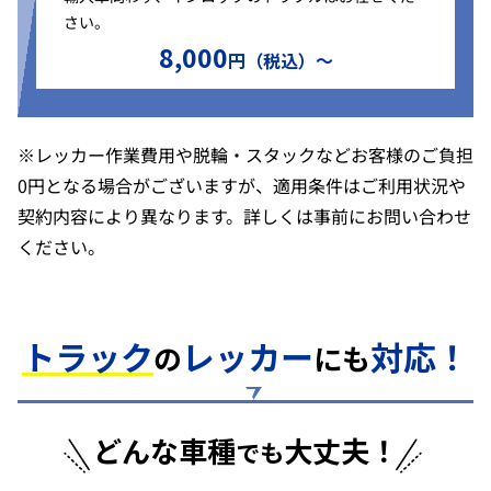
さい。
8,000
円（税込）〜
※レッカー作業費用や脱輪・スタックなどお客様のご負担
0円となる場合がございますが、適用条件はご利用状況や
契約内容により異なります。詳しくは事前にお問い合わせ
ください。
トラック
レッカー
対応！
の
にも
どんな車種
大丈夫！
でも