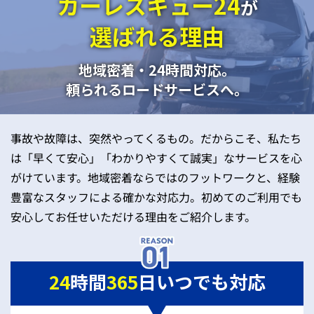
カーレスキュー24
が
選ばれる理由
地域密着・24時間対応。
頼られるロードサービスへ。
事故や故障は、突然やってくるもの。だからこそ、私たち
は「早くて安心」「わかりやすくて誠実」なサービスを心
がけています。地域密着ならではのフットワークと、経験
豊富なスタッフによる確かな対応力。初めてのご利用でも
安心してお任せいただける理由をご紹介します。
24
時間
365
日いつでも対応