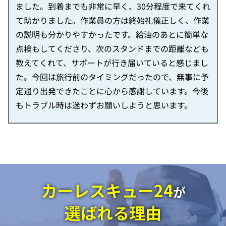
ました。到着までも非常に早く、30分程度で来てくれ
て助かりました。作業員の方は終始礼儀正しく、作業
の説明も分かりやすかったです。給油のあとに簡単な
点検もしてくださり、次のスタンドまでの距離なども
教えてくれて、サポートが行き届いていると感じまし
た。今回は旅行前のタイミングだったので、無事に予
定通り出発できたことに心から感謝しています。今後
もトラブル時は迷わずお願いしようと思います。
カーレスキュー24
が
選ばれる理由