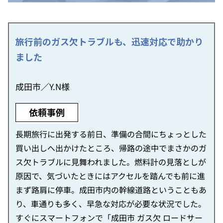
旅行前のガス欠トラブルも、迅速対応で助かり
ました
成田市／Y.N様
依頼事例
長期旅行に出発する前日、準備の合間にちょっとした
買い出しへ出かけたところ、帰路の途中でまさかのガ
ス欠トラブルに見舞われました。燃料計の見落としが
原因で、気づいたときにはアクセルを踏んでも前に進
まず路肩に停車。成田市内の幹線道路ということもあ
り、車通りも多く、早急な対応が必要な状況でした。
すぐにスマートフォンで「成田市 ガス欠 ロードサー