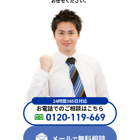
お任せください。
24時間365日対応
お電話でのご相談はこちら
0120-119-669
メール
無料相談
で