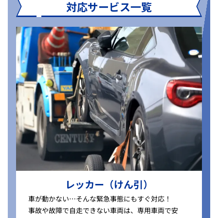
対応サービス一覧
レッカー（けん引）
車が動かない…そんな緊急事態にもすぐ対応！
事故や故障で自走できない車両は、専用車両で安