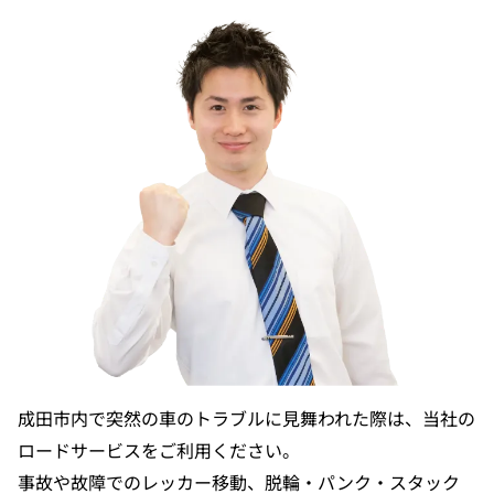
成田市内で突然の車のトラブルに見舞われた際は、当社の
ロードサービスをご利用ください。
事故や故障でのレッカー移動、脱輪・パンク・スタック