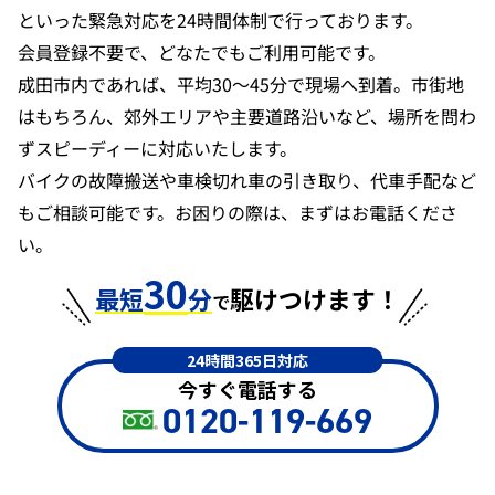
といった緊急対応を24時間体制で行っております。
会員登録不要で、どなたでもご利用可能です。
成田市内であれば、平均30〜45分で現場へ到着。市街地
はもちろん、郊外エリアや主要道路沿いなど、場所を問わ
ずスピーディーに対応いたします。
バイクの故障搬送や車検切れ車の引き取り、代車手配など
もご相談可能です。お困りの際は、まずはお電話くださ
い。
30
最短
分
駆けつけます！
で
24時間365日対応
今すぐ電話する
0120-119-669