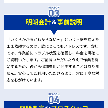
明朗会計
＆
事前説明
「いくらかかるかわからない…」という不安を抱えた
まま依頼するのは、誰にとってもストレスです。当社
では、作業前にトラブル状況を確認し、料金を明確に
ご説明いたします。ご納得いただいたうえで作業を開
始するため、後から追加費用が発生することはありま
せん。安心してご利用いただけるよう、常に丁寧な対
応を心がけています。