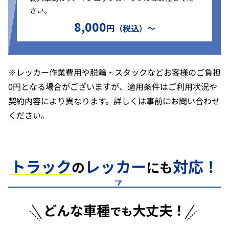
さい。
8,000
円（税込）〜
※レッカー作業費用や脱輪・スタックなどお客様のご負担
0円となる場合がございますが、適用条件はご利用状況や
契約内容により異なります。詳しくは事前にお問い合わせ
ください。
トラック
レッカー
対応！
の
にも
どんな車種
大丈夫！
でも