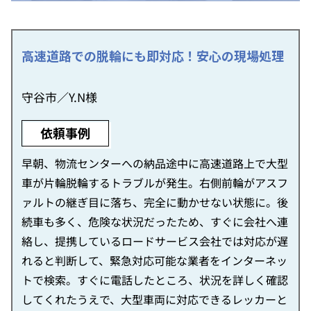
高速道路での脱輪にも即対応！安心の現場処理
守谷市／Y.N様
依頼事例
早朝、物流センターへの納品途中に高速道路上で大型
車が片輪脱輪するトラブルが発生。右側前輪がアスフ
ァルトの継ぎ目に落ち、完全に動かせない状態に。後
続車も多く、危険な状況だったため、すぐに会社へ連
絡し、提携しているロードサービス会社では対応が遅
れると判断して、緊急対応可能な業者をインターネッ
トで検索。すぐに電話したところ、状況を詳しく確認
してくれたうえで、大型車両に対応できるレッカーと