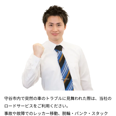
守谷市内で突然の車のトラブルに見舞われた際は、当社の
ロードサービスをご利用ください。
事故や故障でのレッカー移動、脱輪・パンク・スタック