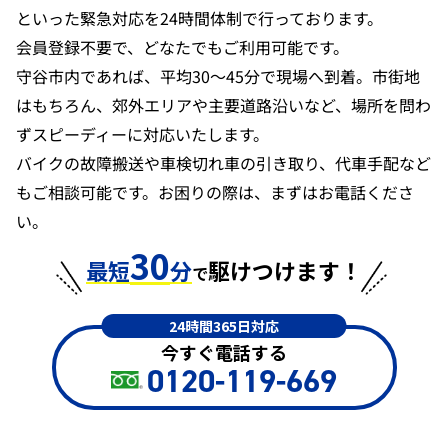
といった緊急対応を24時間体制で行っております。
会員登録不要で、どなたでもご利用可能です。
守谷市内であれば、平均30〜45分で現場へ到着。市街地
はもちろん、郊外エリアや主要道路沿いなど、場所を問わ
ずスピーディーに対応いたします。
バイクの故障搬送や車検切れ車の引き取り、代車手配など
もご相談可能です。お困りの際は、まずはお電話くださ
い。
30
最短
分
駆けつけます！
で
24時間365日対応
今すぐ電話する
0120-119-669