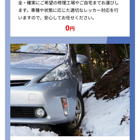
全・確実にご希望の修理工場やご自宅までお運びし
ます。車種や状態に応じた適切なレッカー対応を行
いますので、安心してお任せください。
0
円