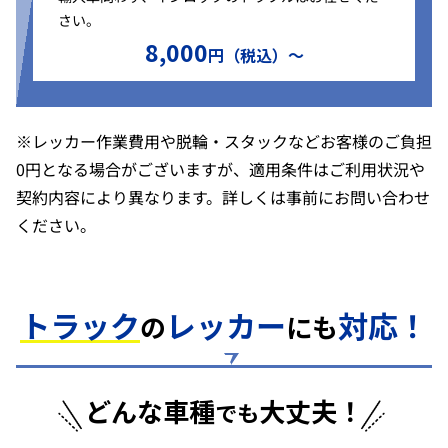
さい。
8,000
円（税込）〜
※レッカー作業費用や脱輪・スタックなどお客様のご負担
0円となる場合がございますが、適用条件はご利用状況や
契約内容により異なります。詳しくは事前にお問い合わせ
ください。
トラック
レッカー
対応！
の
にも
どんな車種
大丈夫！
でも