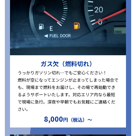
ガス欠（燃料切れ）
うっかりガソリン切れ…でもご安心ください！
燃料が空になってエンジンが止まってしまった場合で
も、現場まで燃料をお届けし、その場で再始動でき
るようサポートいたします。対応エリア内なら最短
で現場に急行。深夜や早朝でもお気軽にご連絡くだ
さい。
8,000
円（税込）〜