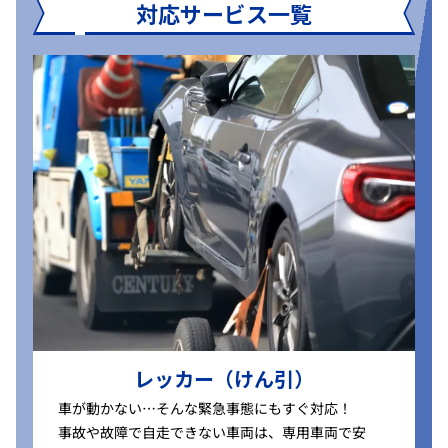
対応サービス一覧
レッカー（けん引）
車が動かない…そんな緊急事態にもすぐ対応！
事故や故障で自走できない車両は、専用車両で安