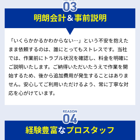
明朗会計
＆
事前説明
「いくらかかるかわからない…」という不安を抱えた
まま依頼するのは、誰にとってもストレスです。当社
では、作業前にトラブル状況を確認し、料金を明確に
ご説明いたします。ご納得いただいたうえで作業を開
始するため、後から追加費用が発生することはありま
せん。安心してご利用いただけるよう、常に丁寧な対
応を心がけています。
経験豊富
な
プロスタッフ