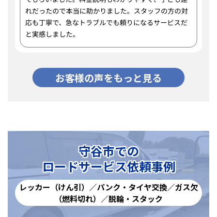
れだったので本当に助かりました。スタッフの方の対
応も丁寧で、急なトラブルでも頼りになるサービスだ
と実感しました。
お客様の声をもっと見る
守谷市での
ロードサービス依頼事例
レッカー（けん引）／パンク・タイヤ交換／ガス欠
（燃料切れ）／脱輪・スタック