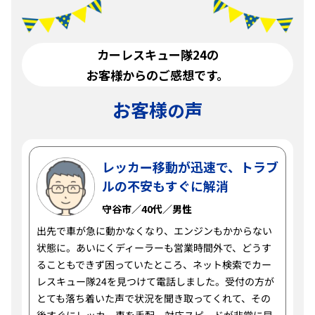
カーレスキュー隊24の
お客様からのご感想です。
お客様
声
の
レッカー移動が迅速で、トラブ
ルの不安もすぐに解消
守谷市／40代／男性
出先で車が急に動かなくなり、エンジンもかからない
状態に。あいにくディーラーも営業時間外で、どうす
ることもできず困っていたところ、ネット検索でカー
レスキュー隊24を見つけて電話しました。受付の方が
とても落ち着いた声で状況を聞き取ってくれて、その