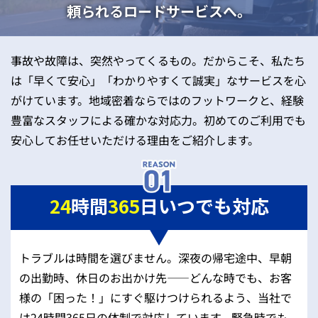
頼られるロードサービスへ。
事故や故障は、突然やってくるもの。だからこそ、私たち
は「早くて安心」「わかりやすくて誠実」なサービスを心
がけています。地域密着ならではのフットワークと、経験
豊富なスタッフによる確かな対応力。初めてのご利用でも
安心してお任せいただける理由をご紹介します。
24
時間
365
日いつでも対応
トラブルは時間を選びません。深夜の帰宅途中、早朝
の出勤時、休日のお出かけ先——どんな時でも、お客
様の「困った！」にすぐ駆けつけられるよう、当社で
は24時間365日の体制で対応しています。緊急時でも