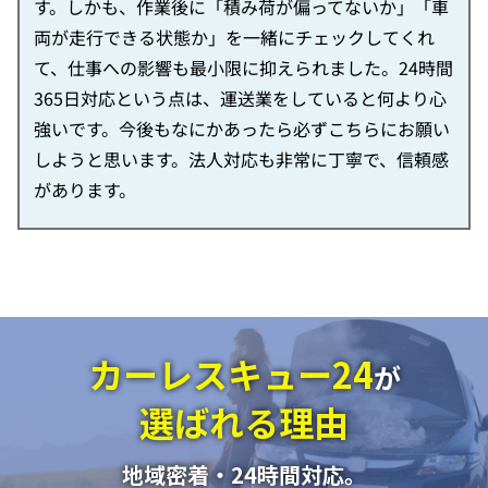
す。しかも、作業後に「積み荷が偏ってないか」「車
両が走行できる状態か」を一緒にチェックしてくれ
て、仕事への影響も最小限に抑えられました。24時間
365日対応という点は、運送業をしていると何より心
強いです。今後もなにかあったら必ずこちらにお願い
しようと思います。法人対応も非常に丁寧で、信頼感
があります。
カーレスキュー24
が
選ばれる理由
地域密着・24時間対応。