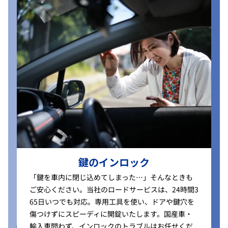
鍵のインロック
「鍵を車内に閉じ込めてしまった…」そんなときも
ご安心ください。当社のロードサービスは、24時間3
65日いつでも対応。専用工具を使い、ドアや鍵穴を
傷つけずにスピーディに開錠いたします。国産車・
輸入車問わず、インロックのトラブルはお任せくだ