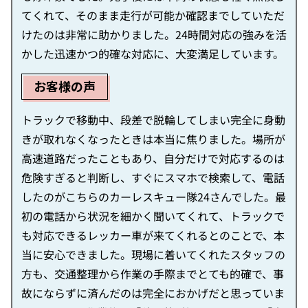
てくれて、そのまま走行が可能か確認までしていただ
けたのは非常に助かりました。24時間対応の強みを活
かした迅速かつ的確な対応に、大変満足しています。
お客様の声
トラックで移動中、段差で脱輪してしまい完全に身動
きが取れなくなったときは本当に焦りました。場所が
高速道路だったこともあり、自分だけで対応するのは
危険すぎると判断し、すぐにスマホで検索して、電話
したのがこちらのカーレスキュー隊24さんでした。最
初の電話から状況を細かく聞いてくれて、トラックで
も対応できるレッカー車が来てくれるとのことで、本
当に安心できました。現場に着いてくれたスタッフの
方も、交通整理から作業の手際までとても的確で、事
故にならずに済んだのは完全におかげだと思っていま