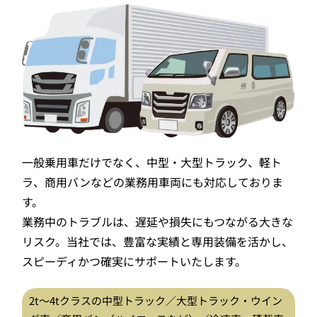
一般乗用車だけでなく、中型・大型トラック、軽ト
ラ、商用バンなどの業務用車両にも対応しておりま
す。
業務中のトラブルは、遅延や損失にもつながる大きな
リスク。当社では、豊富な実績と専用装備を活かし、
スピーディかつ確実にサポートいたします。
2t〜4tクラスの中型トラック／大型トラック・ウイン