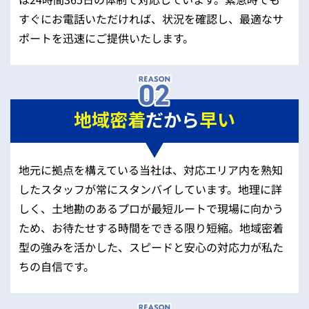
すぐにお電話いただければ、状況を確認し、最適なサ
ポートを迅速にご提供いたします。
地域密着
だから
早い
地元に拠点を構えている当社は、対応エリア内を熟知
したスタッフが常にスタンバイしています。地理に詳
しく、土地勘のあるプロが最短ルートで現場に向かう
ため、お待たせする時間をできる限り短縮。地域密着
型の強みを活かした、スピードと安心の対応力が私た
ちの自信です。