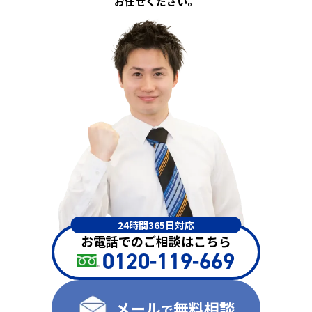
お任せください。
24時間365日対応
お電話でのご相談はこちら
0120-119-669
メール
無料相談
で