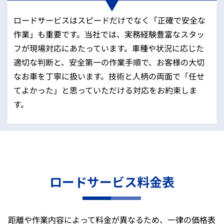
ロードサービスはスピードだけでなく「正確で安全な
作業」も重要です。当社では、実務経験豊富なスタッ
フが現場対応にあたっています。車種や状況に応じた
適切な判断と、安全第一の作業手順で、お客様の大切
なお車を丁寧に扱います。技術と人柄の両面で「任せ
てよかった」と思っていただける対応をお約束しま
す。
ロードサービス料金表
距離や作業内容によって料金が異なるため、一律の価格表