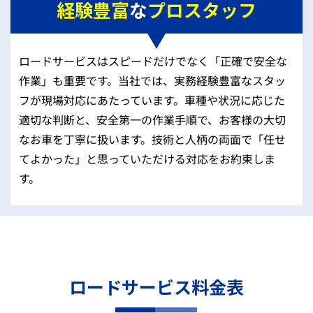
経験豊富
な
プロスタッフ
ロードサービスはスピードだけでなく「正確で安全な
作業」も重要です。当社では、実務経験豊富なスタッ
フが現場対応にあたっています。車種や状況に応じた
適切な判断と、安全第一の作業手順で、お客様の大切
なお車を丁寧に扱います。技術と人柄の両面で「任せ
てよかった」と思っていただける対応をお約束しま
す。
ロードサービス料金表