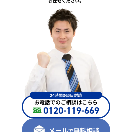
お任せください。
24時間365日対応
お電話でのご相談はこちら
0120-119-669
メール
無料相談
で