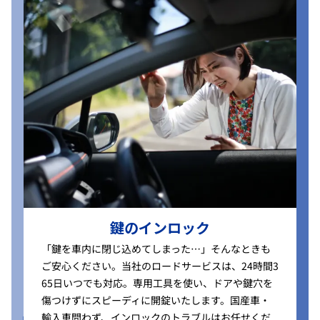
鍵のインロック
「鍵を車内に閉じ込めてしまった…」そんなときも
ご安心ください。当社のロードサービスは、24時間3
65日いつでも対応。専用工具を使い、ドアや鍵穴を
傷つけずにスピーディに開錠いたします。国産車・
輸入車問わず、インロックのトラブルはお任せくだ