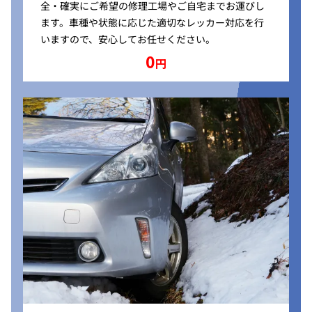
全・確実にご希望の修理工場やご自宅までお運びし
ます。車種や状態に応じた適切なレッカー対応を行
いますので、安心してお任せください。
0
円