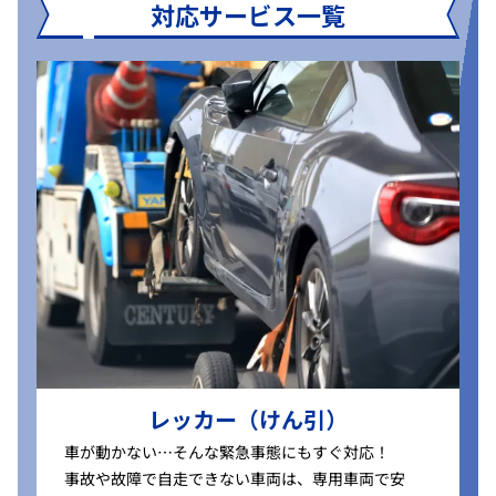
対応サービス一覧
レッカー（けん引）
車が動かない…そんな緊急事態にもすぐ対応！
事故や故障で自走できない車両は、専用車両で安