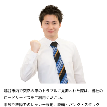
越谷市内で突然の車のトラブルに見舞われた際は、当社の
ロードサービスをご利用ください。
事故や故障でのレッカー移動、脱輪・パンク・スタック