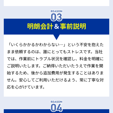
明朗会計
＆
事前説明
「いくらかかるかわからない…」という不安を抱えた
まま依頼するのは、誰にとってもストレスです。当社
では、作業前にトラブル状況を確認し、料金を明確に
ご説明いたします。ご納得いただいたうえで作業を開
始するため、後から追加費用が発生することはありま
せん。安心してご利用いただけるよう、常に丁寧な対
応を心がけています。