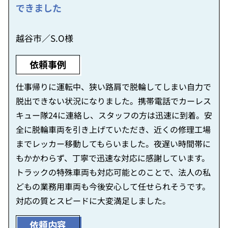
できました
越谷市／S.O様
依頼事例
仕事帰りに運転中、狭い路肩で脱輪してしまい自力で
脱出できない状況になりました。携帯電話でカーレス
キュー隊24に連絡し、スタッフの方は迅速に到着。安
全に脱輪車両を引き上げていただき、近くの修理工場
までレッカー移動してもらいました。夜遅い時間帯に
もかかわらず、丁寧で迅速な対応に感謝しています。
トラックの特殊車両も対応可能とのことで、法人の私
どもの業務用車両も今後安心して任せられそうです。
対応の質とスピードに大変満足しました。
依頼内容