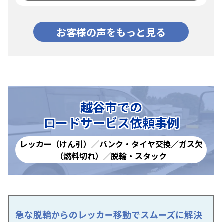
お客様の声をもっと見る
越谷市での
ロードサービス依頼事例
レッカー（けん引）／パンク・タイヤ交換／ガス欠
（燃料切れ）／脱輪・スタック
急な脱輪からのレッカー移動でスムーズに解決