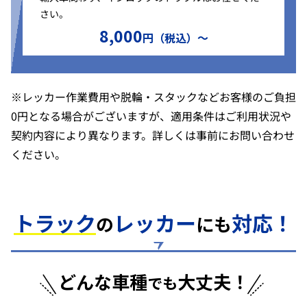
さい。
8,000
円（税込）〜
※レッカー作業費用や脱輪・スタックなどお客様のご負担
0円となる場合がございますが、適用条件はご利用状況や
契約内容により異なります。詳しくは事前にお問い合わせ
ください。
トラック
レッカー
対応！
の
にも
どんな車種
大丈夫！
でも