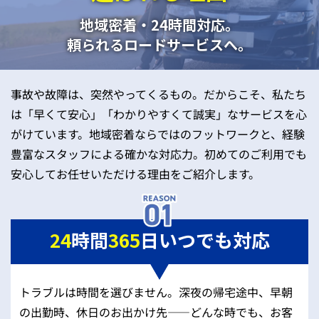
地域密着・24時間対応。
頼られるロードサービスへ。
事故や故障は、突然やってくるもの。だからこそ、私たち
は「早くて安心」「わかりやすくて誠実」なサービスを心
がけています。地域密着ならではのフットワークと、経験
豊富なスタッフによる確かな対応力。初めてのご利用でも
安心してお任せいただける理由をご紹介します。
24
時間
365
日いつでも対応
トラブルは時間を選びません。深夜の帰宅途中、早朝
の出勤時、休日のお出かけ先——どんな時でも、お客