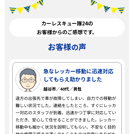
カーレスキュー隊24の
お客様からのご感想です。
お客様
声
の
急なレッカー移動に迅速対応
してもらえ助かりました
越谷市／40代／男性
遠方の出張先で車が故障してしまい、自力での移動が
難しい状況でした。連絡をしたところ、すぐにレッカ
ー対応のスタッフが到着。迅速かつ丁寧に対応してい
ただき、安心して任せることができました。レッカー
移動中も細かく状況を説明してもらい、不安なく目的