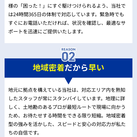
様の「困った！」にすぐ駆けつけられるよう、当社で
は24時間365日の体制で対応しています。緊急時でも
すぐにお電話いただければ、状況を確認し、最適なサ
ポートを迅速にご提供いたします。
地域密着
だから
早い
地元に拠点を構えている当社は、対応エリア内を熟知
したスタッフが常にスタンバイしています。地理に詳
しく、土地勘のあるプロが最短ルートで現場に向かう
ため、お待たせする時間をできる限り短縮。地域密着
型の強みを活かした、スピードと安心の対応力が私た
ちの自信です。