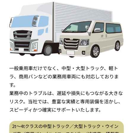
一般乗用車だけでなく、中型・大型トラック、軽ト
ラ、商用バンなどの業務用車両にも対応しておりま
す。
業務中のトラブルは、遅延や損失にもつながる大きな
リスク。当社では、豊富な実績と専用装備を活かし、
スピーディかつ確実にサポートいたします。
2t〜4tクラスの中型トラック／大型トラック・ウイン