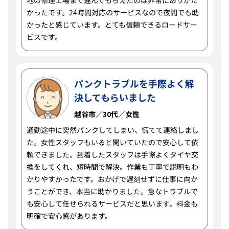
地の修理工場まで運んでもらえたのは非常にありがた
かったです。24時間対応のサービスなので夜間でも助
かったと感じています。とても信頼できるロードサー
ビスです。
パンクトラブルを手際よく解
決してもらいました
越谷市／30代／女性
通勤途中に突然パンクしてしまい、慌てて連絡しまし
た。女性スタッフもいると聞いていたので安心して依
頼できました。到着したスタッフは手際よくタイヤ交
換をしてくれ、短時間で解決。作業も丁寧で説明もわ
かりやすかったです。おかげで遅刻せずに仕事に向か
うことができ、本当に助かりました。急なトラブルで
も安心して任せられるサービスだと思います。料金も
明確で安心感があります。