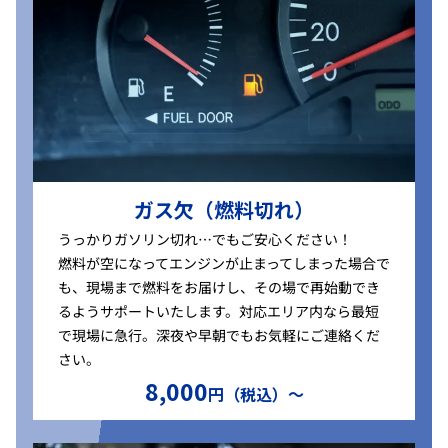
ガス欠（燃料切れ）
うっかりガソリン切れ…でもご安心ください！
燃料が空になってエンジンが止まってしまった場合で
も、現場まで燃料をお届けし、その場で再始動でき
るようサポートいたします。対応エリア内なら最短
で現場に急行。深夜や早朝でもお気軽にご連絡くだ
さい。
8,000
円（税込）〜