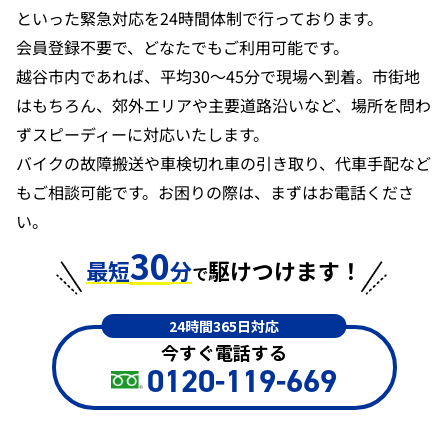
といった緊急対応を24時間体制で行っております。
会員登録不要で、どなたでもご利用可能です。
越谷市内であれば、平均30〜45分で現場へ到着。市街地
はもちろん、郊外エリアや主要道路沿いなど、場所を問わ
ずスピーディーに対応いたします。
バイクの故障搬送や車検切れ車の引き取り、代車手配など
もご相談可能です。お困りの際は、まずはお電話くださ
い。
30
最短
分
駆けつけます！
で
24時間365日対応
今すぐ電話する
0120-119-669