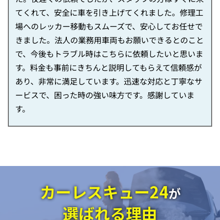
てくれて、安全に車を引き上げてくれました。修理工
場へのレッカー移動もスムーズで、安心してお任せで
きました。法人の業務用車両もお願いできるとのこと
で、今後もトラブル時はこちらに依頼したいと思いま
す。料金も事前にきちんと説明してもらえて信頼感が
あり、非常に満足しています。迅速な対応と丁寧なサ
ービスで、困った時の強い味方です。感謝していま
す。
カーレスキュー24
が
選ばれる理由