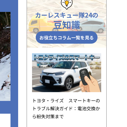
カーレスキュー隊24の
豆知識
お役立ちコラム一覧を見る
トヨタ・ライズ スマートキーの
トラブル解決ガイド：電池交換か
ら紛失対策まで