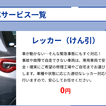
応サービス一覧
レッカー（けん引）
車が動かない…そんな緊急事態にもすぐ対応！
事故や故障で自走できない車両は、専用車両で安
全・確実にご希望の修理工場やご自宅までお運び
します。車種や状態に応じた適切なレッカー対応
行いますので、安心してお任せください。
0
円