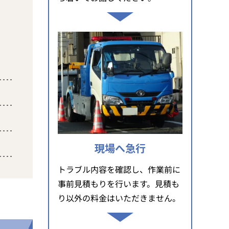
現場へ急行
トラブル内容を確認し、作業前に
事前見積もりを行います。見積も
り以外の料金はいただきません。