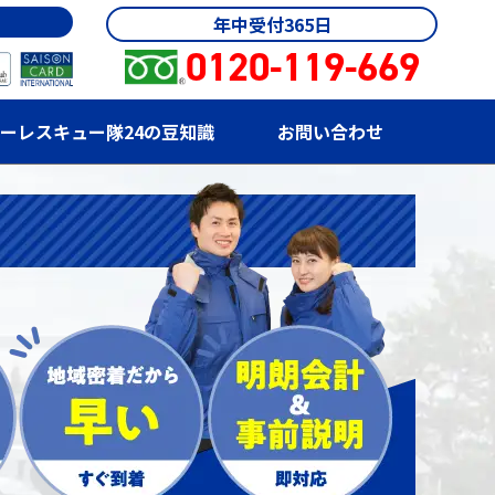
年中受付365日
0120-119-669
ーレスキュー隊24の豆知識
お問い合わせ