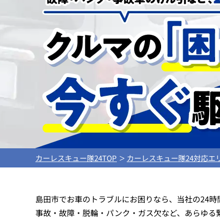
カーレスキュー隊24TOP
カーレスキュー隊24対応エ
島田市でお車のトラブルにお困りなら、当社の24
事故・故障・脱輪・パンク・ガス欠など、あらゆる