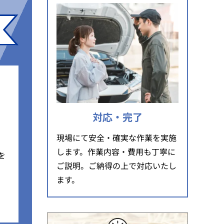
対応・完了
現場にて安全・確実な作業を実施
します。作業内容・費用も丁寧に
を
ご説明。ご納得の上で対応いたし
ます。