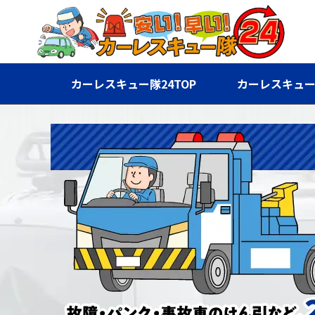
カーレスキュー隊24TOP
カーレスキュー