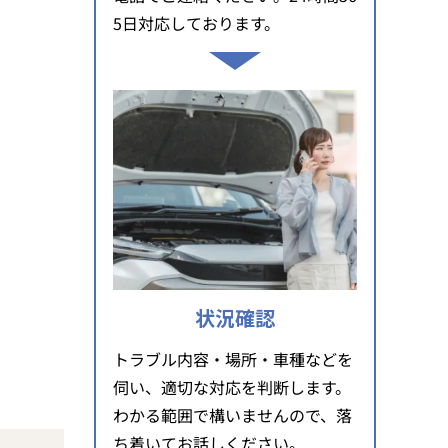
5日対応しております。
。
状況確認
トラブル内容・場所・車種などを
伺い、適切な対応を判断します。
わかる範囲で構いませんので、落
ち着いてお話しください。