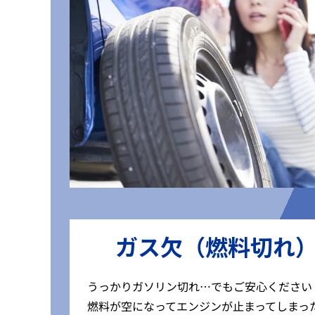
ガス欠（燃料切れ
うっかりガソリン切れ…でもご安心ください
燃料が空になってエンジンが止まってしまっ