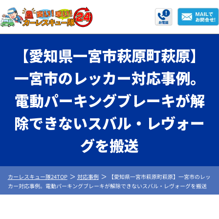
【愛知県一宮市萩原町萩原】
一宮市のレッカー対応事例。
電動パーキングブレーキが解
除できないスバル・レヴォー
グを搬送
カーレスキュー隊24TOP
対応事例
【愛知県一宮市萩原町萩原】一宮市のレッ
カー対応事例。電動パーキングブレーキが解除できないスバル・レヴォーグを搬送