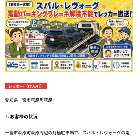
レッカー（けん引）
愛知県一宮市萩原町萩原
1. お客様の状況
一宮市萩原町萩原周辺の月極駐車場で、スバル・レヴォーグの電