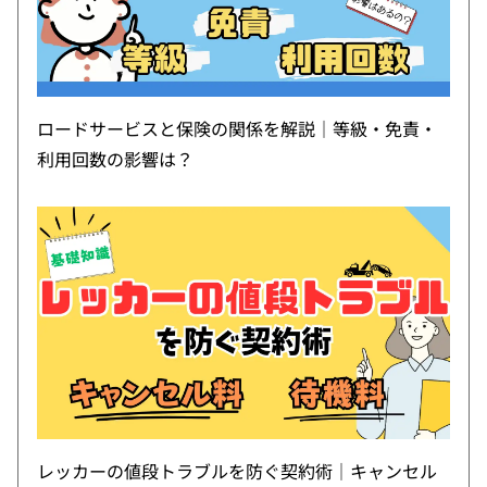
ロードサービスと保険の関係を解説｜等級・免責・
利用回数の影響は？
レッカーの値段トラブルを防ぐ契約術｜キャンセル