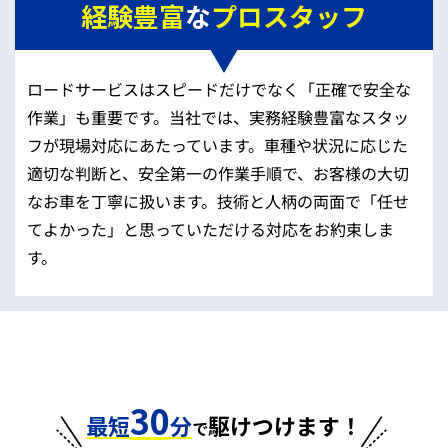
経験豊富
な
プロスタッフ
ロードサービスはスピードだけでなく「正確で安全な
作業」も重要です。当社では、実務経験豊富なスタッ
フが現場対応にあたっています。車種や状況に応じた
適切な判断と、安全第一の作業手順で、お客様の大切
なお車を丁寧に扱います。技術と人柄の両面で「任せ
てよかった」と思っていただける対応をお約束しま
す。
30
最短
分
駆けつけます！
で