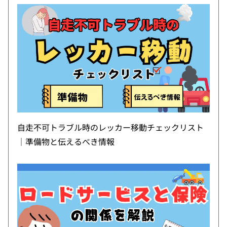
自走不可トラブル時のレッカー移動チェックリスト
｜準備物と伝えるべき情報