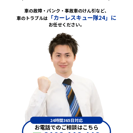
車の故障・パンク・事故車のけん引など、
「カーレスキュー隊24」に
車のトラブルは
お任せください。
24時間365日対応
お電話でのご相談はこちら