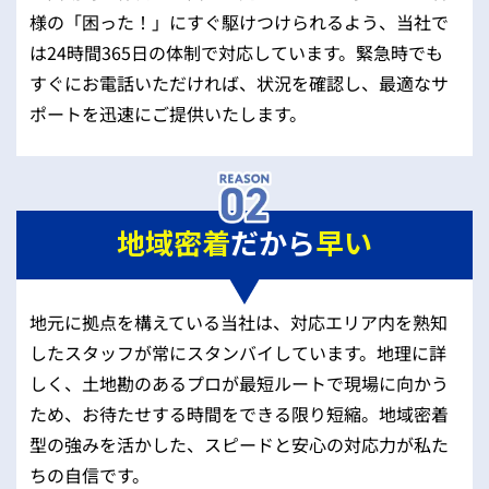
様の「困った！」にすぐ駆けつけられるよう、当社で
は24時間365日の体制で対応しています。緊急時でも
すぐにお電話いただければ、状況を確認し、最適なサ
ポートを迅速にご提供いたします。
地域密着
だから
早い
地元に拠点を構えている当社は、対応エリア内を熟知
したスタッフが常にスタンバイしています。地理に詳
しく、土地勘のあるプロが最短ルートで現場に向かう
ため、お待たせする時間をできる限り短縮。地域密着
型の強みを活かした、スピードと安心の対応力が私た
ちの自信です。