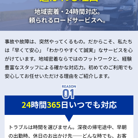
地域密着・24時間対応。
頼られるロードサービスへ。
事故や故障は、突然やってくるもの。だからこそ、私たち
は「早くて安心」「わかりやすくて誠実」なサービスを心
がけています。地域密着ならではのフットワークと、経験
豊富なスタッフによる確かな対応力。初めてのご利用でも
安心してお任せいただける理由をご紹介します。
24
時間
365
日いつでも対応
トラブルは時間を選びません。深夜の帰宅途中、早朝
の出勤時、休日のお出かけ先——どんな時でも、お客