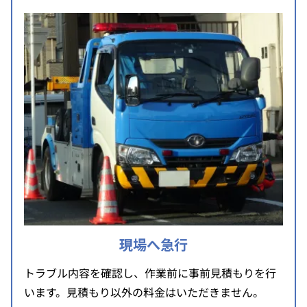
現場へ急行
トラブル内容を確認し、作業前に事前見積もりを行
います。見積もり以外の料金はいただきません。