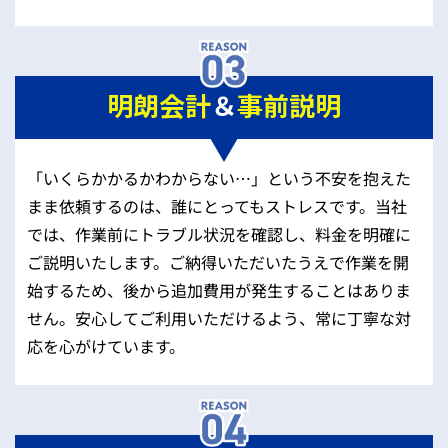
明朗会計
＆
事前説明
「いくらかかるかわからない…」という不安を抱えた
まま依頼するのは、誰にとってもストレスです。当社
では、作業前にトラブル状況を確認し、料金を明確に
ご説明いたします。ご納得いただいたうえで作業を開
始するため、後から追加費用が発生することはありま
せん。安心してご利用いただけるよう、常に丁寧な対
応を心がけています。