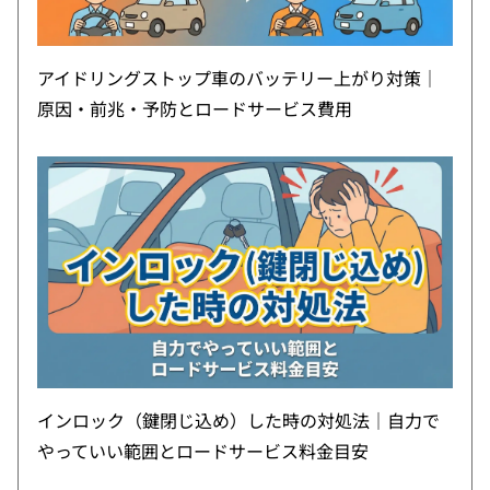
アイドリングストップ車のバッテリー上がり対策｜
原因・前兆・予防とロードサービス費用
インロック（鍵閉じ込め）した時の対処法｜自力で
やっていい範囲とロードサービス料金目安