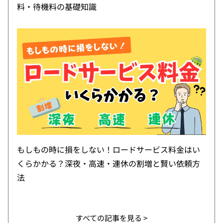
料・待機料の基礎知識
もしもの時に損をしない！ロードサービス料金はい
くらかかる？深夜・高速・連休の割増と賢い依頼方
法
すべての記事を見る >