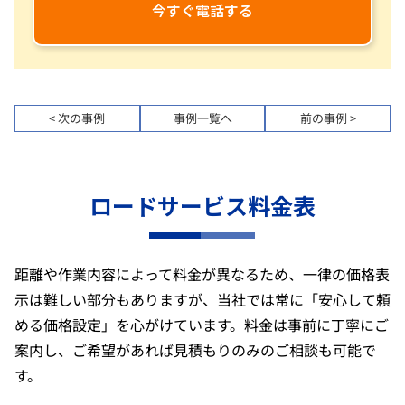
今すぐ電話する
< 次の事例
事例一覧へ
前の事例 >
ロードサービス料金表
距離や作業内容によって料金が異なるため、一律の価格表
示は難しい部分もありますが、当社では常に「安心して頼
める価格設定」を心がけています。料金は事前に丁寧にご
案内し、ご希望があれば見積もりのみのご相談も可能で
す。