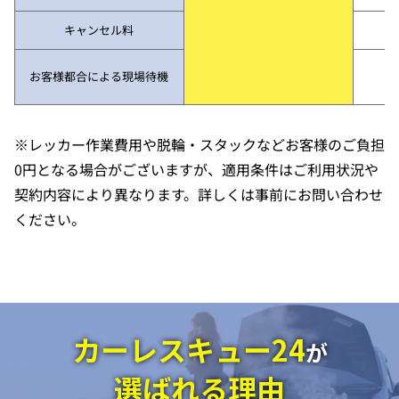
キャンセル料
お客様都合による現場待機
※レッカー作業費用や脱輪・スタックなどお客様のご負担
0円となる場合がございますが、適用条件はご利用状況や
契約内容により異なります。詳しくは事前にお問い合わせ
ください。
カーレスキュー24
が
選ばれる理由