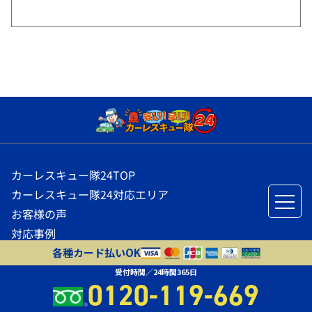
カーレスキュー隊24TOP
カーレスキュー隊24対応エリア
お客様の声
対応事例
カーレスキュー隊24の豆知識
各種カード払いOK
お問い合わせ
受付時間／24時間365日
0120-119-669
会社概要
プライバシーポリシー