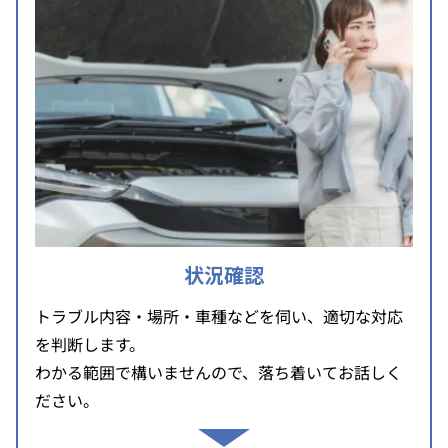
状況確認
トラブル内容・場所・車種などを伺い、適切な対応
を判断します。
わかる範囲で構いませんので、落ち着いてお話しく
ださい。