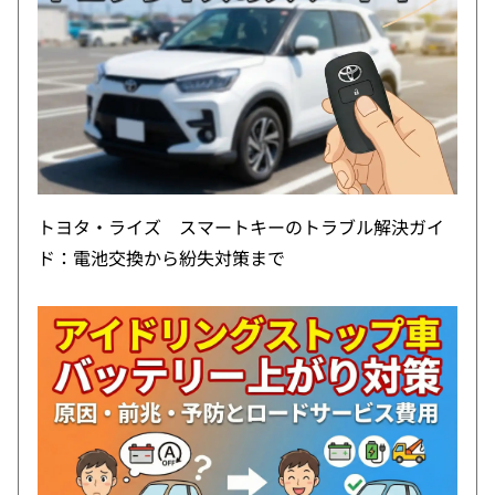
トヨタ・ライズ スマートキーのトラブル解決ガイ
ド：電池交換から紛失対策まで