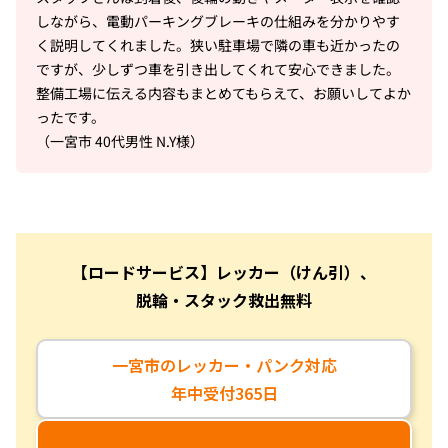
しながら、電動パーキングブレーキの仕組みを分かりやす
く説明してくれました。狭い駐車場で隣の車も近かったの
ですが、少しずつ車を引き出してくれて安心できました。
整備工場に伝える内容もまとめてもらえて、お願いしてよか
ったです。
（一宮市 40代男性 N.Y様）
【ロードサービス】レッカー（けん引）、
脱輪・スタック救出無料
一宮市のレッカー・パンク対応
年中受付365日