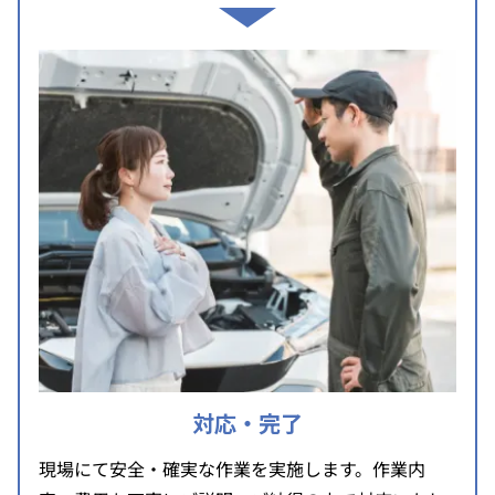
対応・完了
現場にて安全・確実な作業を実施します。作業内