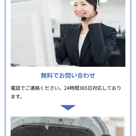
無料でお問い合わせ
電話でご連絡ください。24時間365日対応しており
ます。