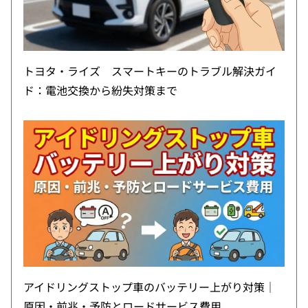
トヨタ・ライズ スマートキーのトラブル解決ガイ
ド：電池交換から紛失対策まで
アイドリングストップ車のバッテリー上がり対策｜
原因・前兆・予防とロードサービス費用