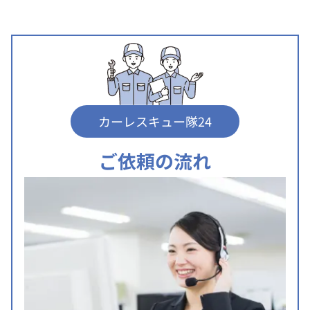
カーレスキュー隊24
ご依頼の流れ