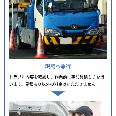
現場へ急行
トラブル内容を確認し、作業前に事前見積もりを行
います。見積もり以外の料金はいただきません。