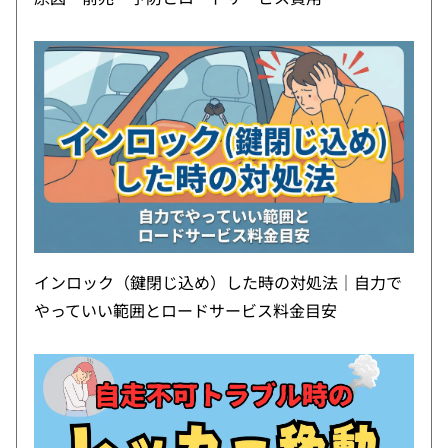
インロック（鍵閉じ込め）した時の対処法｜自力で
やっていい範囲とロードサービス料金目安