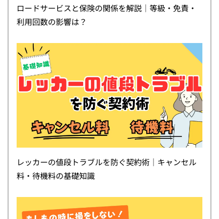
ロードサービスと保険の関係を解説｜等級・免責・
利用回数の影響は？
レッカーの値段トラブルを防ぐ契約術｜キャンセル
料・待機料の基礎知識