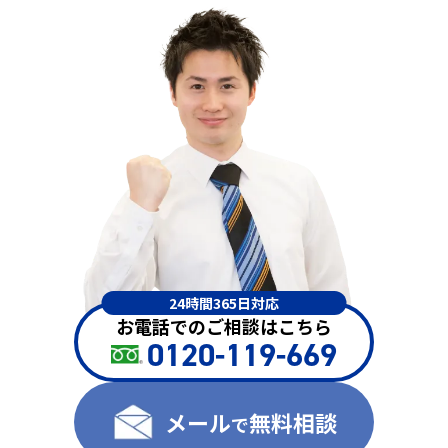
24時間365日対応
お電話でのご相談はこちら
0120-119-669
メール
無料相談
で