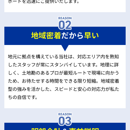
ポートを迅速にご提供いたします。
地域密着
だから
早い
地元に拠点を構えている当社は、対応エリア内を熟知
したスタッフが常にスタンバイしています。地理に詳
しく、土地勘のあるプロが最短ルートで現場に向かう
ため、お待たせする時間をできる限り短縮。地域密着
型の強みを活かした、スピードと安心の対応力が私た
ちの自信です。