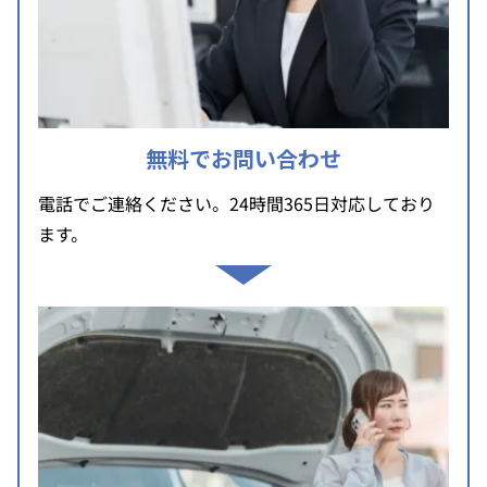
無料でお問い合わせ
電話でご連絡ください。24時間365日対応しており
ます。