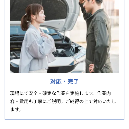
対応・完了
現場にて安全・確実な作業を実施します。作業内
容・費用も丁寧にご説明。ご納得の上で対応いたし
ます。