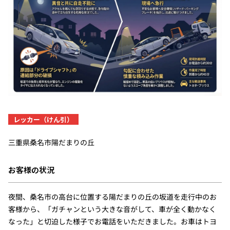
レッカー（けん引）
三重県桑名市陽だまりの丘
お客様の状況
夜間、桑名市の高台に位置する陽だまりの丘の坂道を走行中のお
客様から、「ガチャンという大きな音がして、車が全く動かなく
なった」と切迫した様子でお電話をいただきました。お車はトヨ