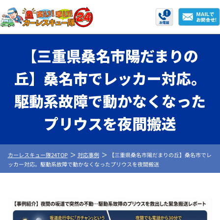
【三重県桑名市陽だまりの
丘】桑名市でレッカー対応。
駆動系故障で動かなくなった
プリウスを夜間搬送
カーレスキュー隊24TOP
対応事例
【三重県桑名市陽だまりの丘】桑名市でレ
ッカー対応。駆動系故障で動かなくなったプリウスを夜間搬送