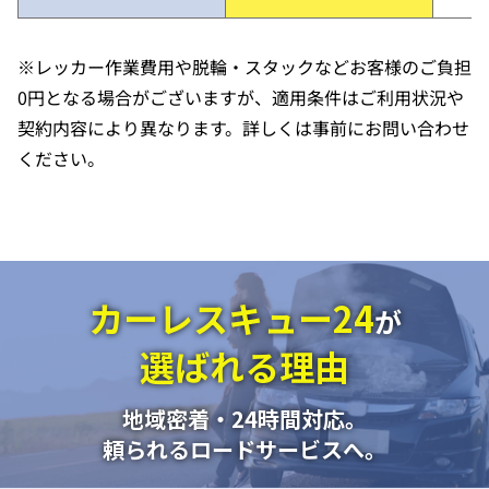
※レッカー作業費用や脱輪・スタックなどお客様のご負担
0円となる場合がございますが、適用条件はご利用状況や
契約内容により異なります。詳しくは事前にお問い合わせ
ください。
カーレスキュー24
が
選ばれる理由
地域密着・24時間対応。
頼られるロードサービスへ。