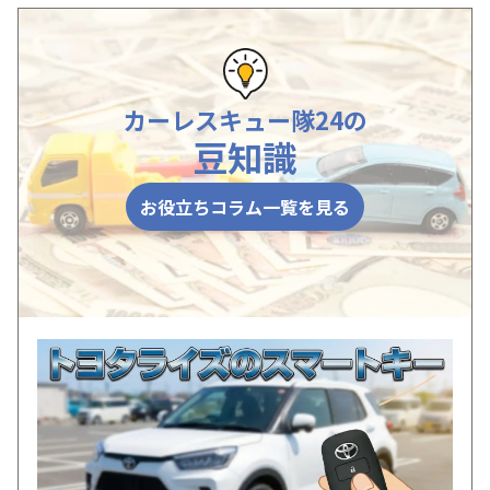
カーレスキュー隊24の
豆知識
お役立ちコラム一覧を見る