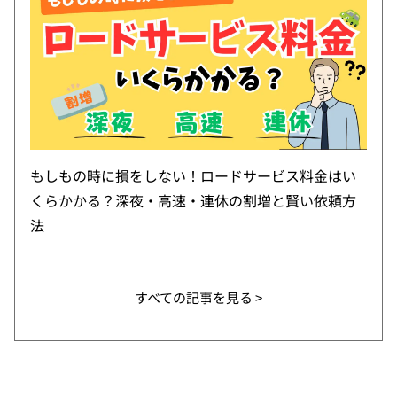
もしもの時に損をしない！ロードサービス料金はい
くらかかる？深夜・高速・連休の割増と賢い依頼方
法
すべての記事を見る >