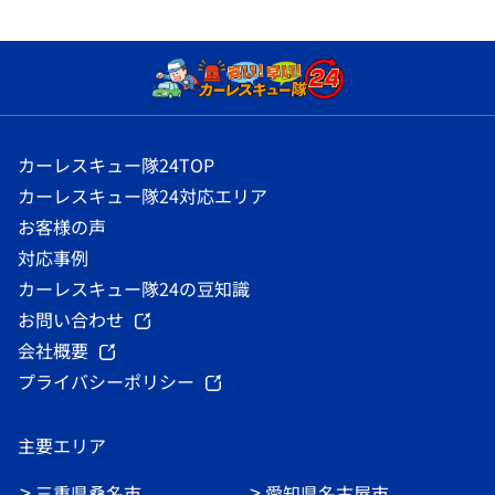
カーレスキュー隊24TOP
カーレスキュー隊24対応エリア
お客様の声
対応事例
カーレスキュー隊24の豆知識
お問い合わせ
会社概要
プライバシーポリシー
主要エリア
三重県桑名市
愛知県名古屋市