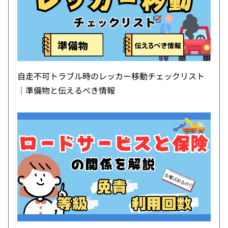
自走不可トラブル時のレッカー移動チェックリスト
｜準備物と伝えるべき情報