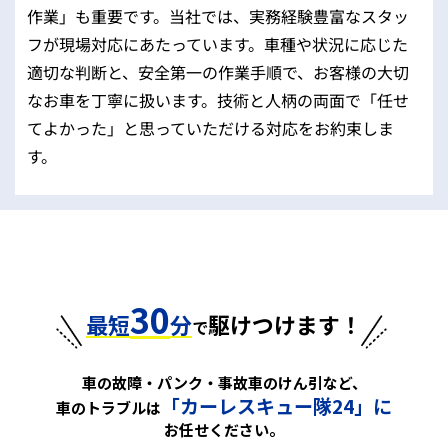
作業」も重要です。当社では、実務経験豊富なスタッ
フが現場対応にあたっています。車種や状況に応じた
適切な判断と、安全第一の作業手順で、お客様の大切
なお車を丁寧に扱います。技術と人柄の両面で「任せ
てよかった」と思っていただける対応をお約束しま
す。
30
最短
分
駆けつけます！
で
車の故障・パンク・事故車のけん引など、
「カーレスキュー隊24」に
車のトラブルは
お任せください。