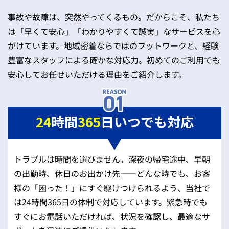
事故や故障は、突然やってくるもの。だからこそ、私たち
は「早くて安心」「わかりやすくて誠実」なサービスを心
がけています。地域密着ならではのフットワークと、経験
豊富なスタッフによる確かな対応力。初めてのご利用でも
安心してお任せいただける理由をご紹介します。
24
時間
365
日いつでも対応
トラブルは時間を選びません。深夜の帰宅途中、早朝
の出勤時、休日のお出かけ先——どんな時でも、お客
様の「困った！」にすぐ駆けつけられるよう、当社で
は24時間365日の体制で対応しています。緊急時でも
すぐにお電話いただければ、状況を確認し、最適なサ