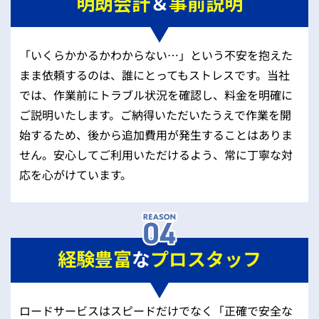
明朗会計
＆
事前説明
「いくらかかるかわからない…」という不安を抱えた
まま依頼するのは、誰にとってもストレスです。当社
では、作業前にトラブル状況を確認し、料金を明確に
ご説明いたします。ご納得いただいたうえで作業を開
始するため、後から追加費用が発生することはありま
せん。安心してご利用いただけるよう、常に丁寧な対
応を心がけています。
経験豊富
な
プロスタッフ
ロードサービスはスピードだけでなく「正確で安全な