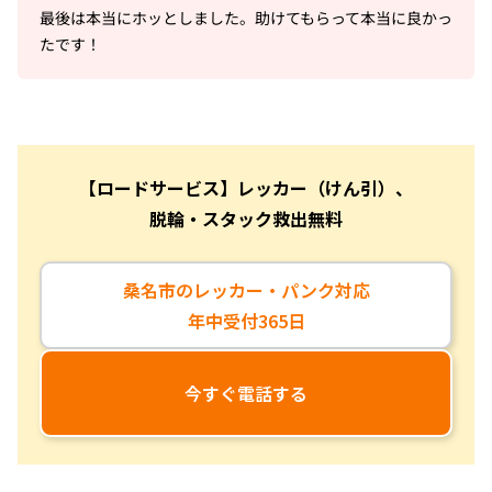
最後は本当にホッとしました。助けてもらって本当に良かっ
たです！
【ロードサービス】レッカー（けん引）、
脱輪・スタック救出無料
桑名市のレッカー・パンク対応
年中受付365日
今すぐ電話する