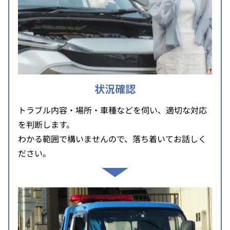
状況確認
トラブル内容・場所・車種などを伺い、適切な対応
を判断します。
わかる範囲で構いませんので、落ち着いてお話しく
ださい。