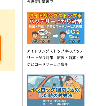
ら紛失対策まで
アイドリングストップ車のバッテ
リー上がり対策｜原因・前兆・予
防とロードサービス費用