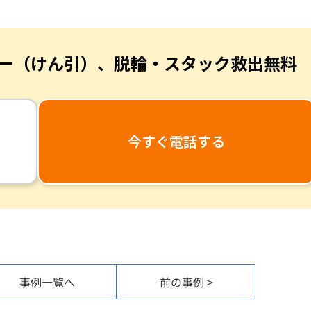
ー（けん引）、
脱輪・スタック救出無料
今すぐ電話する
事例一覧へ
前の事例 >