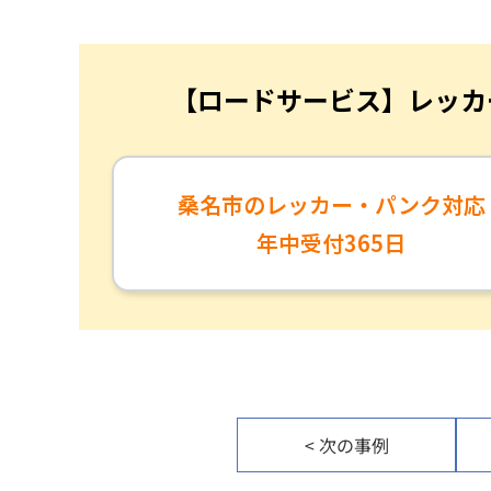
【ロードサービス】レッカ
桑名市のレッカー・パンク対応
年中受付365日
< 次の事例