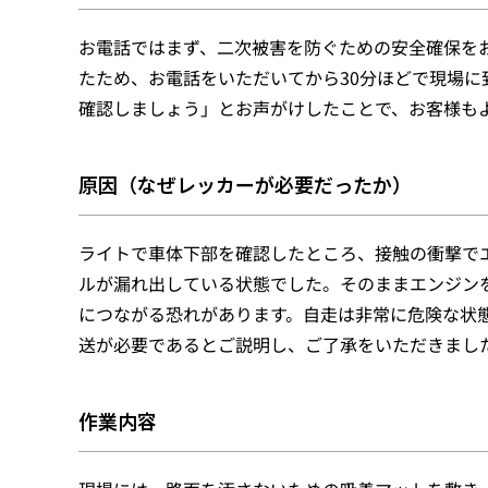
お電話ではまず、二次被害を防ぐための安全確保を
たため、お電話をいただいてから30分ほどで現場
確認しましょう」とお声がけしたことで、お客様も
原因（なぜレッカーが必要だったか）
ライトで車体下部を確認したところ、接触の衝撃で
ルが漏れ出している状態でした。そのままエンジン
につながる恐れがあります。自走は非常に危険な状
送が必要であるとご説明し、ご了承をいただきまし
作業内容