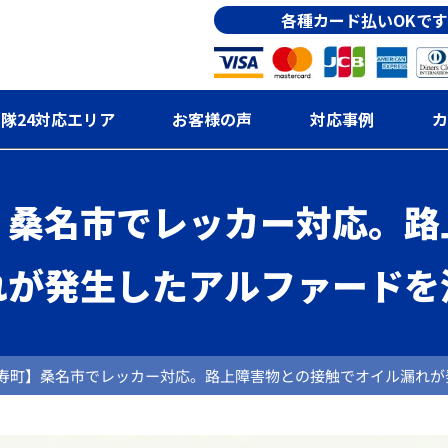
各種カード払いOKです
隊24対応エリア
お客様の声
対応事例
カ
】桑名市でレッカー対応。路
れが発生したアルファードを
寿町】桑名市でレッカー対応。路上障害物との接触でオイル漏れが