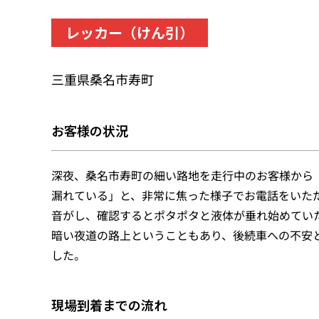
レッカー（けん引）
三重県桑名市寿町
お客様の状況
深夜、桑名市寿町の細い路地を走行中のお客様から
漏れている」と、非常に焦った様子でお電話をいた
音がし、確認するとポタポタと液体が垂れ始めてい
暗い夜道の路上ということもあり、後続車への不安
した。
現場到着までの流れ