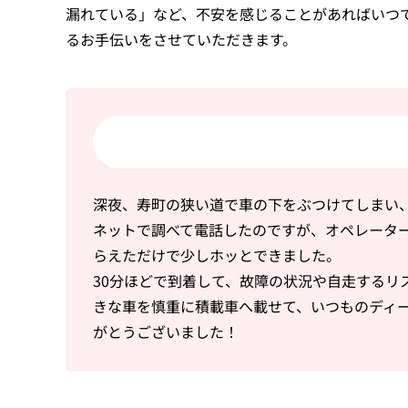
漏れている」など、不安を感じることがあればいつ
るお手伝いをさせていただきます。
深夜、寿町の狭い道で車の下をぶつけてしまい
ネットで調べて電話したのですが、オペレータ
らえただけで少しホッとできました。
30分ほどで到着して、故障の状況や自走するリ
きな車を慎重に積載車へ載せて、いつものディ
がとうございました！