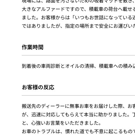
現場には、路面を汚さないための吸着マットを敷き
大きなアルファードですので、積載車の荷台へ載せ
ました。お客様からは「いつもお世話になっている
ではありましたが、指定の場所まで安全にお運びい
作業時間
到着後の車両診断とオイルの清掃、積載車への積み
お客様の反応
搬送先のディーラーに無事お車をお届けした際、お
が、迅速に対応してもらえて本当に助かりました。
と、心強いお言葉をいただきました。
お車のトラブルは、慣れた道でも不意に起こるもの