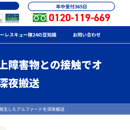
年中受付365日
0120-119-669
ーレスキュー隊24の豆知識
お問い合わせ
上障害物との接触でオ
深夜搬送
発生したアルファードを深夜搬送