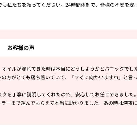
でも私たちを頼ってください。24時間体制で、皆様の不安を安
お客様の声
、オイルが漏れてきた時は本当にどうしようかとパニックでし
ーの方がとても落ち着いていて、「すぐに向かいますね」と言
スクを丁寧に説明してくれたので、安心してお任せできました
ーラーまで運んでもらえて本当に助かりました。あの時は深夜