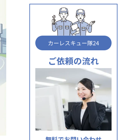
カーレスキュー隊24
ご依頼の流れ
無料でお問い合わせ