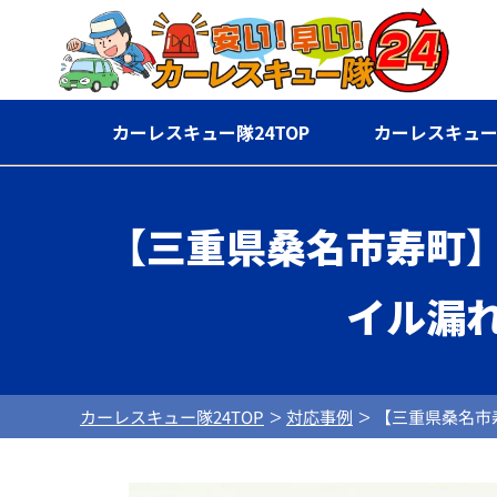
カーレスキュー隊24TOP
カーレスキュー
【三重県桑名市寿町
イル漏
カーレスキュー隊24TOP
対応事例
【三重県桑名市