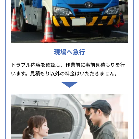
現場へ急行
トラブル内容を確認し、作業前に事前見積もりを行
います。見積もり以外の料金はいただきません。