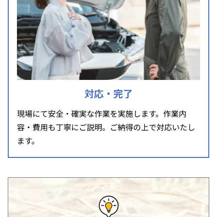
対応・完了
現場にて安全・確実な作業を実施します。作業内
容・費用も丁寧にご説明。ご納得の上で対応いたし
ます。