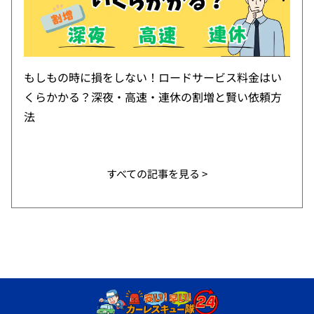
もしもの時に損をしない！ロードサービス料金はい
くらかかる？深夜・高速・連休の割増と賢い依頼方
法
すべての記事を見る >