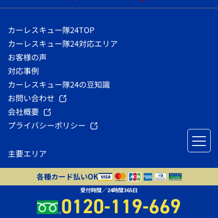
カーレスキュー隊24TOP
カーレスキュー隊24対応エリア
お客様の声
対応事例
カーレスキュー隊24の豆知識
お問い合わせ
会社概要
プライバシーポリシー
主要エリア
三重県桑名市
愛知県名古屋市
各種カード払いOK
三重県四日市市
愛知県稲沢市
受付時間／24時間365日
0120-119-669
三重県亀山市
三重県津市