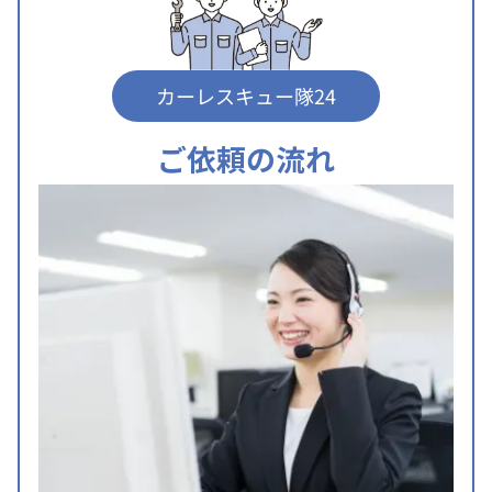
カーレスキュー隊24
ご依頼の流れ