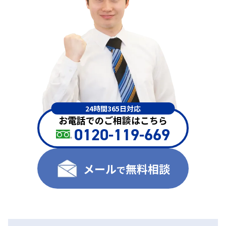
24時間365日対応
お電話でのご相談はこちら
0120-119-669
メール
無料相談
で