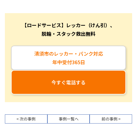
【ロードサービス】レッカー（けん引）、
脱輪・スタック救出無料
清須市のレッカー・パンク対応
年中受付365日
今すぐ電話する
< 次の事例
事例一覧へ
前の事例 >