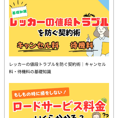
レッカーの値段トラブルを防ぐ契約術｜キャンセル
料・待機料の基礎知識