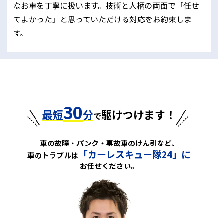
なお車を丁寧に扱います。技術と人柄の両面で「任せ
てよかった」と思っていただける対応をお約束しま
す。
30
最短
分
駆けつけます！
で
車の故障・パンク・事故車のけん引など、
「カーレスキュー隊24」に
車のトラブルは
お任せください。