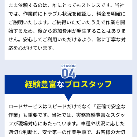
まま依頼するのは、誰にとってもストレスです。当社
では、作業前にトラブル状況を確認し、料金を明確に
ご説明いたします。ご納得いただいたうえで作業を開
始するため、後から追加費用が発生することはありま
せん。安心してご利用いただけるよう、常に丁寧な対
応を心がけています。
経験豊富
な
プロスタッフ
ロードサービスはスピードだけでなく「正確で安全な
作業」も重要です。当社では、実務経験豊富なスタッ
フが現場対応にあたっています。車種や状況に応じた
適切な判断と、安全第一の作業手順で、お客様の大切