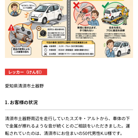
レッカー（けん引）
愛知県清須市土器野
1. お客様の状況
清須市土器野周辺を走行していたスズキ・アルトから、車体の下
で金属が擦れるような音が続くとのご相談をいただきました。運
転されていたのは、清須市にお住まいの50代男性K.U様です。