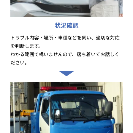
状況確認
トラブル内容・場所・車種などを伺い、適切な対応
を判断します。
わかる範囲で構いませんので、落ち着いてお話しく
ださい。