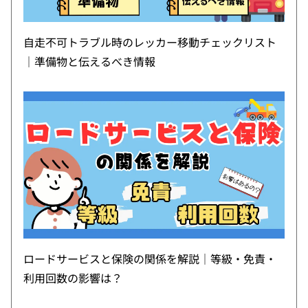
自走不可トラブル時のレッカー移動チェックリスト
｜準備物と伝えるべき情報
ロードサービスと保険の関係を解説｜等級・免責・
利用回数の影響は？