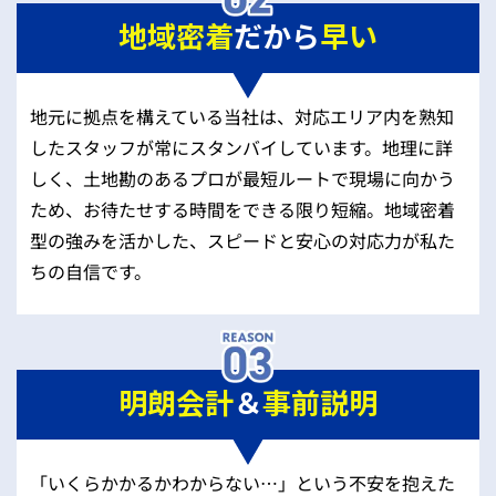
地域密着
だから
早い
地元に拠点を構えている当社は、対応エリア内を熟知
したスタッフが常にスタンバイしています。地理に詳
しく、土地勘のあるプロが最短ルートで現場に向かう
ため、お待たせする時間をできる限り短縮。地域密着
型の強みを活かした、スピードと安心の対応力が私た
ちの自信です。
明朗会計
＆
事前説明
「いくらかかるかわからない…」という不安を抱えた