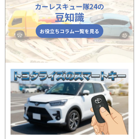
カーレスキュー隊24の
豆知識
お役立ちコラム一覧を見る