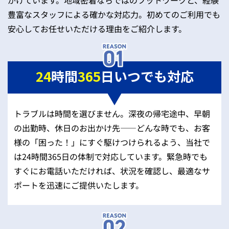
がけています。地域密着ならではのフットワークと、経験
豊富なスタッフによる確かな対応力。初めてのご利用でも
安心してお任せいただける理由をご紹介します。
24
時間
365
日いつでも対応
トラブルは時間を選びません。深夜の帰宅途中、早朝
の出勤時、休日のお出かけ先——どんな時でも、お客
様の「困った！」にすぐ駆けつけられるよう、当社で
は24時間365日の体制で対応しています。緊急時でも
すぐにお電話いただければ、状況を確認し、最適なサ
ポートを迅速にご提供いたします。