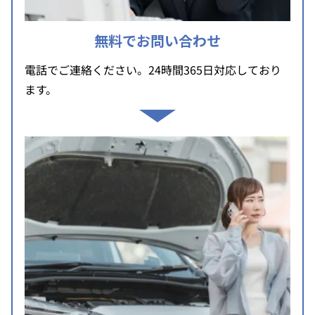
無料でお問い合わせ
電話でご連絡ください。24時間365日対応しており
ます。