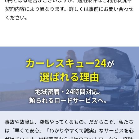
0円となる場合がございますが、適用条件はご利用状況や
契約内容により異なります。詳しくは事前にお問い合わせ
ください。
カーレスキュー24
が
選ばれる理由
地域密着・24時間対応。
頼られるロードサービスへ。
事故や故障は、突然やってくるもの。だからこそ、私たち
は「早くて安心」「わかりやすくて誠実」なサービスを心