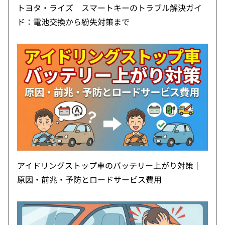
トヨタ・ライズ スマートキーのトラブル解決ガイ
ド：電池交換から紛失対策まで
アイドリングストップ車のバッテリー上がり対策｜
原因・前兆・予防とロードサービス費用