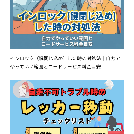
インロック（鍵閉じ込め）した時の対処法｜自力で
やっていい範囲とロードサービス料金目安