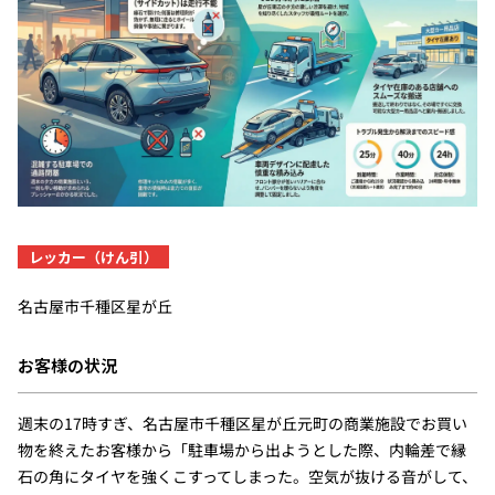
レッカー（けん引）
名古屋市千種区星が丘
お客様の状況
週末の17時すぎ、名古屋市千種区星が丘元町の商業施設でお買い
物を終えたお客様から「駐車場から出ようとした際、内輪差で縁
石の角にタイヤを強くこすってしまった。空気が抜ける音がして、