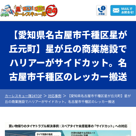
【愛知県名古屋市千種区星が
丘元町】星が丘の商業施設で
ハリアーがサイドカット。名
古屋市千種区のレッカー搬送
カーレスキュー隊24TOP
対応事例
【愛知県名古屋市千種区星が丘元町】星が
丘の商業施設でハリアーがサイドカット。名古屋市千種区のレッカー搬送