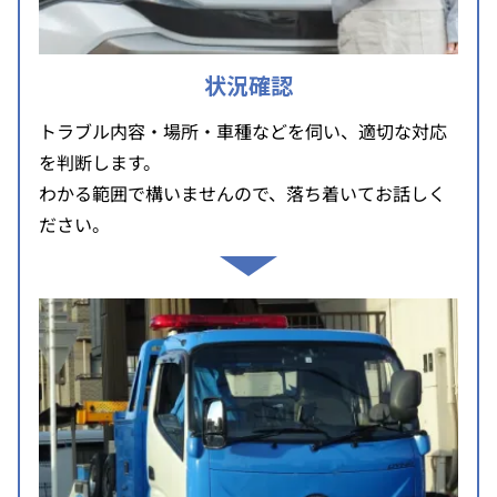
状況確認
トラブル内容・場所・車種などを伺い、適切な対応
を判断します。
わかる範囲で構いませんので、落ち着いてお話しく
ださい。