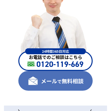
24時間365日対応
お電話でのご相談はこちら
0120-119-669
メール
無料相談
で