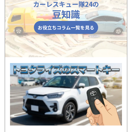
カーレスキュー隊24の
豆知識
お役立ちコラム一覧を見る