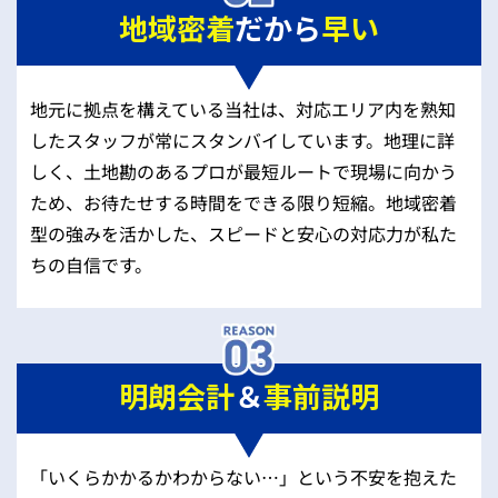
地域密着
だから
早い
地元に拠点を構えている当社は、対応エリア内を熟知
したスタッフが常にスタンバイしています。地理に詳
しく、土地勘のあるプロが最短ルートで現場に向かう
ため、お待たせする時間をできる限り短縮。地域密着
型の強みを活かした、スピードと安心の対応力が私た
ちの自信です。
明朗会計
＆
事前説明
「いくらかかるかわからない…」という不安を抱えた