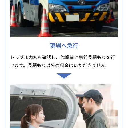
現場へ急行
トラブル内容を確認し、作業前に事前見積もりを行
います。見積もり以外の料金はいただきません。