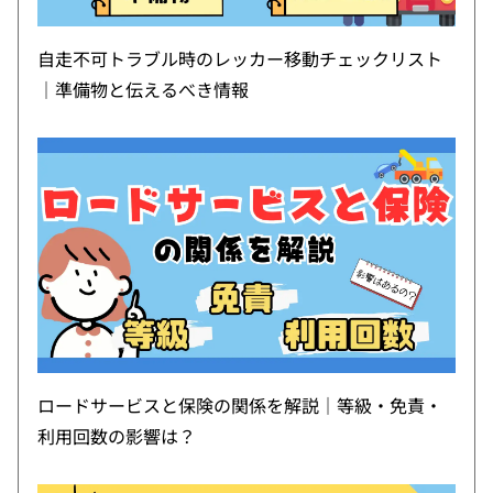
自走不可トラブル時のレッカー移動チェックリスト
｜準備物と伝えるべき情報
ロードサービスと保険の関係を解説｜等級・免責・
利用回数の影響は？