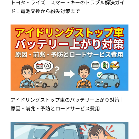
トヨタ・ライズ スマートキーのトラブル解決ガイ
ド：電池交換から紛失対策まで
アイドリングストップ車のバッテリー上がり対策｜
原因・前兆・予防とロードサービス費用