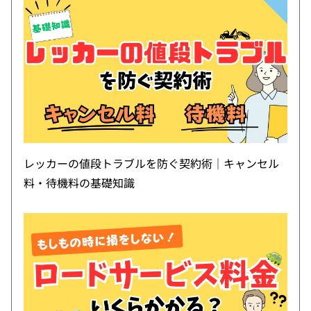
レッカーの値段トラブルを防ぐ契約術｜キャンセル
料・待機料の基礎知識