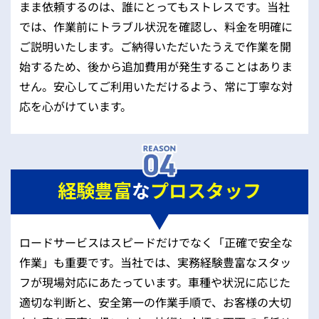
まま依頼するのは、誰にとってもストレスです。当社
では、作業前にトラブル状況を確認し、料金を明確に
ご説明いたします。ご納得いただいたうえで作業を開
始するため、後から追加費用が発生することはありま
せん。安心してご利用いただけるよう、常に丁寧な対
応を心がけています。
経験豊富
な
プロスタッフ
ロードサービスはスピードだけでなく「正確で安全な
作業」も重要です。当社では、実務経験豊富なスタッ
フが現場対応にあたっています。車種や状況に応じた
適切な判断と、安全第一の作業手順で、お客様の大切