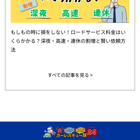
もしもの時に損をしない！ロードサービス料金はい
くらかかる？深夜・高速・連休の割増と賢い依頼方
法
すべての記事を見る >