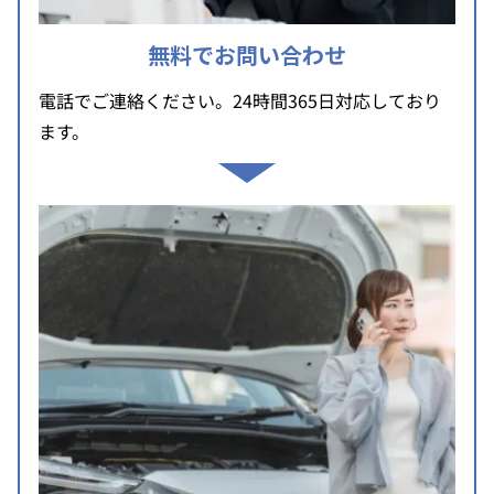
無料でお問い合わせ
電話でご連絡ください。24時間365日対応しており
ます。