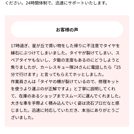
ください。24時間体制で、迅速にサポートいたします。
お客様の声
17時過ぎ、星が丘で買い物をした帰りに不注意でタイヤを
縁石にぶつけてしまいました。タイヤが裂けてしまい、ス
ペアタイヤもないし、夕飯の支度もあるのにどうしようと
焦りましたが、カーレスキュー隊24さんに電話したら「25
分で行けます」と言ってもらえてホッとしました。
作業員さんは「タイヤの横が裂けているので、修理キット
を使うより運ぶのが正解ですよ」と丁寧に説明してくれ
て、在庫のあるショップまでスムーズに運んでくれました。
大きな車を手際よく積み込んでいく姿は流石プロだなと感
じました。迅速に対応していただき、本当にありがとうご
ざいました。