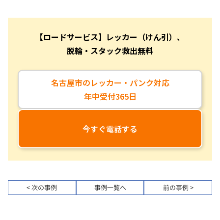
【ロードサービス】レッカー（けん引）、
脱輪・スタック救出無料
名古屋市のレッカー・パンク対応
年中受付365日
今すぐ電話する
< 次の事例
事例一覧へ
前の事例 >