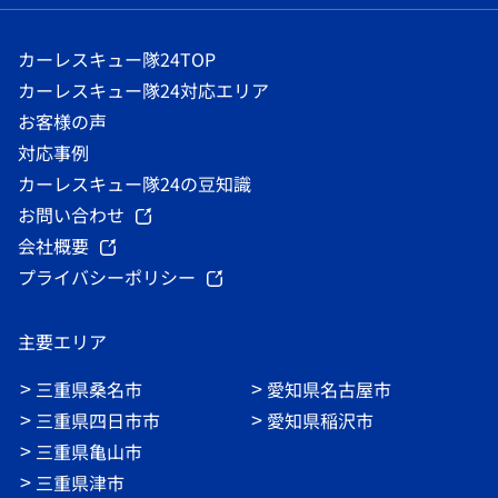
カーレスキュー隊24TOP
カーレスキュー隊24対応エリア
お客様の声
対応事例
カーレスキュー隊24の豆知識
お問い合わせ
会社概要
プライバシーポリシー
主要エリア
三重県桑名市
愛知県名古屋市
三重県四日市市
愛知県稲沢市
三重県亀山市
三重県津市