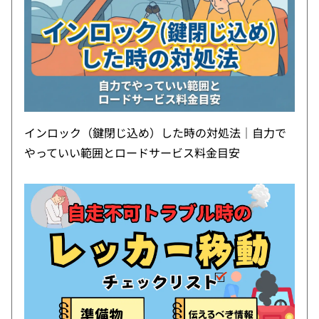
インロック（鍵閉じ込め）した時の対処法｜自力で
やっていい範囲とロードサービス料金目安