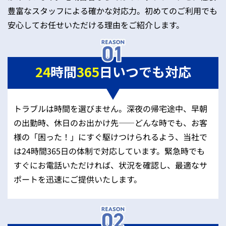
豊富なスタッフによる確かな対応力。初めてのご利用でも
安心してお任せいただける理由をご紹介します。
24
時間
365
日いつでも対応
トラブルは時間を選びません。深夜の帰宅途中、早朝
の出勤時、休日のお出かけ先——どんな時でも、お客
様の「困った！」にすぐ駆けつけられるよう、当社で
は24時間365日の体制で対応しています。緊急時でも
すぐにお電話いただければ、状況を確認し、最適なサ
ポートを迅速にご提供いたします。