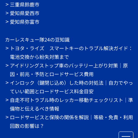
三重県鈴鹿市
愛知県愛西市
愛知県弥富市
カーレスキュー隊24の豆知識
トヨタ・ライズ スマートキーのトラブル解決ガイド：
電池交換から紛失対策まで
アイドリングストップ車のバッテリー上がり対策｜原
因・前兆・予防とロードサービス費用
インロック（鍵閉じ込め）した時の対処法｜自力でやっ
ていい範囲とロードサービス料金目安
自走不可トラブル時のレッカー移動チェックリスト｜準
備物と伝えるべき情報
ロードサービスと保険の関係を解説｜等級・免責・利用
回数の影響は？