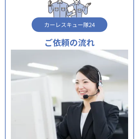
カーレスキュー隊24
ご依頼の流れ