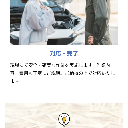
対応・完了
現場にて安全・確実な作業を実施します。作業内
容・費用も丁寧にご説明。ご納得の上で対応いたし
ます。