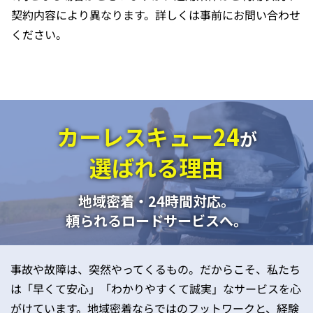
契約内容により異なります。詳しくは事前にお問い合わせ
ください。
カーレスキュー24
が
選ばれる理由
地域密着・24時間対応。
頼られるロードサービスへ。
事故や故障は、突然やってくるもの。だからこそ、私たち
は「早くて安心」「わかりやすくて誠実」なサービスを心
がけています。地域密着ならではのフットワークと、経験