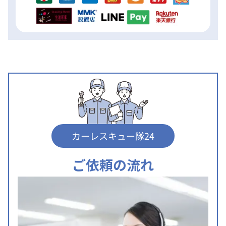
カーレスキュー隊24
ご依頼の流れ