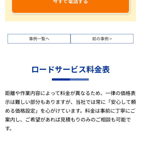
今すぐ電話する
事例一覧へ
前の事例 >
ロードサービス料金表
距離や作業内容によって料金が異なるため、一律の価格表
示は難しい部分もありますが、当社では常に「安心して頼
める価格設定」を心がけています。料金は事前に丁寧にご
案内し、ご希望があれば見積もりのみのご相談も可能で
す。