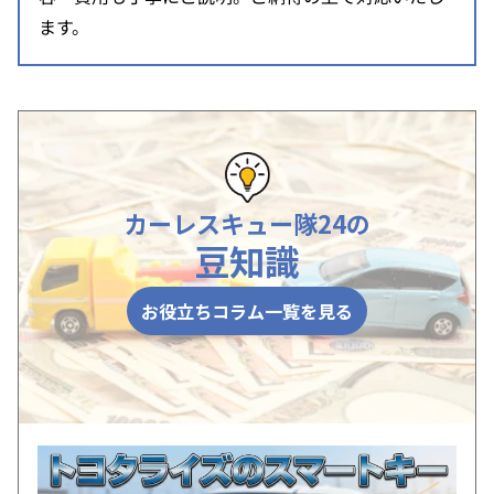
ます。
カーレスキュー隊24の
豆知識
お役立ちコラム一覧を見る