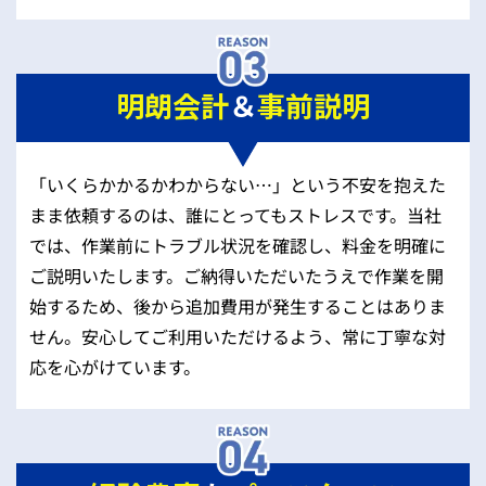
明朗会計
＆
事前説明
「いくらかかるかわからない…」という不安を抱えた
まま依頼するのは、誰にとってもストレスです。当社
では、作業前にトラブル状況を確認し、料金を明確に
ご説明いたします。ご納得いただいたうえで作業を開
始するため、後から追加費用が発生することはありま
せん。安心してご利用いただけるよう、常に丁寧な対
応を心がけています。