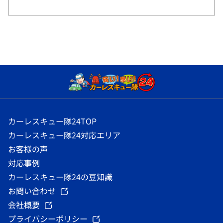
カーレスキュー隊24TOP
カーレスキュー隊24対応エリア
お客様の声
対応事例
カーレスキュー隊24の豆知識
お問い合わせ
会社概要
プライバシーポリシー