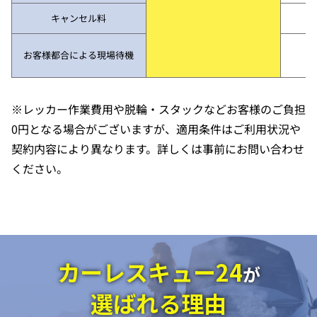
キャンセル料
お客様都合による現場待機
※レッカー作業費用や脱輪・スタックなどお客様のご負担
0円となる場合がございますが、適用条件はご利用状況や
契約内容により異なります。詳しくは事前にお問い合わせ
ください。
カーレスキュー24
が
選ばれる理由