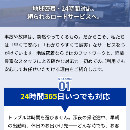
地域密着・24時間対応。
頼られるロードサービスへ。
事故や故障は、突然やってくるもの。だからこそ、私たち
は「早くて安心」「わかりやすくて誠実」なサービスを心
がけています。地域密着ならではのフットワークと、経験
豊富なスタッフによる確かな対応力。初めてのご利用でも
安心してお任せいただける理由をご紹介します。
24
時間
365
日いつでも対応
トラブルは時間を選びません。深夜の帰宅途中、早朝
の出勤時、休日のお出かけ先——どんな時でも、お客