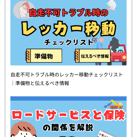
自走不可トラブル時のレッカー移動チェックリスト
｜準備物と伝えるべき情報