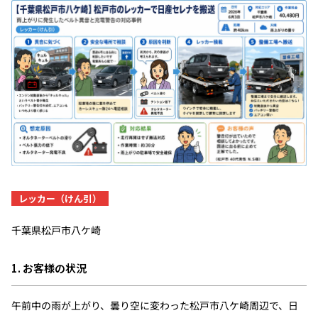
レッカー（けん引）
千葉県松戸市八ケ崎
1. お客様の状況
午前中の雨が上がり、曇り空に変わった松戸市八ケ崎周辺で、日