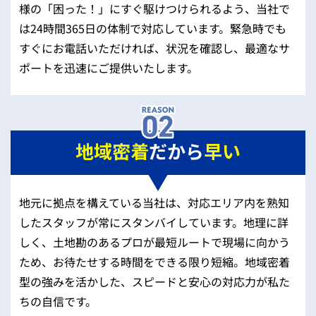
様の「困った！」にすぐ駆けつけられるよう、当社で
は24時間365日の体制で対応しています。緊急時でも
すぐにお電話いただければ、状況を確認し、最適なサ
ポートを迅速にご提供いたします。
地域密着
だから
早い
地元に拠点を構えている当社は、対応エリア内を熟知
したスタッフが常にスタンバイしています。地理に詳
しく、土地勘のあるプロが最短ルートで現場に向かう
ため、お待たせする時間をできる限り短縮。地域密着
型の強みを活かした、スピードと安心の対応力が私た
ちの自信です。