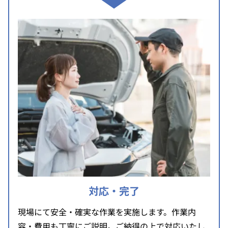
対応・完了
現場にて安全・確実な作業を実施します。作業内
容・費用も丁寧にご説明。ご納得の上で対応いたし