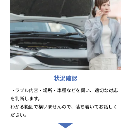
状況確認
トラブル内容・場所・車種などを伺い、適切な対応
を判断します。
わかる範囲で構いませんので、落ち着いてお話しく
ださい。