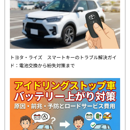
トヨタ・ライズ スマートキーのトラブル解決ガイ
ド：電池交換から紛失対策まで