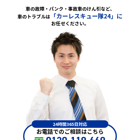
車の故障・パンク・事故車のけん引など、
「カーレスキュー隊24」に
車のトラブルは
お任せください。
24時間365日対応
お電話でのご相談はこちら