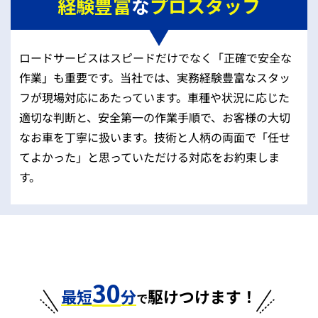
経験豊富
な
プロスタッフ
ロードサービスはスピードだけでなく「正確で安全な
作業」も重要です。当社では、実務経験豊富なスタッ
フが現場対応にあたっています。車種や状況に応じた
適切な判断と、安全第一の作業手順で、お客様の大切
なお車を丁寧に扱います。技術と人柄の両面で「任せ
てよかった」と思っていただける対応をお約束しま
す。
30
最短
分
駆けつけます！
で