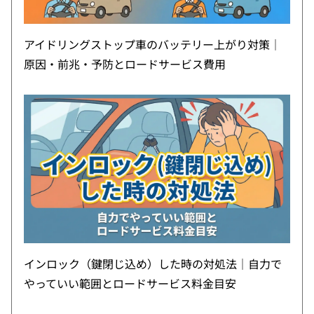
アイドリングストップ車のバッテリー上がり対策｜
原因・前兆・予防とロードサービス費用
インロック（鍵閉じ込め）した時の対処法｜自力で
やっていい範囲とロードサービス料金目安