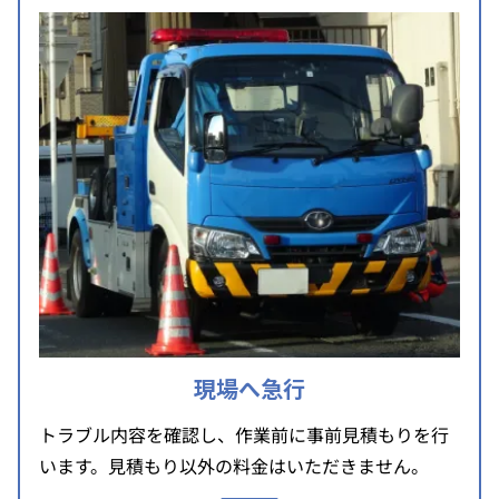
現場へ急行
トラブル内容を確認し、作業前に事前見積もりを行
います。見積もり以外の料金はいただきません。