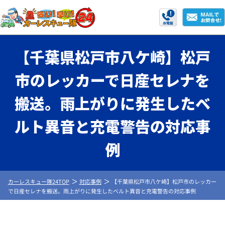
【千葉県松戸市八ケ崎】松戸
市のレッカーで日産セレナを
搬送。雨上がりに発生したベ
ルト異音と充電警告の対応事
例
カーレスキュー隊24TOP
対応事例
【千葉県松戸市八ケ崎】松戸市のレッカー
で日産セレナを搬送。雨上がりに発生したベルト異音と充電警告の対応事例