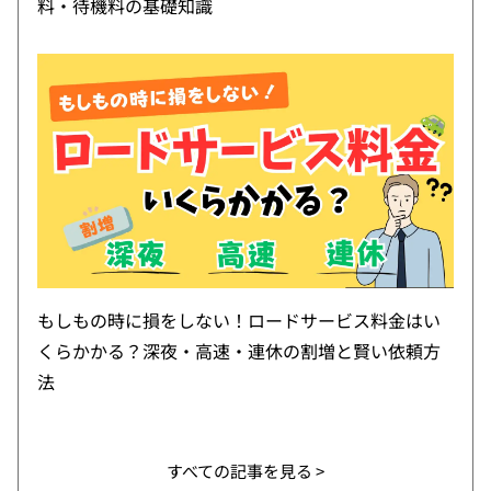
料・待機料の基礎知識
もしもの時に損をしない！ロードサービス料金はい
くらかかる？深夜・高速・連休の割増と賢い依頼方
法
すべての記事を見る >