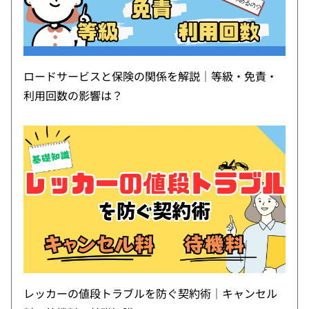
ロードサービスと保険の関係を解説｜等級・免責・
利用回数の影響は？
レッカーの値段トラブルを防ぐ契約術｜キャンセル