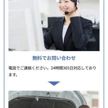
無料でお問い合わせ
電話でご連絡ください。24時間365日対応しており
ます。