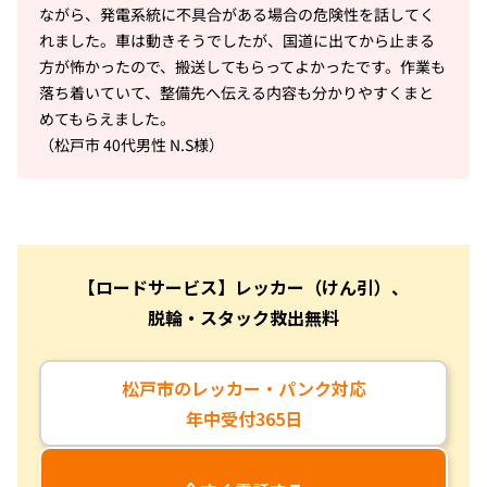
ながら、発電系統に不具合がある場合の危険性を話してく
れました。車は動きそうでしたが、国道に出てから止まる
方が怖かったので、搬送してもらってよかったです。作業も
落ち着いていて、整備先へ伝える内容も分かりやすくまと
めてもらえました。
（松戸市 40代男性 N.S様）
【ロードサービス】レッカー（けん引）、
脱輪・スタック救出無料
松戸市のレッカー・パンク対応
年中受付365日