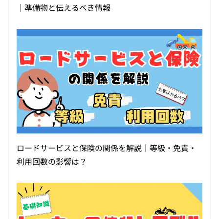
｜準備物と伝えるべき情報
ロードサービスと保険の関係を解説｜等級・免責・
利用回数の影響は？