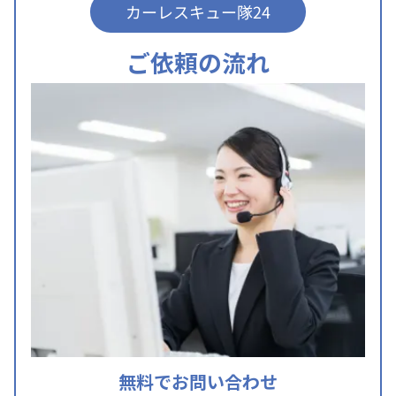
カーレスキュー隊24
ご依頼の流れ
無料でお問い合わせ