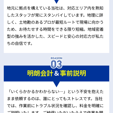
地元に拠点を構えている当社は、対応エリア内を熟知
したスタッフが常にスタンバイしています。地理に詳
しく、土地勘のあるプロが最短ルートで現場に向かう
ため、お待たせする時間をできる限り短縮。地域密着
型の強みを活かした、スピードと安心の対応力が私た
ちの自信です。
明朗会計
＆
事前説明
「いくらかかるかわからない…」という不安を抱えた
まま依頼するのは、誰にとってもストレスです。当社
では、作業前にトラブル状況を確認し、料金を明確に
ご説明いたします。ご納得いただいたうえで作業を開