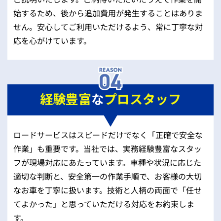
始するため、後から追加費用が発生することはありま
せん。安心してご利用いただけるよう、常に丁寧な対
応を心がけています。
経験豊富
な
プロスタッフ
ロードサービスはスピードだけでなく「正確で安全な
作業」も重要です。当社では、実務経験豊富なスタッ
フが現場対応にあたっています。車種や状況に応じた
適切な判断と、安全第一の作業手順で、お客様の大切
なお車を丁寧に扱います。技術と人柄の両面で「任せ
てよかった」と思っていただける対応をお約束しま
す。