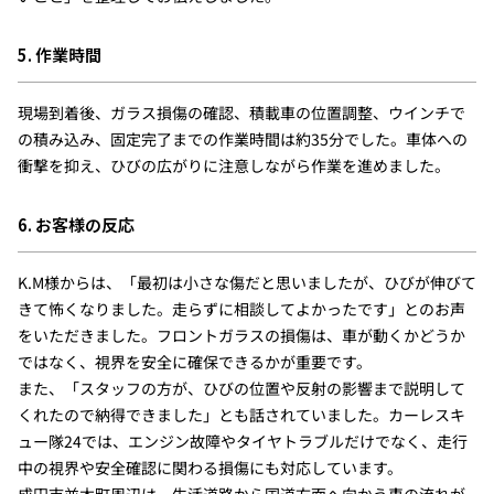
5. 作業時間
現場到着後、ガラス損傷の確認、積載車の位置調整、ウインチで
の積み込み、固定完了までの作業時間は約35分でした。車体への
衝撃を抑え、ひびの広がりに注意しながら作業を進めました。
6. お客様の反応
K.M様からは、「最初は小さな傷だと思いましたが、ひびが伸びて
きて怖くなりました。走らずに相談してよかったです」とのお声
をいただきました。フロントガラスの損傷は、車が動くかどうか
ではなく、視界を安全に確保できるかが重要です。
また、「スタッフの方が、ひびの位置や反射の影響まで説明して
くれたので納得できました」とも話されていました。カーレスキ
ュー隊24では、エンジン故障やタイヤトラブルだけでなく、走行
中の視界や安全確認に関わる損傷にも対応しています。