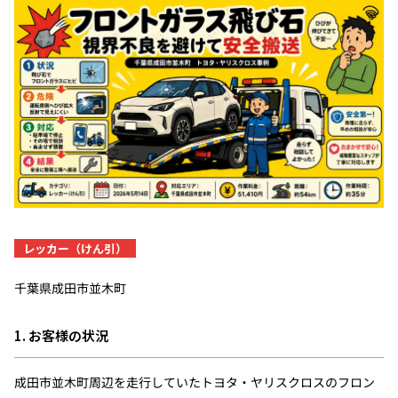
レッカー（けん引）
千葉県成田市並木町
1. お客様の状況
成田市並木町周辺を走行していたトヨタ・ヤリスクロスのフロン