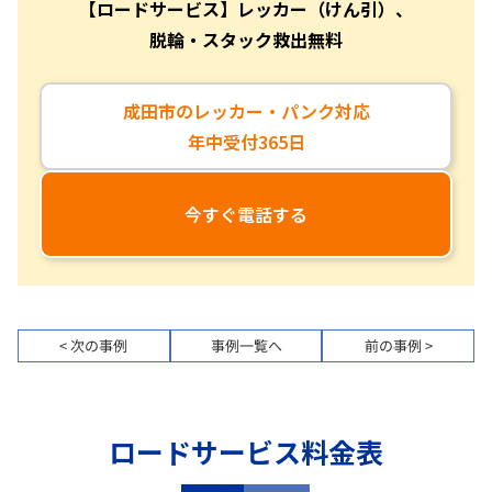
【ロードサービス】レッカー（けん引）、
脱輪・スタック救出無料
成田市のレッカー・パンク対応
年中受付365日
今すぐ電話する
< 次の事例
事例一覧へ
前の事例 >
ロードサービス料金表