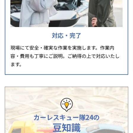
対応・完了
現場にて安全・確実な作業を実施します。作業内
容・費用も丁寧にご説明。ご納得の上で対応いたし
ます。
カーレスキュー隊24の
豆知識