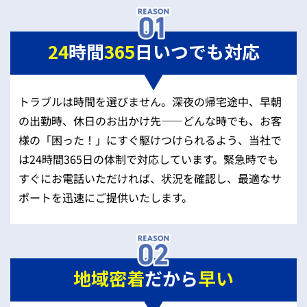
24
時間
365
日いつでも対応
トラブルは時間を選びません。深夜の帰宅途中、早朝
の出勤時、休日のお出かけ先——どんな時でも、お客
様の「困った！」にすぐ駆けつけられるよう、当社で
は24時間365日の体制で対応しています。緊急時でも
すぐにお電話いただければ、状況を確認し、最適なサ
ポートを迅速にご提供いたします。
地域密着
だから
早い