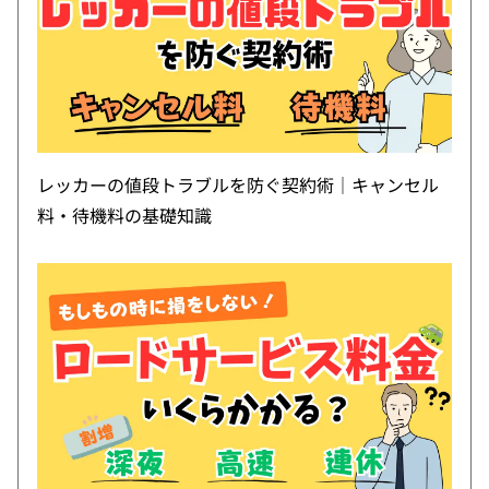
レッカーの値段トラブルを防ぐ契約術｜キャンセル
料・待機料の基礎知識