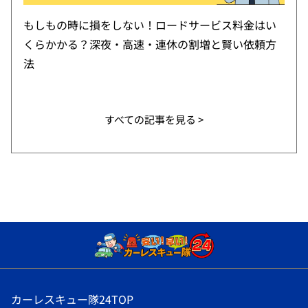
もしもの時に損をしない！ロードサービス料金はい
くらかかる？深夜・高速・連休の割増と賢い依頼方
法
すべての記事を見る >
カーレスキュー隊24TOP