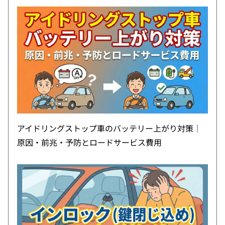
アイドリングストップ車のバッテリー上がり対策｜
原因・前兆・予防とロードサービス費用