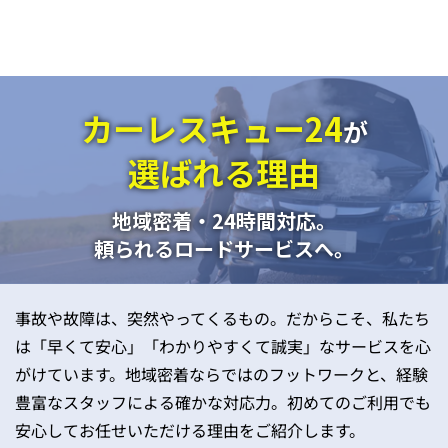
カーレスキュー24
が
選ばれる理由
地域密着・24時間対応。
頼られるロードサービスへ。
事故や故障は、突然やってくるもの。だからこそ、私たち
は「早くて安心」「わかりやすくて誠実」なサービスを心
がけています。地域密着ならではのフットワークと、経験
豊富なスタッフによる確かな対応力。初めてのご利用でも
安心してお任せいただける理由をご紹介します。