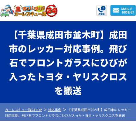
【千葉県成田市並木町】成田
市のレッカー対応事例。飛び
石でフロントガラスにひびが
入ったトヨタ・ヤリスクロス
を搬送
カーレスキュー隊24TOP
対応事例
【千葉県成田市並木町】成田市のレッカー
対応事例。飛び石でフロントガラスにひびが入ったトヨタ・ヤリスクロスを搬送