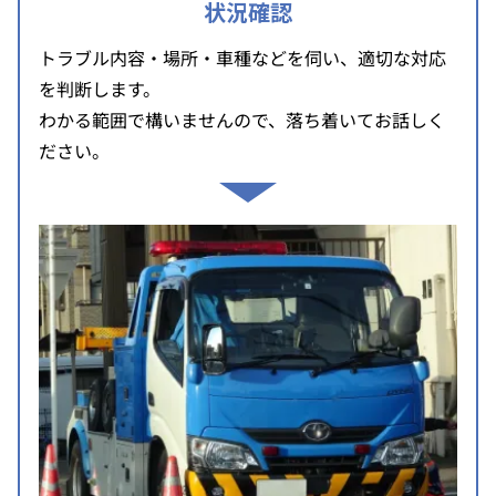
状況確認
トラブル内容・場所・車種などを伺い、適切な対応
を判断します。
わかる範囲で構いませんので、落ち着いてお話しく
ださい。