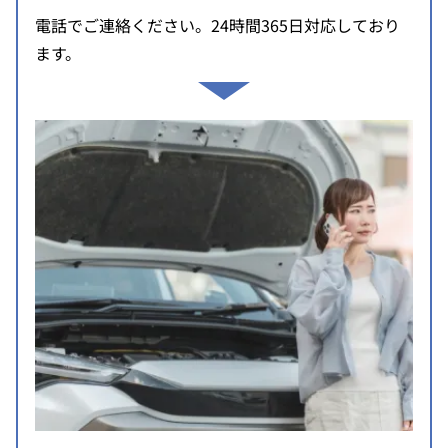
電話でご連絡ください。24時間365日対応しており
ます。