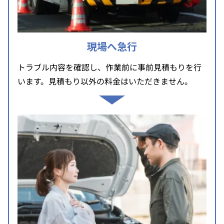
現場へ急行
トラブル内容を確認し、作業前に事前見積もりを行
います。見積もり以外の料金はいただきません。