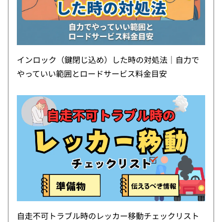
インロック（鍵閉じ込め）した時の対処法｜自力で
やっていい範囲とロードサービス料金目安
自走不可トラブル時のレッカー移動チェックリスト