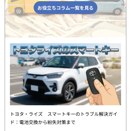
お役立ちコラム一覧を見る
トヨタ・ライズ スマートキーのトラブル解決ガイ
ド：電池交換から紛失対策まで