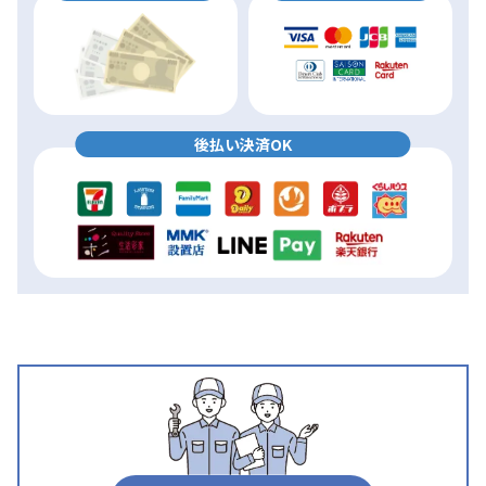
後払い決済OK