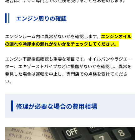
場合は、すぐに専門店での点検を受けることをお勧めします。
エンジン周りの確認
エンジンルーム内に異常がないかを確認します。
エンジンオイル
の漏れや冷却水の漏れがないかをチェックしてください。
エンジン下部損傷確認も重要な項目です。オイルパンやラジエー
ター、エキゾーストパイプなどに損傷がないかを確認し、異常を
発見した場合は運転を中止し、専門店での点検を受けてくださ
い。
修理が必要な場合の費用相場