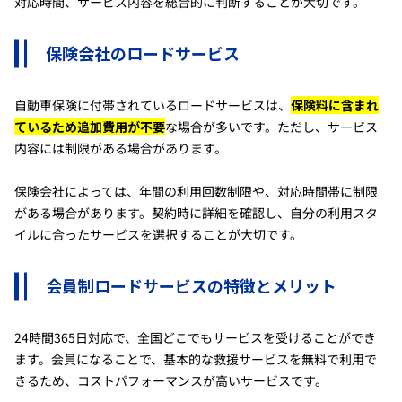
対応時間、サービス内容を総合的に判断することが大切です。
保険会社のロードサービス
自動車保険に付帯されているロードサービスは、
保険料に含まれ
ているため追加費用が不要
な場合が多いです。ただし、サービス
内容には制限がある場合があります。
保険会社によっては、年間の利用回数制限や、対応時間帯に制限
がある場合があります。契約時に詳細を確認し、自分の利用スタ
イルに合ったサービスを選択することが大切です。
会員制ロードサービスの特徴とメリット
24時間365日対応で、全国どこでもサービスを受けることができ
ます。会員になることで、基本的な救援サービスを無料で利用で
きるため、コストパフォーマンスが高いサービスです。