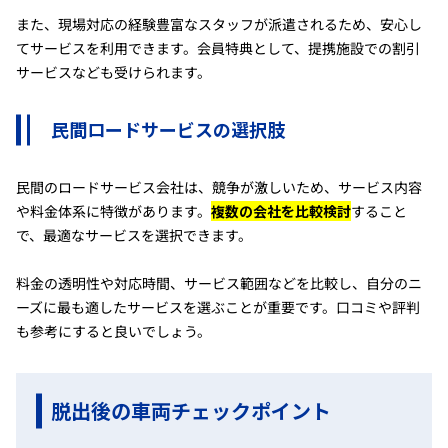
また、現場対応の経験豊富なスタッフが派遣されるため、安心し
てサービスを利用できます。会員特典として、提携施設での割引
サービスなども受けられます。
民間ロードサービスの選択肢
民間のロードサービス会社は、競争が激しいため、サービス内容
や料金体系に特徴があります。
複数の会社を比較検討
すること
で、最適なサービスを選択できます。
料金の透明性や対応時間、サービス範囲などを比較し、自分のニ
ーズに最も適したサービスを選ぶことが重要です。口コミや評判
も参考にすると良いでしょう。
脱出後の車両チェックポイント