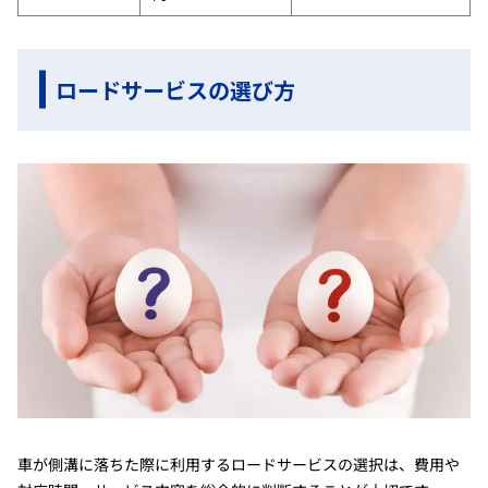
ロードサービスの選び方
車が側溝に落ちた際に利用するロードサービスの選択は、費用や