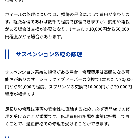
ホイールの修理については、損傷の程度によって費用が変わりま
す。軽微な傷であれば数千円程度で修理できますが、変形や亀裂
がある場合は交換が必要となり、1本あたり10,000円から50,000
円程度かかる場合があります。
サスペンション系統の修理
サスペンション系統に損傷がある場合、修理費用は高額になる可
能性があります。ショックアブソーバーの交換で1本あたり20,000
円から50,000円程度、スプリングの交換で10,000円から30,000円
程度が相場です。
足回りの修理は車両の安全性に直結するため、必ず専門店での修
理を受けることが重要です。修理費用の相場を事前に把握してお
くことで、適正価格での修理を受けることができます。