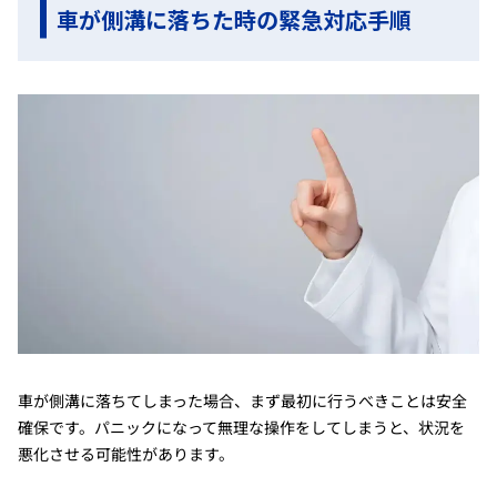
車が側溝に落ちた時の緊急対応手順
車が側溝に落ちてしまった場合、まず最初に行うべきことは安全
確保です。パニックになって無理な操作をしてしまうと、状況を
悪化させる可能性があります。