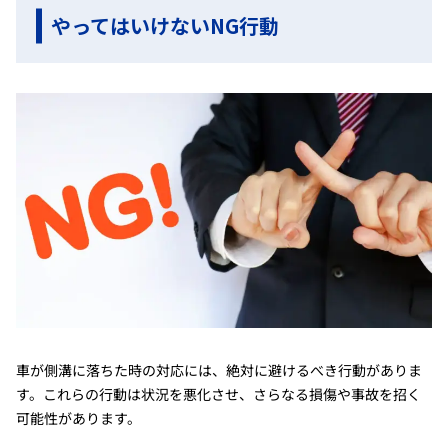
やってはいけないNG行動
車が側溝に落ちた時の対応には、絶対に避けるべき行動がありま
す。これらの行動は状況を悪化させ、さらなる損傷や事故を招く
可能性があります。