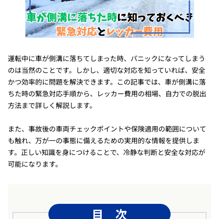
運転中に車が側溝に落ちてしまった時、パニックになってしまう
のは当然のことです。しかし、適切な対応を知っていれば、安全
かつ効率的に問題を解決できます。この記事では、車が側溝に落
ちた時の緊急対応手順から、レッカー費用の相場、自力での脱出
方法まで詳しく解説します。
また、事故後の車両チェックポイントや保険適用の範囲について
も触れ、万が一の事態に備えるための実用的な情報を提供しま
す。正しい知識を身につけることで、冷静な判断と安全な対応が
可能になります。
目 次