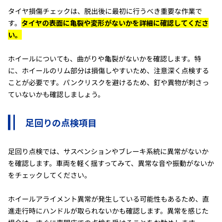
タイヤ損傷チェックは、脱出後に最初に行うべき重要な作業で
す。
タイヤの表面に亀裂や変形がないかを詳細に確認してくださ
い。
ホイールについても、曲がりや亀裂がないかを確認します。特
に、ホイールのリム部分は損傷しやすいため、注意深く点検する
ことが必要です。パンクリスクを避けるため、釘や異物が刺さっ
ていないかも確認しましょう。
足回りの点検項目
足回り点検では、サスペンションやブレーキ系統に異常がないか
を確認します。車両を軽く揺すってみて、異常な音や振動がないか
をチェックしてください。
ホイールアライメント異常が発生している可能性もあるため、直
進走行時にハンドルが取られないかも確認します。異常を感じた