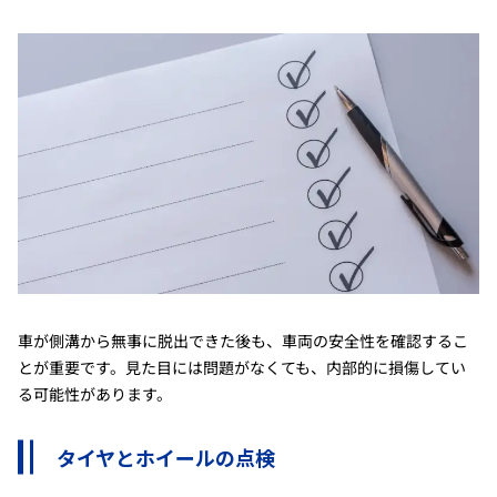
車が側溝から無事に脱出できた後も、車両の安全性を確認するこ
とが重要です。見た目には問題がなくても、内部的に損傷してい
る可能性があります。
タイヤとホイールの点検