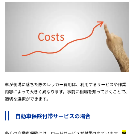
車が側溝に落ちた際のレッカー費用は、利用するサービスや作業
内容によって大きく異なります。事前に相場を知っておくことで、
適切な選択ができます。
自動車保険付帯サービスの場合
多くの自動車保険には、ロードサービスが付帯されています。
保