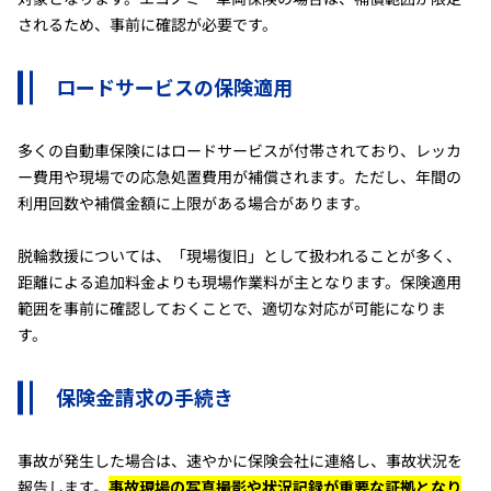
されるため、事前に確認が必要です。
ロードサービスの保険適用
多くの自動車保険にはロードサービスが付帯されており、レッカ
ー費用や現場での応急処置費用が補償されます。ただし、年間の
利用回数や補償金額に上限がある場合があります。
脱輪救援については、「現場復旧」として扱われることが多く、
距離による追加料金よりも現場作業料が主となります。保険適用
範囲を事前に確認しておくことで、適切な対応が可能になりま
す。
保険金請求の手続き
事故が発生した場合は、速やかに保険会社に連絡し、事故状況を
報告します。
事故現場の写真撮影や状況記録が重要な証拠となり