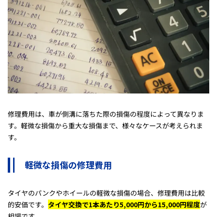
修理費用は、車が側溝に落ちた際の損傷の程度によって異なりま
す。軽微な損傷から重大な損傷まで、様々なケースが考えられま
す。
軽微な損傷の修理費用
タイヤのパンクやホイールの軽微な損傷の場合、修理費用は比較
的安価です。
タイヤ交換で1本あたり5,000円から15,000円程度
が
相場です。