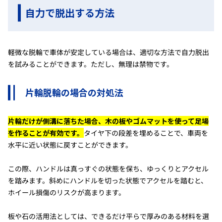
自力で脱出する方法
軽微な脱輪で車体が安定している場合は、適切な方法で自力脱出
を試みることができます。ただし、無理は禁物です。
片輪脱輪の場合の対処法
片輪だけが側溝に落ちた場合、木の板やゴムマットを使って足場
を作ることが有効です。
タイヤ下の段差を埋めることで、車両を
水平に近い状態に戻すことができます。
この際、ハンドルは真っすぐの状態を保ち、ゆっくりとアクセル
を踏みます。斜めにハンドルを切った状態でアクセルを踏むと、
ホイール損傷のリスクが高まります。
板や石の活用法としては、できるだけ平らで厚みのある材料を選