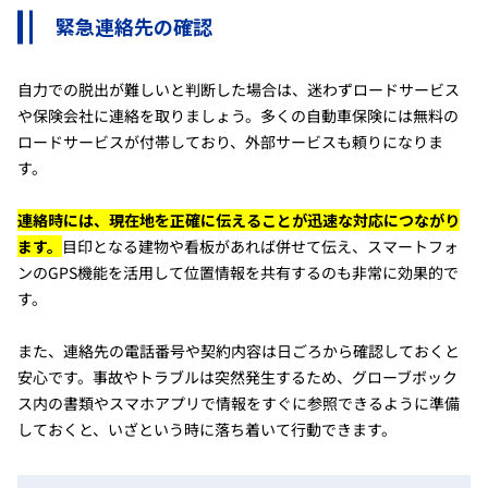
緊急連絡先の確認
自力での脱出が難しいと判断した場合は、迷わずロードサービス
や保険会社に連絡を取りましょう。多くの自動車保険には無料の
ロードサービスが付帯しており、外部サービスも頼りになりま
す。
連絡時には、現在地を正確に伝えることが迅速な対応につながり
ます。
目印となる建物や看板があれば併せて伝え、スマートフォ
ンのGPS機能を活用して位置情報を共有するのも非常に効果的で
す。
また、連絡先の電話番号や契約内容は日ごろから確認しておくと
安心です。事故やトラブルは突然発生するため、グローブボック
ス内の書類やスマホアプリで情報をすぐに参照できるように準備
しておくと、いざという時に落ち着いて行動できます。