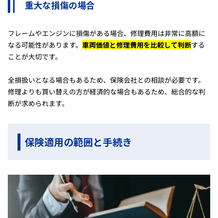
重大な損傷の場合
フレームやエンジンに損傷がある場合、修理費用は非常に高額に
なる可能性があります。
車両価値と修理費用を比較して判断
する
ことが大切です。
全損扱いとなる場合もあるため、保険会社との相談が必要です。
修理よりも買い替えの方が経済的な場合もあるため、総合的な判
断が求められます。
保険適用の範囲と手続き