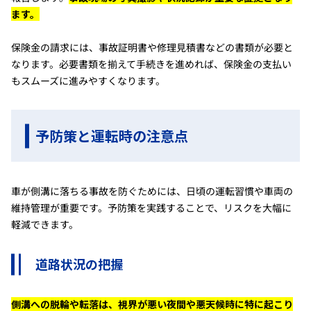
ます。
保険金の請求には、事故証明書や修理見積書などの書類が必要と
なります。必要書類を揃えて手続きを進めれば、保険金の支払い
もスムーズに進みやすくなります。
予防策と運転時の注意点
車が側溝に落ちる事故を防ぐためには、日頃の運転習慣や車両の
維持管理が重要です。予防策を実践することで、リスクを大幅に
軽減できます。
道路状況の把握
側溝への脱輪や転落は、視界が悪い夜間や悪天候時に特に起こり