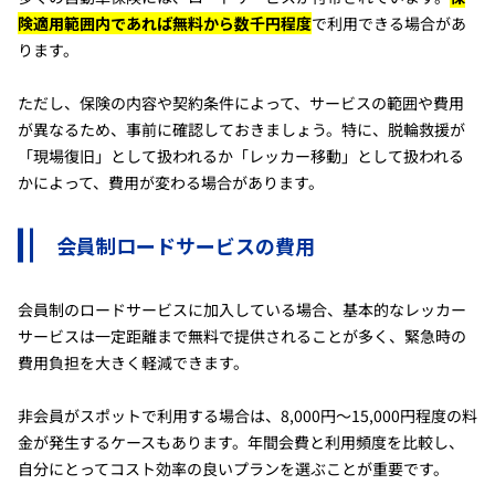
険適用範囲内であれば無料から数千円程度
で利用できる場合があ
ります。
ただし、保険の内容や契約条件によって、サービスの範囲や費用
が異なるため、事前に確認しておきましょう。特に、脱輪救援が
「現場復旧」として扱われるか「レッカー移動」として扱われる
かによって、費用が変わる場合があります。
会員制ロードサービスの費用
会員制のロードサービスに加入している場合、基本的なレッカー
サービスは一定距離まで無料で提供されることが多く、緊急時の
費用負担を大きく軽減できます。
非会員がスポットで利用する場合は、8,000円〜15,000円程度の料
金が発生するケースもあります。年間会費と利用頻度を比較し、
自分にとってコスト効率の良いプランを選ぶことが重要です。