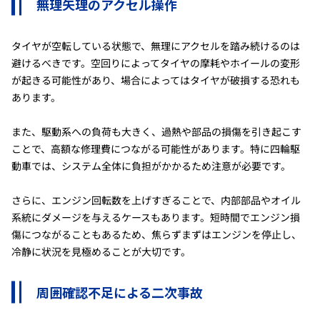
無理矢理のアクセル操作
タイヤが空転している状態で、無理にアクセルを踏み続けるのは
避けるべきです。空回りによってタイヤの摩耗やホイールの変形
が起きる可能性があり、場合によってはタイヤが破損する恐れも
あります。
また、駆動系への負荷も大きく、過熱や部品の損傷を引き起こす
ことで、高額な修理費につながる可能性があります。特に四輪駆
動車では、システム全体に負担がかかるため注意が必要です。
さらに、エンジン回転数を上げすぎることで、内部部品やオイル
系統にダメージを与えるケースもあります。短時間でエンジン損
傷につながることもあるため、焦らずまずはエンジンを停止し、
冷静に状況を見極めることが大切です。
周囲確認不足による二次事故