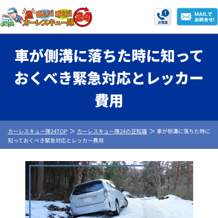
車が側溝に落ちた時に知って
おくべき緊急対応とレッカー
費用
カーレスキュー隊24TOP
カーレスキュー隊24の豆知識
車が側溝に落ちた時に
知っておくべき緊急対応とレッカー費用