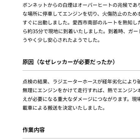
ボンネットからの白煙はオーバーヒートの兆候であ
な場所に停車してエンジンを切り、火傷防止のため
すぐに出動しました。愛西市南部のルートを熟知した
ら約35分で現地に到着いたしました。到着時、ガ
うやく少し安心されたようでした。
原因（なぜレッカーが必要だったか）
点検の結果、ラジエーターホースが経年劣化により
無理にエンジンをかけて走行すれば、熱でエンジン
えが必要になる重大なダメージにつながります。現
載車による搬送を決定いたしました。
作業内容