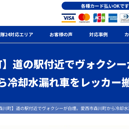
各種カード払いOKです
隊24対応エリア
お客様の声
対応事例
カ
町】道の駅付近でヴォクシー
ら冷却水漏れ車をレッカー
森川町】道の駅付近でヴォクシーが白煙。愛西市森川町から冷却水