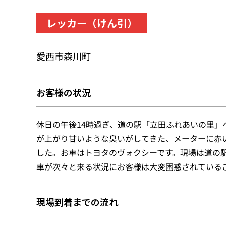
レッカー（けん引）
愛西市森川町
お客様の状況
休日の午後14時過ぎ、道の駅「立田ふれあいの里
が上がり甘いような臭いがしてきた、メーターに赤
した。お車はトヨタのヴォクシーです。現場は道の
車が次々と来る状況にお客様は大変困惑されている
現場到着までの流れ