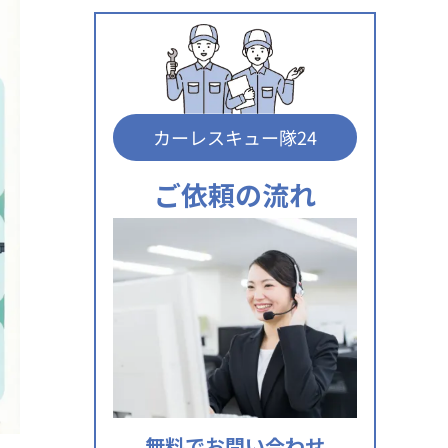
カーレスキュー隊24
ご依頼の流れ
無料でお問い合わせ