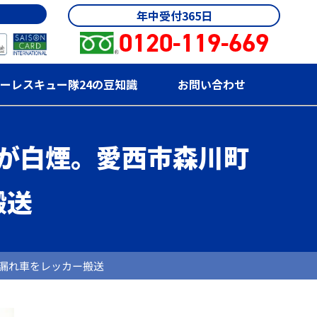
年中受付365日
0120-119-669
ーレスキュー隊24の豆知識
お問い合わせ
が白煙。愛西市森川町
搬送
漏れ車をレッカー搬送