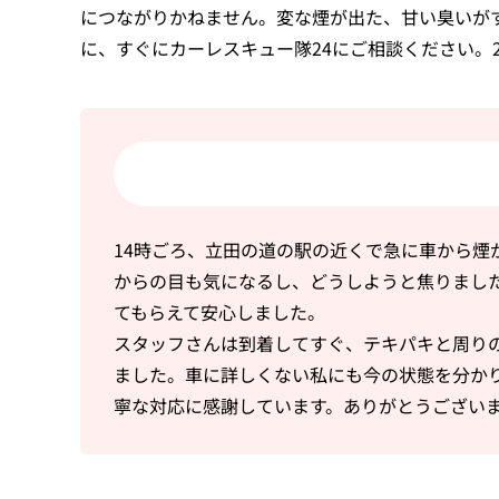
につながりかねません。変な煙が出た、甘い臭いが
に、すぐにカーレスキュー隊24にご相談ください。
14時ごろ、立田の道の駅の近くで急に車から煙
からの目も気になるし、どうしようと焦りました
てもらえて安心しました。
スタッフさんは到着してすぐ、テキパキと周り
ました。車に詳しくない私にも今の状態を分か
寧な対応に感謝しています。ありがとうござい