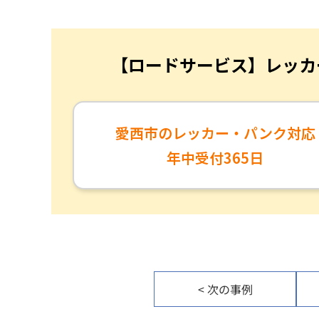
【ロードサービス】レッカ
愛西市のレッカー・パンク対応
年中受付365日
< 次の事例