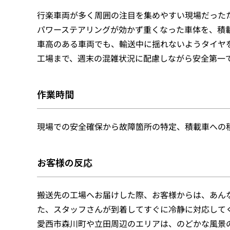
行楽車両が多く周囲の注目を集めやすい現場だった
パワーステアリングが効かず重くなった車体を、積
車高のある車両でも、輸送中に揺れないようタイヤ
工場まで、週末の混雑状況に配慮しながら安全第一
作業時間
現場での安全確保から故障箇所の特定、積載車への
お客様の反応
搬送先の工場へお届けした際、お客様からは、あん
た、スタッフさんが到着してすぐに冷静に対応して
愛西市森川町や立田周辺のエリアは、のどかな風景