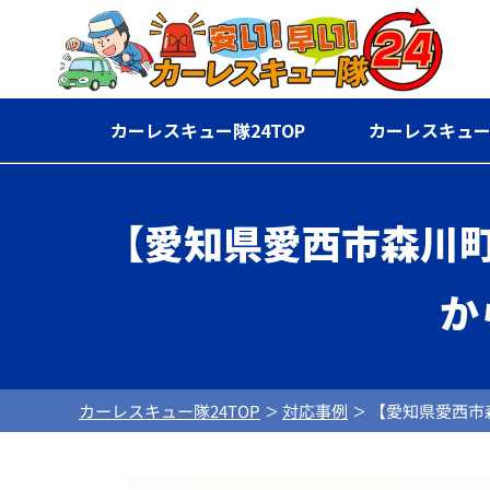
カーレスキュー隊24TOP
カーレスキュー
【愛知県愛西市森川
か
カーレスキュー隊24TOP
対応事例
【愛知県愛西市