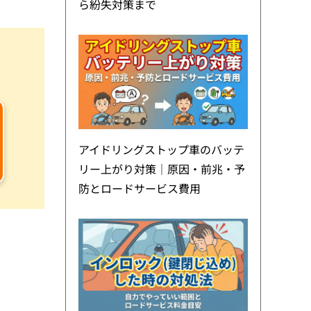
ら紛失対策まで
アイドリングストップ車のバッテ
リー上がり対策｜原因・前兆・予
防とロードサービス費用