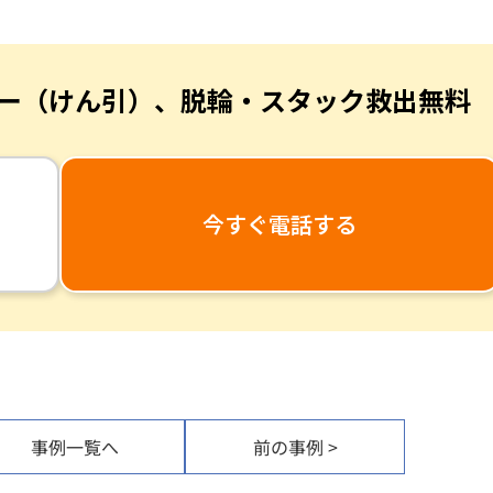
ー（けん引）、
脱輪・スタック救出無料
今すぐ電話する
事例一覧へ
前の事例 >