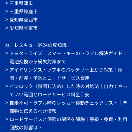
三重県津市
三重県鈴鹿市
愛知県愛西市
愛知県弥富市
カーレスキュー隊24の豆知識
トヨタ・ライズ スマートキーのトラブル解決ガイド：
電池交換から紛失対策まで
アイドリングストップ車のバッテリー上がり対策｜原
因・前兆・予防とロードサービス費用
インロック（鍵閉じ込め）した時の対処法｜自力でやっ
ていい範囲とロードサービス料金目安
自走不可トラブル時のレッカー移動チェックリスト｜準
備物と伝えるべき情報
ロードサービスと保険の関係を解説｜等級・免責・利用
回数の影響は？