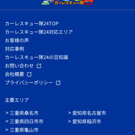
カーレスキュー隊24TOP
カーレスキュー隊24対応エリア
お客様の声
対応事例
カーレスキュー隊24の豆知識
お問い合わせ
会社概要
プライバシーポリシー
主要エリア
三重県桑名市
愛知県名古屋市
三重県四日市市
愛知県稲沢市
三重県亀山市