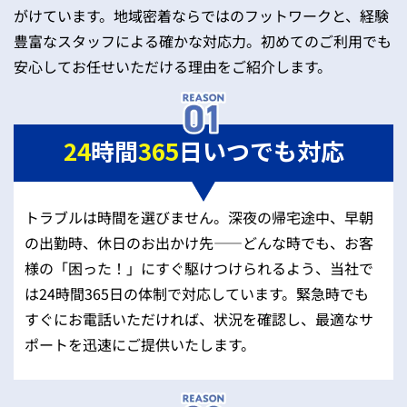
がけています。地域密着ならではのフットワークと、経験
豊富なスタッフによる確かな対応力。初めてのご利用でも
安心してお任せいただける理由をご紹介します。
24
時間
365
日いつでも対応
トラブルは時間を選びません。深夜の帰宅途中、早朝
の出勤時、休日のお出かけ先——どんな時でも、お客
様の「困った！」にすぐ駆けつけられるよう、当社で
は24時間365日の体制で対応しています。緊急時でも
すぐにお電話いただければ、状況を確認し、最適なサ
ポートを迅速にご提供いたします。