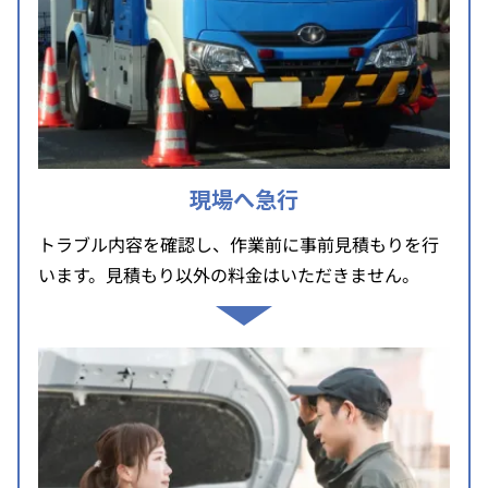
現場へ急行
トラブル内容を確認し、作業前に事前見積もりを行
います。見積もり以外の料金はいただきません。