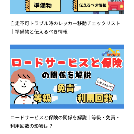
自走不可トラブル時のレッカー移動チェックリスト
｜準備物と伝えるべき情報
ロードサービスと保険の関係を解説｜等級・免責・
利用回数の影響は？