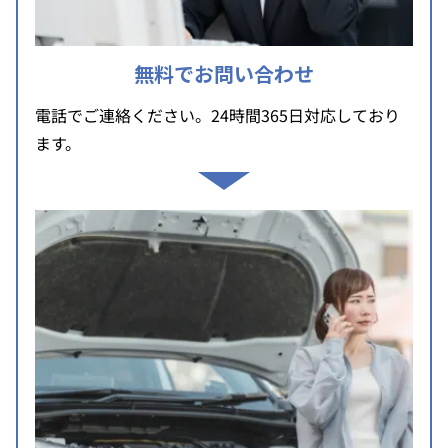
無料でお問い合わせ
電話でご連絡ください。24時間365日対応しており
ます。