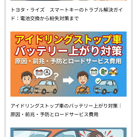
トヨタ・ライズ スマートキーのトラブル解決ガイ
ド：電池交換から紛失対策まで
アイドリングストップ車のバッテリー上がり対策｜
原因・前兆・予防とロードサービス費用