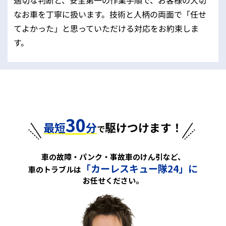
なお車を丁寧に扱います。技術と人柄の両面で「任せ
てよかった」と思っていただける対応をお約束しま
す。
30
最短
分
駆けつけます！
で
車の故障・パンク・事故車のけん引など、
「カーレスキュー隊24」に
車のトラブルは
お任せください。