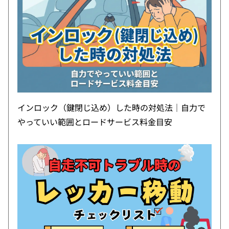
インロック（鍵閉じ込め）した時の対処法｜自力で
やっていい範囲とロードサービス料金目安