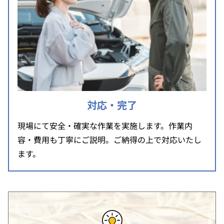
対応・完了
現場にて安全・確実な作業を実施します。作業内
容・費用も丁寧にご説明。ご納得の上で対応いたし
ます。