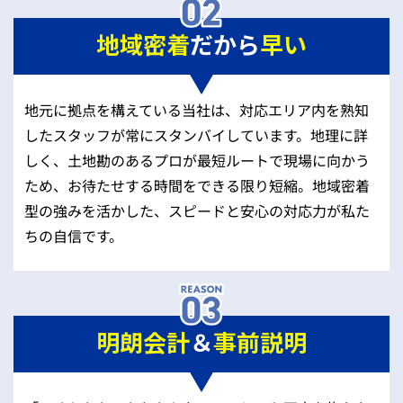
地域密着
だから
早い
地元に拠点を構えている当社は、対応エリア内を熟知
したスタッフが常にスタンバイしています。地理に詳
しく、土地勘のあるプロが最短ルートで現場に向かう
ため、お待たせする時間をできる限り短縮。地域密着
型の強みを活かした、スピードと安心の対応力が私た
ちの自信です。
明朗会計
＆
事前説明