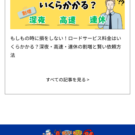
もしもの時に損をしない！ロードサービス料金はい
くらかかる？深夜・高速・連休の割増と賢い依頼方
法
すべての記事を見る >