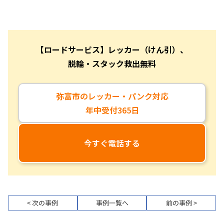
【ロードサービス】レッカー（けん引）、
脱輪・スタック救出無料
弥富市のレッカー・パンク対応
年中受付365日
今すぐ電話する
< 次の事例
事例一覧へ
前の事例 >