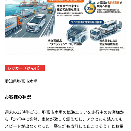
レッカー（けん引）
愛知県弥富市木場
お客様の状況
週末の13時半ごろ、弥富市木場の臨海エリアを走行中のお客様か
ら「走行中に突然、車体が激しく震えだし、アクセルを踏んでも
スピードが出なくなった。警告灯も点灯して止まりそう」とお電