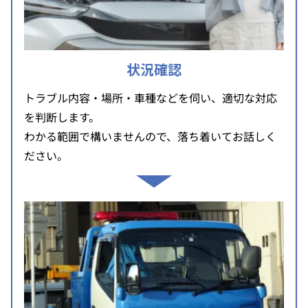
状況確認
トラブル内容・場所・車種などを伺い、適切な対応
を判断します。
わかる範囲で構いませんので、落ち着いてお話しく
ださい。