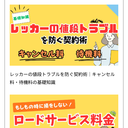
レッカーの値段トラブルを防ぐ契約術｜キャンセル
料・待機料の基礎知識