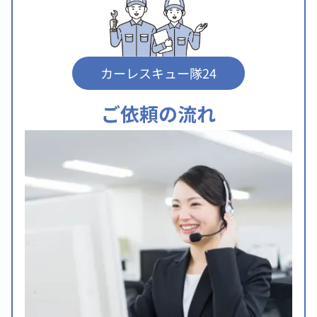
カーレスキュー隊24
ご依頼の流れ