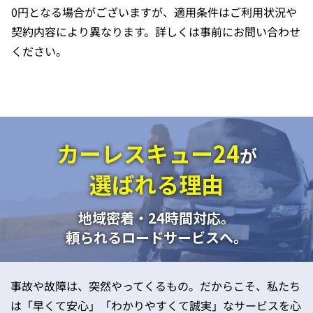
0円となる場合がございますが、適用条件はご利用状況や
契約内容により異なります。詳しくは事前にお問い合わせ
ください。
カーレスキュー24
が
選ばれる理由
地域密着・24時間対応。
頼られるロードサービスへ。
事故や故障は、突然やってくるもの。だからこそ、私たち
は「早くて安心」「わかりやすくて誠実」なサービスを心