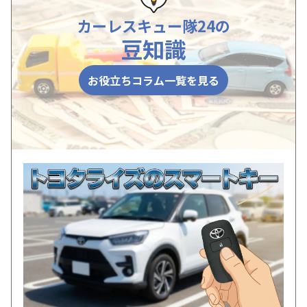
カーレスキュー隊24の
豆知識
お役立ちコラム一覧を見る