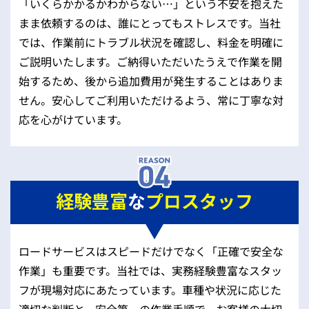
「いくらかかるかわからない…」という不安を抱えた
まま依頼するのは、誰にとってもストレスです。当社
では、作業前にトラブル状況を確認し、料金を明確に
ご説明いたします。ご納得いただいたうえで作業を開
始するため、後から追加費用が発生することはありま
せん。安心してご利用いただけるよう、常に丁寧な対
応を心がけています。
経験豊富
な
プロスタッフ
ロードサービスはスピードだけでなく「正確で安全な
作業」も重要です。当社では、実務経験豊富なスタッ
フが現場対応にあたっています。車種や状況に応じた
適切な判断と、安全第一の作業手順で、お客様の大切