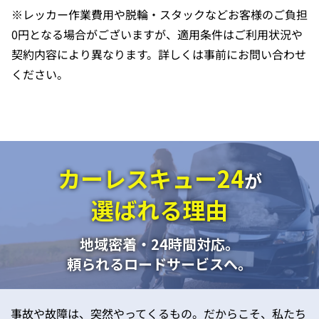
※レッカー作業費用や脱輪・スタックなどお客様のご負担
0円となる場合がございますが、適用条件はご利用状況や
契約内容により異なります。詳しくは事前にお問い合わせ
ください。
カーレスキュー24
が
選ばれる理由
地域密着・24時間対応。
頼られるロードサービスへ。
事故や故障は、突然やってくるもの。だからこそ、私たち