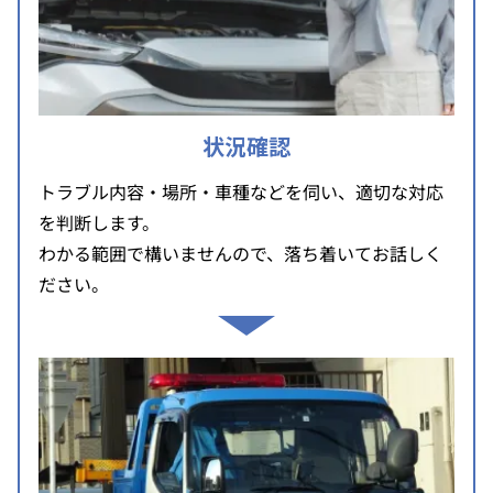
状況確認
トラブル内容・場所・車種などを伺い、適切な対応
を判断します。
わかる範囲で構いませんので、落ち着いてお話しく
ださい。