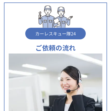
カーレスキュー隊24
ご依頼の流れ