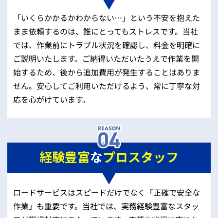
「いくらかかるかわからない…」という不安を抱えた
まま依頼するのは、誰にとってもストレスです。当社
では、作業前にトラブル状況を確認し、料金を明確に
ご説明いたします。ご納得いただいたうえで作業を開
始するため、後から追加費用が発生することはありま
せん。安心してご利用いただけるよう、常に丁寧な対
応を心がけています。
経験豊富
な
プロスタッフ
ロードサービスはスピードだけでなく「正確で安全な
作業」も重要です。当社では、実務経験豊富なスタッ