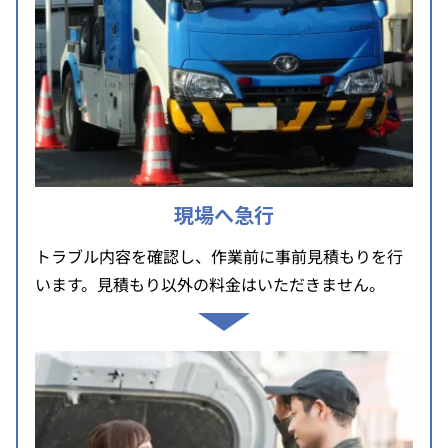
現場へ急行
トラブル内容を確認し、作業前に事前見積もりを行
います。見積もり以外の料金はいただきません。