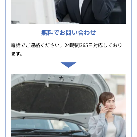
無料でお問い合わせ
電話でご連絡ください。24時間365日対応しており
ます。