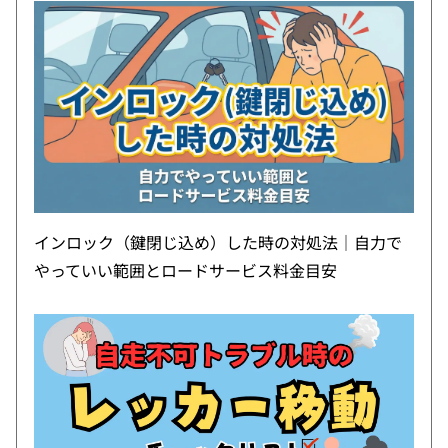
インロック（鍵閉じ込め）した時の対処法｜自力で
やっていい範囲とロードサービス料金目安