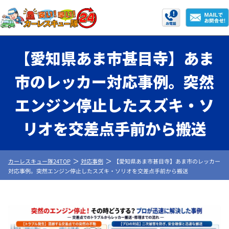
【愛知県あま市甚目寺】あま
市のレッカー対応事例。突然
エンジン停止したスズキ・ソ
リオを交差点手前から搬送
カーレスキュー隊24TOP
対応事例
【愛知県あま市甚目寺】あま市のレッカー
対応事例。突然エンジン停止したスズキ・ソリオを交差点手前から搬送