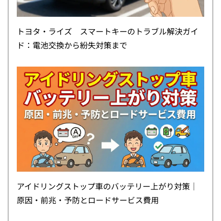
トヨタ・ライズ スマートキーのトラブル解決ガイ
ド：電池交換から紛失対策まで
アイドリングストップ車のバッテリー上がり対策｜
原因・前兆・予防とロードサービス費用