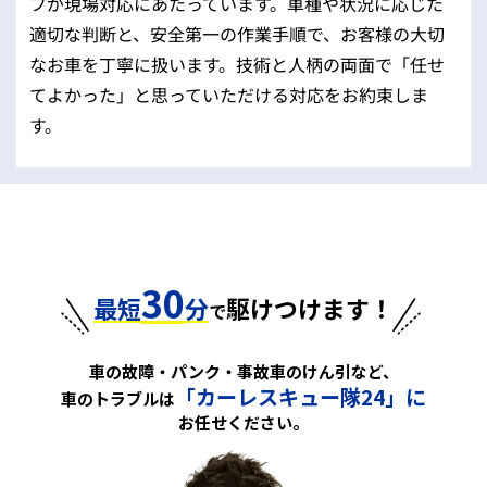
フが現場対応にあたっています。車種や状況に応じた
適切な判断と、安全第一の作業手順で、お客様の大切
なお車を丁寧に扱います。技術と人柄の両面で「任せ
てよかった」と思っていただける対応をお約束しま
す。
30
最短
分
駆けつけます！
で
車の故障・パンク・事故車のけん引など、
「カーレスキュー隊24」に
車のトラブルは
お任せください。