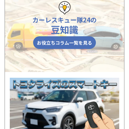
カーレスキュー隊24の
豆知識
お役立ちコラム一覧を見る