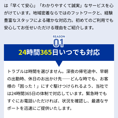
は「早くて安心」「わかりやすくて誠実」なサービスを心
がけています。地域密着ならではのフットワークと、経験
豊富なスタッフによる確かな対応力。初めてのご利用でも
安心してお任せいただける理由をご紹介します。
24
時間
365
日いつでも対応
トラブルは時間を選びません。深夜の帰宅途中、早朝
の出勤時、休日のお出かけ先——どんな時でも、お客
様の「困った！」にすぐ駆けつけられるよう、当社で
は24時間365日の体制で対応しています。緊急時でも
すぐにお電話いただければ、状況を確認し、最適なサ
ポートを迅速にご提供いたします。