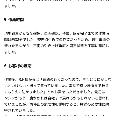
ました。
5. 作業時間
現場到着から安全確保、車両確認、積載、固定完了までの作業時
間は約38分でした。交差点付近での作業だったため、通行車両の
流れを見ながら、車両の引き上げ角度と固定状態を丁寧に確認し
ました。
6. お客様の反応
作業後、R.H様からは「道路の近くだったので、早くどうにかしな
いといけないと思って焦っていました。電話で待つ場所まで教え
てもらえて助かりました」とのお声をいただきました。最初はエ
ンジンがもう一度かかれば自宅まで戻れるかもしれないと思われ
ていましたが、再停止の危険性を説明すると、搬送の必要性に納
得されていました。