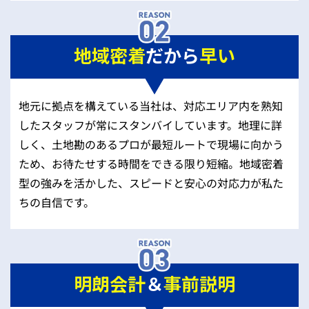
地域密着
だから
早い
地元に拠点を構えている当社は、対応エリア内を熟知
したスタッフが常にスタンバイしています。地理に詳
しく、土地勘のあるプロが最短ルートで現場に向かう
ため、お待たせする時間をできる限り短縮。地域密着
型の強みを活かした、スピードと安心の対応力が私た
ちの自信です。
明朗会計
＆
事前説明