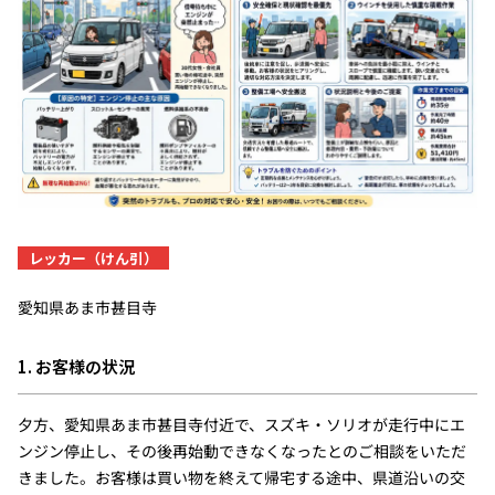
レッカー（けん引）
愛知県あま市甚目寺
1. お客様の状況
夕方、愛知県あま市甚目寺付近で、スズキ・ソリオが走行中にエ
ンジン停止し、その後再始動できなくなったとのご相談をいただ
きました。お客様は買い物を終えて帰宅する途中、県道沿いの交