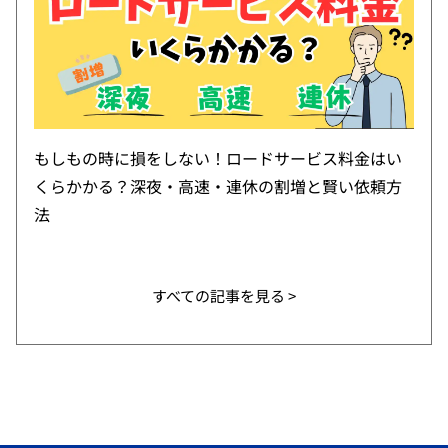
もしもの時に損をしない！ロードサービス料金はい
くらかかる？深夜・高速・連休の割増と賢い依頼方
法
すべての記事を見る >