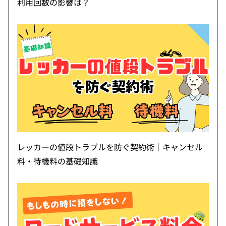
利用回数の影響は？
レッカーの値段トラブルを防ぐ契約術｜キャンセル
料・待機料の基礎知識