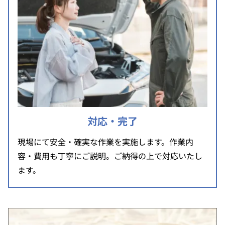
対応・完了
現場にて安全・確実な作業を実施します。作業内
容・費用も丁寧にご説明。ご納得の上で対応いたし
ます。