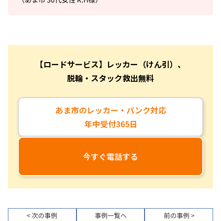
【ロードサービス】レッカー（けん引）、
脱輪・スタック救出無料
あま市のレッカー・パンク対応
年中受付365日
今すぐ電話する
< 次の事例
事例一覧へ
前の事例 >