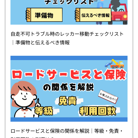
自走不可トラブル時のレッカー移動チェックリスト
｜準備物と伝えるべき情報
ロードサービスと保険の関係を解説｜等級・免責・