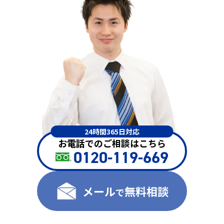
24時間365日対応
お電話でのご相談はこちら
0120-119-669
メール
無料相談
で