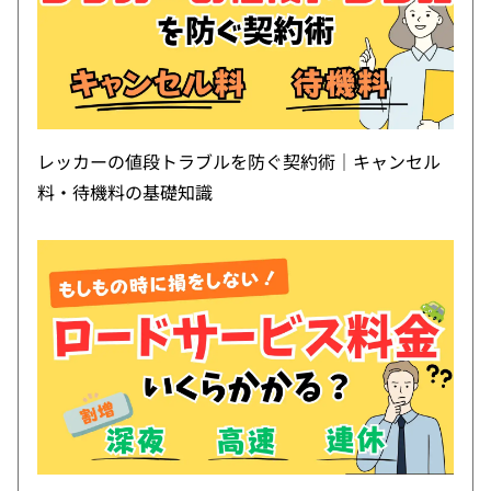
レッカーの値段トラブルを防ぐ契約術｜キャンセル
料・待機料の基礎知識