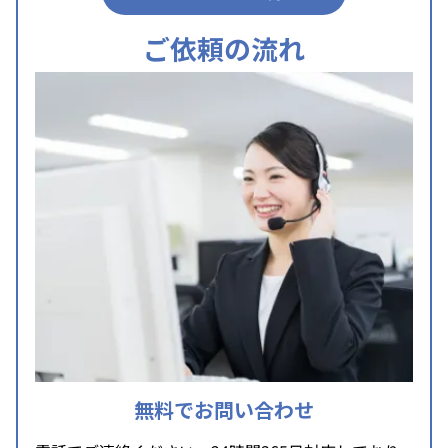
ご依頼の流れ
無料でお問い合わせ