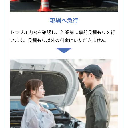
現場へ急行
トラブル内容を確認し、作業前に事前見積もりを行
います。見積もり以外の料金はいただきません。