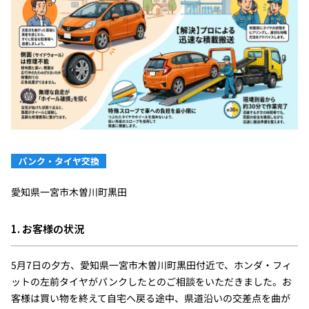
パンク・タイヤ交換
愛知県一宮市木曽川町黒田
1. お客様の状況
5月7日の夕方、愛知県一宮市木曽川町黒田付近で、ホンダ・フィ
ットの左前タイヤがパンクしたとのご相談をいただきました。お
客様は買い物を終えて自宅へ戻る途中、県道沿いの交差点を曲が