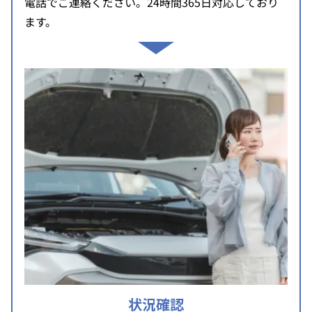
電話でご連絡ください。24時間365日対応しており
ます。
状況確認