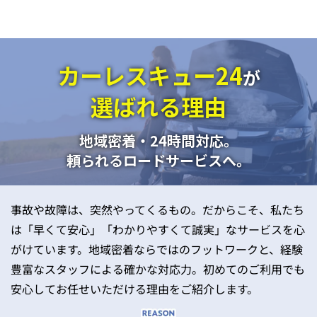
カーレスキュー24
が
選ばれる理由
地域密着・24時間対応。
頼られるロードサービスへ。
事故や故障は、突然やってくるもの。だからこそ、私たち
は「早くて安心」「わかりやすくて誠実」なサービスを心
がけています。地域密着ならではのフットワークと、経験
豊富なスタッフによる確かな対応力。初めてのご利用でも
安心してお任せいただける理由をご紹介します。