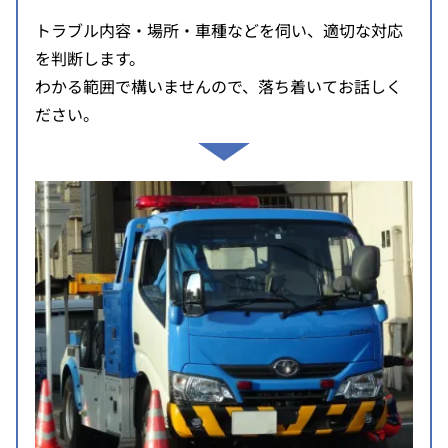
トラブル内容・場所・車種などを伺い、適切な対応
を判断します。
わかる範囲で構いませんので、落ち着いてお話しく
ださい。