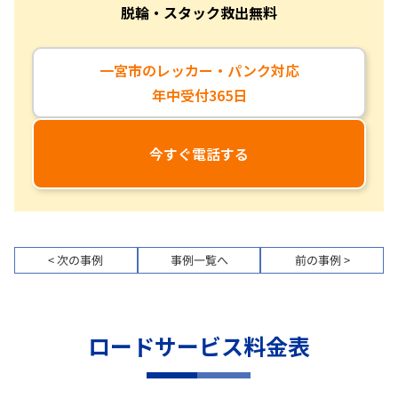
脱輪・スタック救出無料
一宮市のレッカー・パンク対応
年中受付365日
今すぐ電話する
< 次の事例
事例一覧へ
前の事例 >
ロードサービス料金表