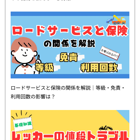
ロードサービスと保険の関係を解説｜等級・免責・
利用回数の影響は？