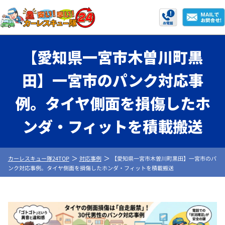
【愛知県一宮市木曽川町黒
田】一宮市のパンク対応事
例。タイヤ側面を損傷したホ
ンダ・フィットを積載搬送
カーレスキュー隊24TOP
対応事例
【愛知県一宮市木曽川町黒田】一宮市のパ
ンク対応事例。タイヤ側面を損傷したホンダ・フィットを積載搬送