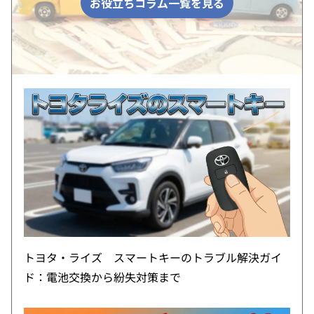
お役立ちコラム一覧を見る
トヨタ・ライズ スマートキーのトラブル解決ガイ
ド：電池交換から紛失対策まで