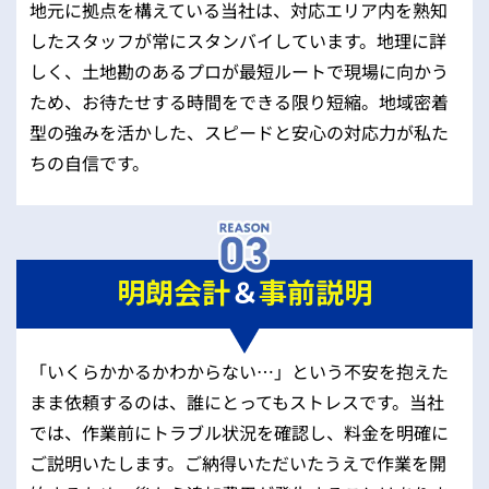
地元に拠点を構えている当社は、対応エリア内を熟知
したスタッフが常にスタンバイしています。地理に詳
しく、土地勘のあるプロが最短ルートで現場に向かう
ため、お待たせする時間をできる限り短縮。地域密着
型の強みを活かした、スピードと安心の対応力が私た
ちの自信です。
明朗会計
＆
事前説明
「いくらかかるかわからない…」という不安を抱えた
まま依頼するのは、誰にとってもストレスです。当社
では、作業前にトラブル状況を確認し、料金を明確に
ご説明いたします。ご納得いただいたうえで作業を開