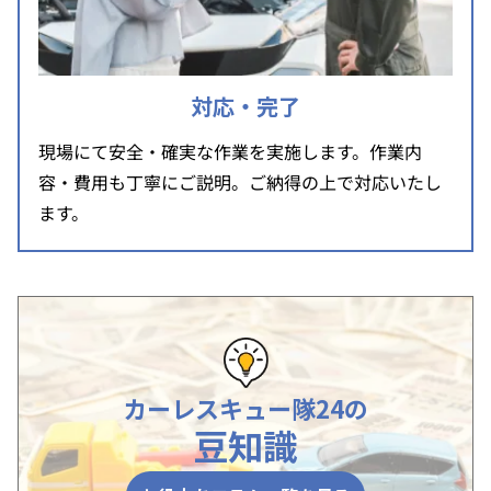
対応・完了
現場にて安全・確実な作業を実施します。作業内
容・費用も丁寧にご説明。ご納得の上で対応いたし
ます。
カーレスキュー隊24の
豆知識