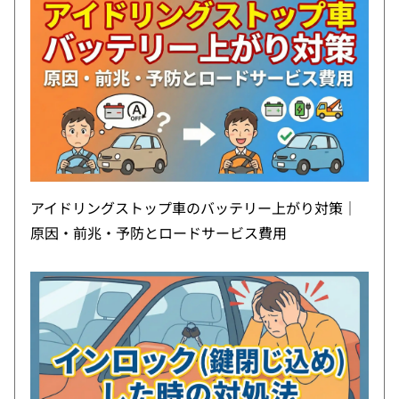
アイドリングストップ車のバッテリー上がり対策｜
原因・前兆・予防とロードサービス費用