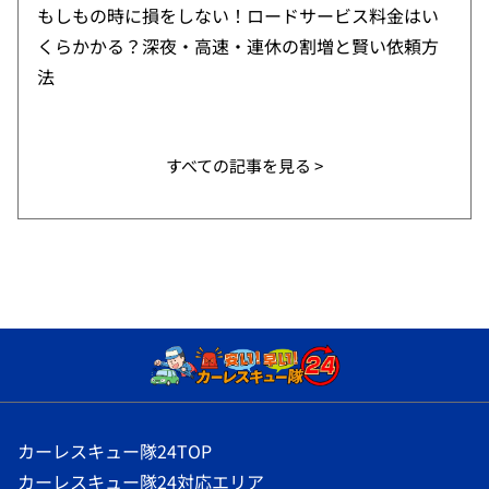
もしもの時に損をしない！ロードサービス料金はい
くらかかる？深夜・高速・連休の割増と賢い依頼方
法
すべての記事を見る >
カーレスキュー隊24TOP
カーレスキュー隊24対応エリア