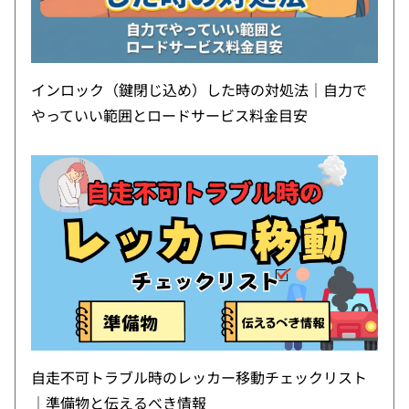
インロック（鍵閉じ込め）した時の対処法｜自力で
やっていい範囲とロードサービス料金目安
自走不可トラブル時のレッカー移動チェックリスト
｜準備物と伝えるべき情報