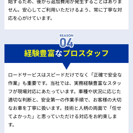
始するため、後から追加費用が発生することはありま
せん。安心してご利用いただけるよう、常に丁寧な対
応を心がけています。
経験豊富
な
プロスタッフ
ロードサービスはスピードだけでなく「正確で安全な
作業」も重要です。当社では、実務経験豊富なスタッ
フが現場対応にあたっています。車種や状況に応じた
適切な判断と、安全第一の作業手順で、お客様の大切
なお車を丁寧に扱います。技術と人柄の両面で「任せ
てよかった」と思っていただける対応をお約束しま
す。