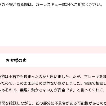
りの不安がある際は、カーレスキュー隊24へご相談ください。
お客様の声
最初は小石でも挟まったのかと思いました。ただ、ブレーキを
ったので、このまま走るのは危ない気がしました。電話で相談
もあるので、無理に動かさない方が安全です」と言ってくれて
状態を確認しながら、どの部分に不具合がある可能性があるの