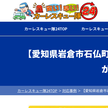
カーレスキュー隊24TOP
カーレスキュー
【愛知県岩倉市石仏
カーレスキュー隊24TOP
対応事例
【愛知県岩倉市