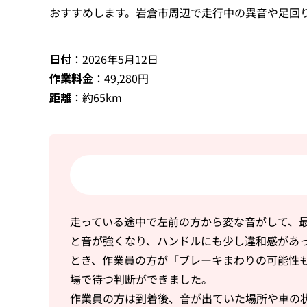
おすすめします。岩倉市周辺で走行中の異音や足回
日付
：2026年5月12日
作業料金
：49,280円
距離
：約65km
走っている途中で左前の方から変な音がして、
と音が強くなり、ハンドルにも少し違和感があ
とき、作業員の方が「ブレーキまわりの可能性
場で待つ判断ができました。
作業員の方は到着後、音が出ていた場所や車の