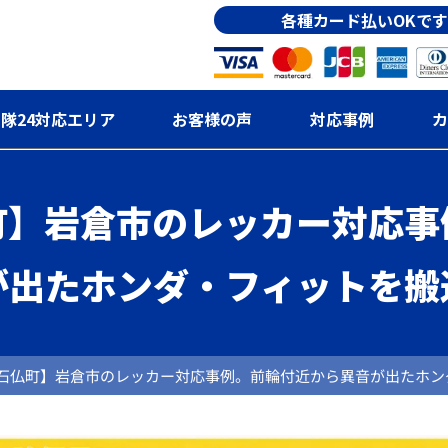
各種カード払いOKです
隊24対応エリア
お客様の声
対応事例
カ
町】岩倉市のレッカー対応事
が出たホンダ・フィットを搬
石仏町】岩倉市のレッカー対応事例。前輪付近から異音が出たホン