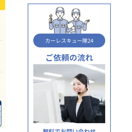
カーレスキュー隊24
ご依頼の流れ
無料でお問い合わせ