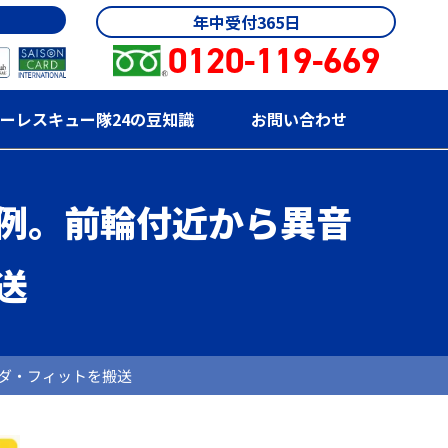
年中受付365日
0120-119-669
ーレスキュー隊24の豆知識
お問い合わせ
例。前輪付近から異音
送
ダ・フィットを搬送