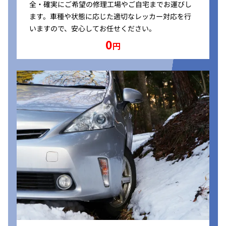
全・確実にご希望の修理工場やご自宅までお運びし
ます。車種や状態に応じた適切なレッカー対応を行
いますので、安心してお任せください。
0
円