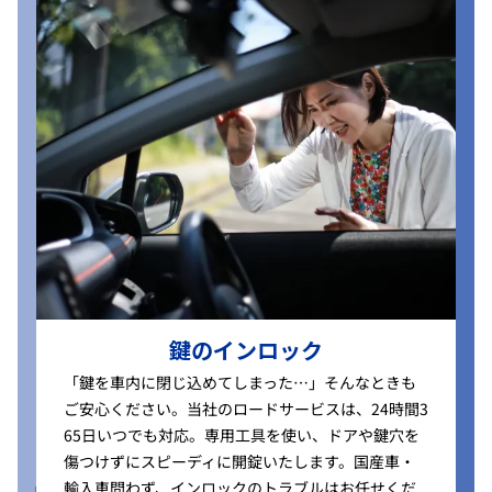
鍵のインロック
「鍵を車内に閉じ込めてしまった…」そんなときも
ご安心ください。当社のロードサービスは、24時間3
65日いつでも対応。専用工具を使い、ドアや鍵穴を
傷つけずにスピーディに開錠いたします。国産車・
輸入車問わず、インロックのトラブルはお任せくだ