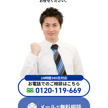
お任せください。
24時間365日対応
お電話でのご相談はこちら
0120-119-669
メール
無料相談
で