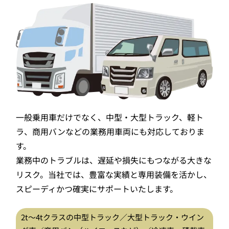
一般乗用車だけでなく、中型・大型トラック、軽ト
ラ、商用バンなどの業務用車両にも対応しておりま
す。
業務中のトラブルは、遅延や損失にもつながる大きな
リスク。当社では、豊富な実績と専用装備を活かし、
スピーディかつ確実にサポートいたします。
2t〜4tクラスの中型トラック／大型トラック・ウイン