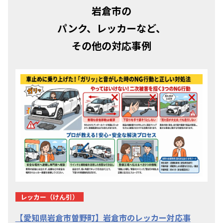
岩倉市の
パンク、レッカーなど、
その他の対応事例
レッカー（けん引）
【愛知県岩倉市曽野町】岩倉市のレッカー対応事