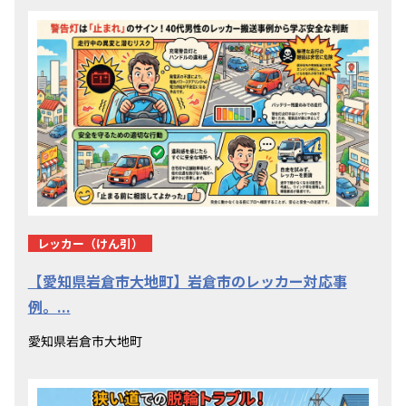
レッカー（けん引）
【愛知県岩倉市大地町】岩倉市のレッカー対応事
例。...
愛知県岩倉市大地町