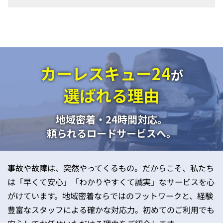
カーレスキュー24
が
選ばれる理由
地域密着・24時間対応。
頼られるロードサービスへ。
事故や故障は、突然やってくるもの。だからこそ、私たち
は「早くて安心」「わかりやすくて誠実」なサービスを心
がけています。地域密着ならではのフットワークと、経験
豊富なスタッフによる確かな対応力。初めてのご利用でも