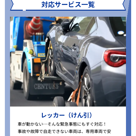
対応サービス一覧
レッカー（けん引）
車が動かない…そんな緊急事態にもすぐ対応！
事故や故障で自走できない車両は、専用車両で安