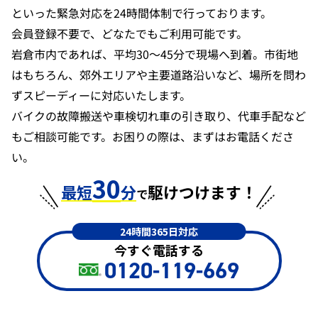
といった緊急対応を24時間体制で行っております。
会員登録不要で、どなたでもご利用可能です。
岩倉市内であれば、平均30〜45分で現場へ到着。市街地
はもちろん、郊外エリアや主要道路沿いなど、場所を問わ
ずスピーディーに対応いたします。
バイクの故障搬送や車検切れ車の引き取り、代車手配など
もご相談可能です。お困りの際は、まずはお電話くださ
い。
30
最短
分
駆けつけます！
で
24時間365日対応
今すぐ電話する
0120-119-669