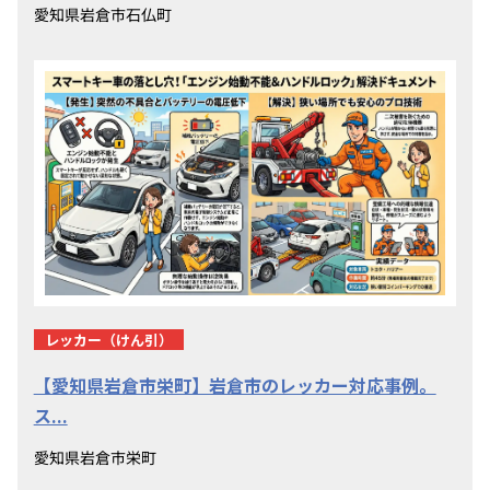
愛知県岩倉市石仏町
レッカー（けん引）
【愛知県岩倉市栄町】岩倉市のレッカー対応事例。
ス...
愛知県岩倉市栄町