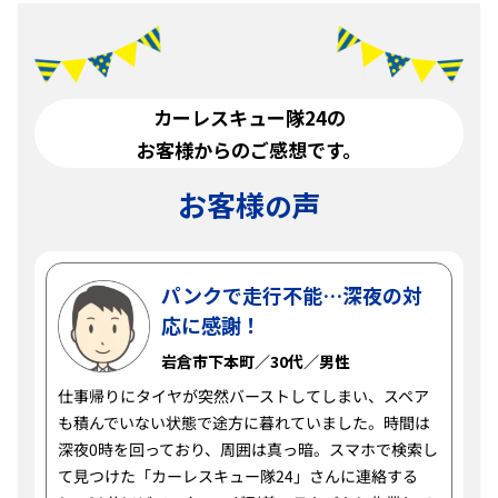
カーレスキュー隊24の
お客様からのご感想です。
お客様
声
の
パンクで走行不能…深夜の対
応に感謝！
岩倉市下本町／30代／男性
仕事帰りにタイヤが突然バーストしてしまい、スペア
も積んでいない状態で途方に暮れていました。時間は
深夜0時を回っており、周囲は真っ暗。スマホで検索し
て見つけた「カーレスキュー隊24」さんに連絡する