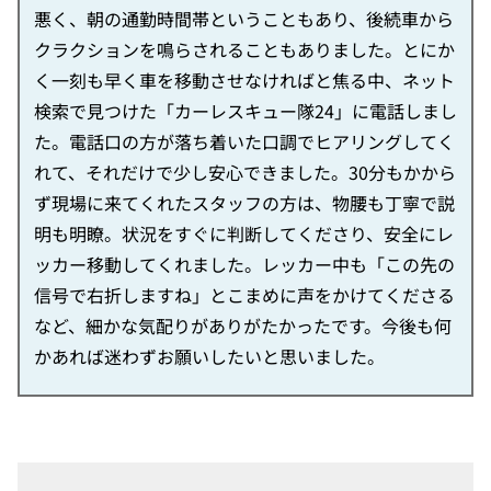
悪く、朝の通勤時間帯ということもあり、後続車から
クラクションを鳴らされることもありました。とにか
く一刻も早く車を移動させなければと焦る中、ネット
検索で見つけた「カーレスキュー隊24」に電話しまし
た。電話口の方が落ち着いた口調でヒアリングしてく
れて、それだけで少し安心できました。30分もかから
ず現場に来てくれたスタッフの方は、物腰も丁寧で説
明も明瞭。状況をすぐに判断してくださり、安全にレ
ッカー移動してくれました。レッカー中も「この先の
信号で右折しますね」とこまめに声をかけてくださる
など、細かな気配りがありがたかったです。今後も何
かあれば迷わずお願いしたいと思いました。