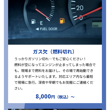
ガス欠（燃料切れ）
うっかりガソリン切れ…でもご安心ください！
燃料が空になってエンジンが止まってしまった場合で
も、現場まで燃料をお届けし、その場で再始動でき
るようサポートいたします。対応エリア内なら最短
で現場に急行。深夜や早朝でもお気軽にご連絡くだ
さい。
8,000
円（税込）〜