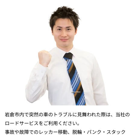
岩倉市内で突然の車のトラブルに見舞われた際は、当社の
ロードサービスをご利用ください。
事故や故障でのレッカー移動、脱輪・パンク・スタック