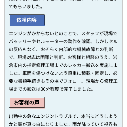
てもらいました。
依頼内容
エンジンがかからないとのことで、スタッフが現場で
バッテリーやセルモーターの動作を確認。しかしセル
の反応もなく、おそらく内部的な機械故障との判断
で、現場対応は困難と判断。お客様と相談のうえ、岩
倉市内の指定修理工場までのレッカー搬送を実施しま
した。車両を傷つけないよう慎重に積載・固定し、必
要な書類手続きもその場でフォロー。現場から修理工
場までの搬送は30分程度で完了しました。
お客様の声
出勤中の急なエンジントラブルで、本当にどうしよう
かと頭が真っ白になりました。雨が降っていて視界も