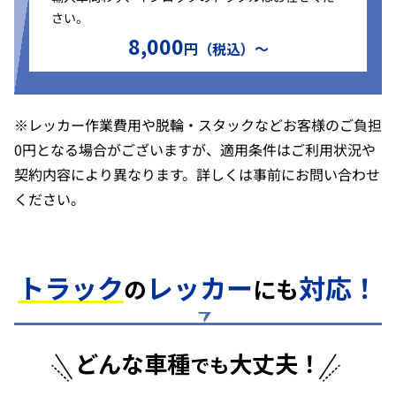
さい。
8,000
円（税込）〜
※レッカー作業費用や脱輪・スタックなどお客様のご負担
0円となる場合がございますが、適用条件はご利用状況や
契約内容により異なります。詳しくは事前にお問い合わせ
ください。
トラック
レッカー
対応！
の
にも
どんな車種
大丈夫！
でも