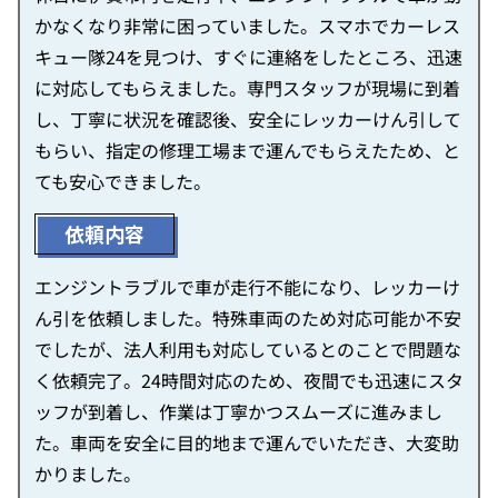
かなくなり非常に困っていました。スマホでカーレス
キュー隊24を見つけ、すぐに連絡をしたところ、迅速
に対応してもらえました。専門スタッフが現場に到着
し、丁寧に状況を確認後、安全にレッカーけん引して
もらい、指定の修理工場まで運んでもらえたため、と
ても安心できました。
依頼内容
エンジントラブルで車が走行不能になり、レッカーけ
ん引を依頼しました。特殊車両のため対応可能か不安
でしたが、法人利用も対応しているとのことで問題な
く依頼完了。24時間対応のため、夜間でも迅速にスタ
ッフが到着し、作業は丁寧かつスムーズに進みまし
た。車両を安全に目的地まで運んでいただき、大変助
かりました。