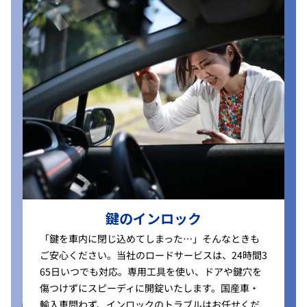
鍵のインロック
「鍵を車内に閉じ込めてしまった…」そんなときも
ご安心ください。当社のロードサービスは、24時間3
65日いつでも対応。専用工具を使い、ドアや鍵穴を
傷つけずにスピーディに開錠いたします。国産車・
輸入車問わず、インロックのトラブルはお任せくだ