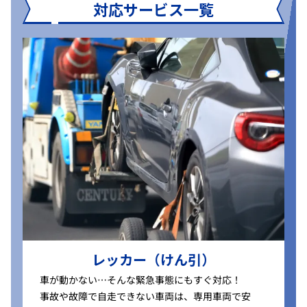
対応サービス一覧
レッカー（けん引）
車が動かない…そんな緊急事態にもすぐ対応！
事故や故障で自走できない車両は、専用車両で安