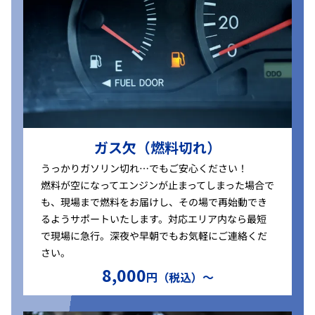
ガス欠（燃料切れ）
うっかりガソリン切れ…でもご安心ください！
燃料が空になってエンジンが止まってしまった場合で
も、現場まで燃料をお届けし、その場で再始動でき
るようサポートいたします。対応エリア内なら最短
で現場に急行。深夜や早朝でもお気軽にご連絡くだ
さい。
8,000
円（税込）〜