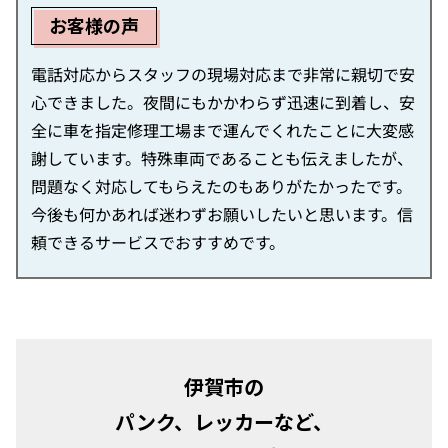
お客様の声
電話対応からスタッフの現場対応まで非常に親切で安
心できました。夜間にもかかわらず迅速に到着し、安
全に車を指定修理工場まで運んでくれたことに大変感
謝しています。特殊車両であることも伝えましたが、
問題なく対応してもらえたのもありがたかったです。
今後も何かあれば迷わずお願いしたいと思います。信
頼できるサービスでおすすめです。
伊賀市の
パンク、レッカーなど、