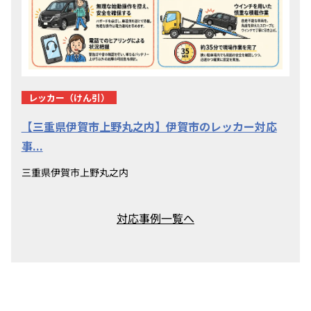
レッカー（けん引）
【三重県伊賀市上野丸之内】伊賀市のレッカー対応
事...
三重県伊賀市上野丸之内
対応事例一覧へ