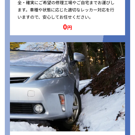
全・確実にご希望の修理工場やご自宅までお運びし
ます。車種や状態に応じた適切なレッカー対応を行
いますので、安心してお任せください。
0
円