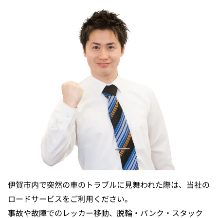
伊賀市内で突然の車のトラブルに見舞われた際は、当社の
ロードサービスをご利用ください。
事故や故障でのレッカー移動、脱輪・パンク・スタック