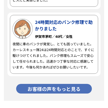
ビスだと実感しました。
24時間対応のパンク修理で助
かりました
伊賀市茅町／40代／女性
夜間に車のパンクが発覚し、とても困っていました。
カーレスキュー隊24は24時間対応とのことで、すぐに
駆けつけてくれました。パンク修理もスムーズで安心
して任せられました。迅速かつ丁寧な対応に感謝して
います。今後も何かあればぜひお願いしたいです。
お客様の声をもっと見る