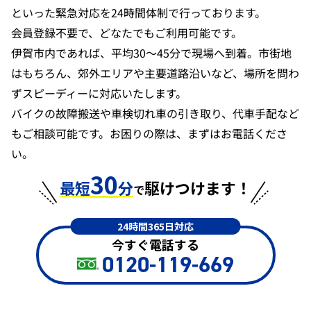
といった緊急対応を24時間体制で行っております。
会員登録不要で、どなたでもご利用可能です。
伊賀市内であれば、平均30〜45分で現場へ到着。市街地
はもちろん、郊外エリアや主要道路沿いなど、場所を問わ
ずスピーディーに対応いたします。
バイクの故障搬送や車検切れ車の引き取り、代車手配など
もご相談可能です。お困りの際は、まずはお電話くださ
い。
30
最短
分
駆けつけます！
で
24時間365日対応
今すぐ電話する
0120-119-669