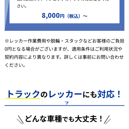
さい。
8,000
円（税込）〜
※レッカー作業費用や脱輪・スタックなどお客様のご負担
0円となる場合がございますが、適用条件はご利用状況や
契約内容により異なります。詳しくは事前にお問い合わせ
ください。
トラック
レッカー
対応！
の
にも
どんな車種
大丈夫！
でも