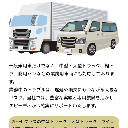
一般乗用車だけでなく、中型・大型トラック、軽ト
ラ、商用バンなどの業務用車両にも対応しておりま
す。
業務中のトラブルは、遅延や損失にもつながる大きな
リスク。当社では、豊富な実績と専用装備を活かし、
スピーディかつ確実にサポートいたします。
2t〜4tクラスの中型トラック／大型トラック・ウイン