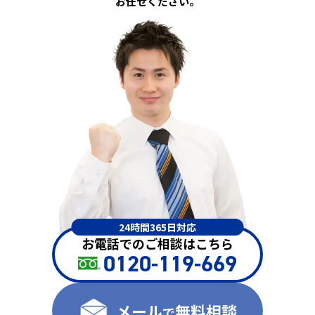
お任せください。
24時間365日対応
お電話でのご相談はこちら
0120-119-669
メール
無料相談
で