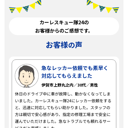
カーレスキュー隊24の
お客様からのご感想です。
お客様
声
の
急なレッカー依頼でも素早く
対応してもらえました
伊賀市上野丸之内／30代／男性
休日のドライブ中に車が故障し、動かなくなってしま
いました。カーレスキュー隊24にレッカー依頼をする
と、迅速に対応してもらい助かりました。スタッフの
方は親切で安心感があり、指定の修理工場まで安全に
運んでいただけました。急なトラブルでも頼れるサー