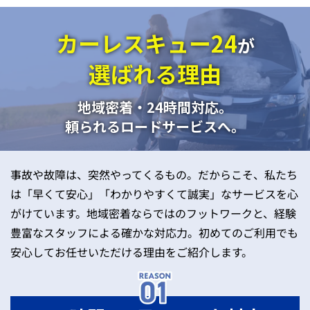
カーレスキュー24
が
選ばれる理由
地域密着・24時間対応。
頼られるロードサービスへ。
事故や故障は、突然やってくるもの。だからこそ、私たち
は「早くて安心」「わかりやすくて誠実」なサービスを心
がけています。地域密着ならではのフットワークと、経験
豊富なスタッフによる確かな対応力。初めてのご利用でも
安心してお任せいただける理由をご紹介します。